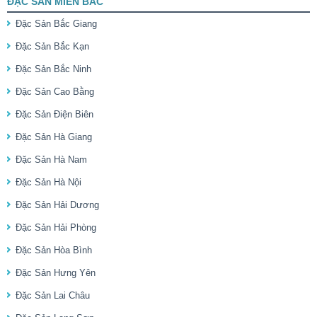
ĐẶC SẢN MIỀN BẮC
Đặc Sản Bắc Giang
Đặc Sản Bắc Kạn
Đặc Sản Bắc Ninh
Đặc Sản Cao Bằng
Đặc Sản Điện Biên
Đặc Sản Hà Giang
Đặc Sản Hà Nam
Đặc Sản Hà Nội
Đặc Sản Hải Dương
Đặc Sản Hải Phòng
Đặc Sản Hòa Bình
Đặc Sản Hưng Yên
Đặc Sản Lai Châu