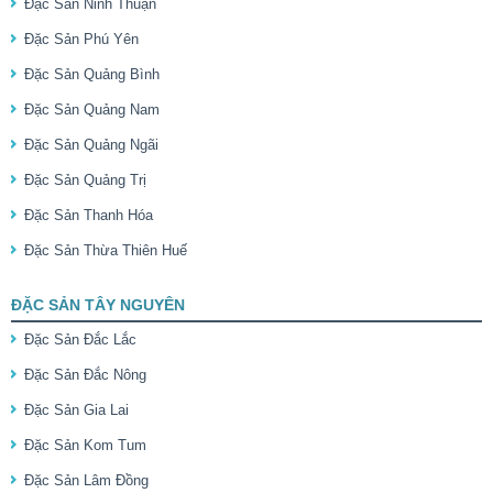
Đặc Sản Ninh Thuận
Đặc Sản Phú Yên
Đặc Sản Quảng Bình
Đặc Sản Quảng Nam
Đặc Sản Quảng Ngãi
Đặc Sản Quảng Trị
Đặc Sản Thanh Hóa
Đặc Sản Thừa Thiên Huế
ĐẶC SẢN TÂY NGUYÊN
Đặc Sản Đắc Lắc
Đặc Sản Đắc Nông
Đặc Sản Gia Lai
Đặc Sản Kom Tum
Đặc Sản Lâm Đồng