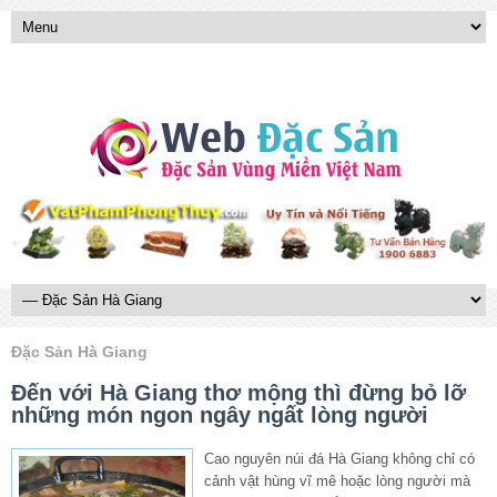
Đặc Sản Hà Giang
Đến với Hà Giang thơ mộng thì đừng bỏ lỡ
những món ngon ngây ngất lòng người
Cao nguyên núi đá Hà Giang không chỉ có
cảnh vật hùng vĩ mê hoặc lòng người mà