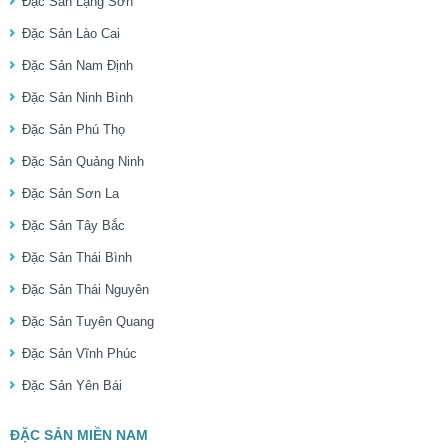
Đặc Sản Lạng Sơn
Đặc Sản Lào Cai
Đặc Sản Nam Định
Đặc Sản Ninh Bình
Đặc Sản Phú Thọ
Đặc Sản Quảng Ninh
Đặc Sản Sơn La
Đặc Sản Tây Bắc
Đặc Sản Thái Bình
Đặc Sản Thái Nguyên
Đặc Sản Tuyên Quang
Đặc Sản Vĩnh Phúc
Đặc Sản Yên Bái
ĐẶC SẢN MIỀN NAM