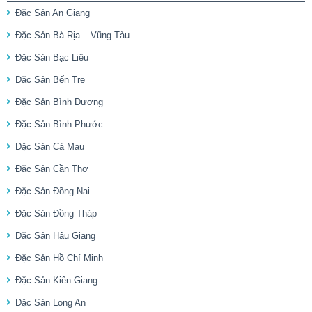
Đặc Sản An Giang
Đặc Sản Bà Rịa – Vũng Tàu
Đặc Sản Bạc Liêu
Đặc Sản Bến Tre
Đặc Sản Bình Dương
Đặc Sản Bình Phước
Đặc Sản Cà Mau
Đặc Sản Cần Thơ
Đặc Sản Đồng Nai
Đặc Sản Đồng Tháp
Đặc Sản Hậu Giang
Đặc Sản Hồ Chí Minh
Đặc Sản Kiên Giang
Đặc Sản Long An