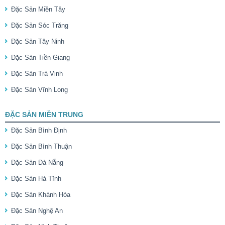
Đặc Sản Miền Tây
Đặc Sản Sóc Trăng
Đặc Sản Tây Ninh
Đặc Sản Tiền Giang
Đặc Sản Trà Vinh
Đặc Sản Vĩnh Long
ĐẶC SẢN MIỀN TRUNG
Đặc Sản Bình Định
Đặc Sản Bình Thuận
Đặc Sản Đà Nẵng
Đặc Sản Hà Tĩnh
Đặc Sản Khánh Hòa
Đặc Sản Nghệ An