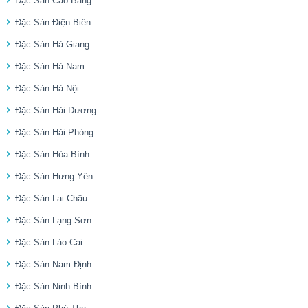
Đặc Sản Cao Bằng
Đặc Sản Điện Biên
Đặc Sản Hà Giang
Đặc Sản Hà Nam
Đặc Sản Hà Nội
Đặc Sản Hải Dương
Đặc Sản Hải Phòng
Đặc Sản Hòa Bình
Đặc Sản Hưng Yên
Đặc Sản Lai Châu
Đặc Sản Lạng Sơn
Đặc Sản Lào Cai
Đặc Sản Nam Định
Đặc Sản Ninh Bình