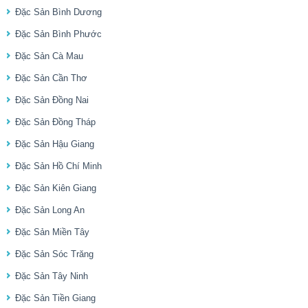
Đặc Sản Bình Dương
Đặc Sản Bình Phước
Đặc Sản Cà Mau
Đặc Sản Cần Thơ
Đặc Sản Đồng Nai
Đặc Sản Đồng Tháp
Đặc Sản Hậu Giang
Đặc Sản Hồ Chí Minh
Đặc Sản Kiên Giang
Đặc Sản Long An
Đặc Sản Miền Tây
Đặc Sản Sóc Trăng
Đặc Sản Tây Ninh
Đặc Sản Tiền Giang