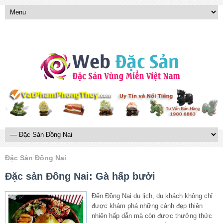
Đặc Sản Đồng Nai
Đặc sản Đồng Nai: Gà hấp bưởi
Đến Đồng Nai du lịch, du khách không chỉ
được khám phá những cảnh đẹp thiên
nhiên hấp dẫn mà còn được thưởng thức