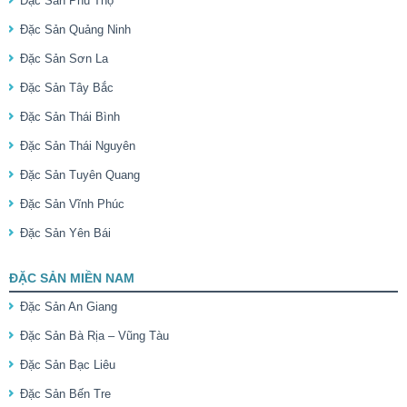
Đặc Sản Phú Thọ
Đặc Sản Quảng Ninh
Đặc Sản Sơn La
Đặc Sản Tây Bắc
Đặc Sản Thái Bình
Đặc Sản Thái Nguyên
Đặc Sản Tuyên Quang
Đặc Sản Vĩnh Phúc
Đặc Sản Yên Bái
ĐẶC SẢN MIỀN NAM
Đặc Sản An Giang
Đặc Sản Bà Rịa – Vũng Tàu
Đặc Sản Bạc Liêu
Đặc Sản Bến Tre