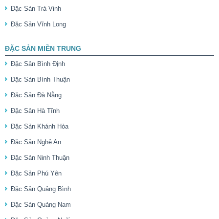
Đặc Sản Trà Vinh
Đặc Sản Vĩnh Long
ĐẶC SẢN MIỀN TRUNG
Đặc Sản Bình Định
Đặc Sản Bình Thuận
Đặc Sản Đà Nẵng
Đặc Sản Hà Tĩnh
Đặc Sản Khánh Hòa
Đặc Sản Nghệ An
Đặc Sản Ninh Thuận
Đặc Sản Phú Yên
Đặc Sản Quảng Bình
Đặc Sản Quảng Nam