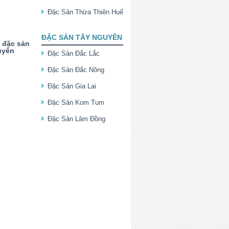
Đặc Sản Thừa Thiên Huế
ĐẶC SẢN TÂY NGUYÊN
 đặc sản
uyên
Đặc Sản Đắc Lắc
Đặc Sản Đắc Nông
Đặc Sản Gia Lai
Đặc Sản Kom Tum
Đặc Sản Lâm Đồng