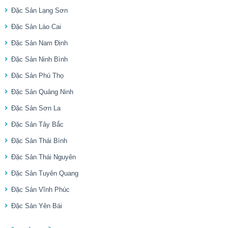
Đặc Sản Lạng Sơn
Đặc Sản Lào Cai
Đặc Sản Nam Định
Đặc Sản Ninh Bình
Đặc Sản Phú Thọ
Đặc Sản Quảng Ninh
Đặc Sản Sơn La
Đặc Sản Tây Bắc
Đặc Sản Thái Bình
Đặc Sản Thái Nguyên
Đặc Sản Tuyên Quang
Đặc Sản Vĩnh Phúc
Đặc Sản Yên Bái