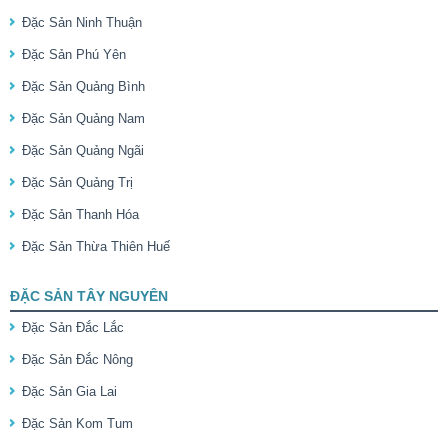
Đặc Sản Ninh Thuận
Đặc Sản Phú Yên
Đặc Sản Quảng Bình
Đặc Sản Quảng Nam
Đặc Sản Quảng Ngãi
Đặc Sản Quảng Trị
Đặc Sản Thanh Hóa
Đặc Sản Thừa Thiên Huế
ĐẶC SẢN TÂY NGUYÊN
Đặc Sản Đắc Lắc
Đặc Sản Đắc Nông
Đặc Sản Gia Lai
Đặc Sản Kom Tum