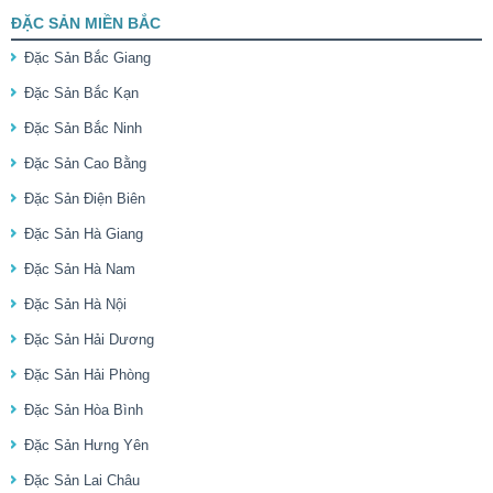
ĐẶC SẢN MIỀN BẮC
Đặc Sản Bắc Giang
Đặc Sản Bắc Kạn
Đặc Sản Bắc Ninh
Đặc Sản Cao Bằng
Đặc Sản Điện Biên
Đặc Sản Hà Giang
Đặc Sản Hà Nam
Đặc Sản Hà Nội
Đặc Sản Hải Dương
Đặc Sản Hải Phòng
Đặc Sản Hòa Bình
Đặc Sản Hưng Yên
Đặc Sản Lai Châu