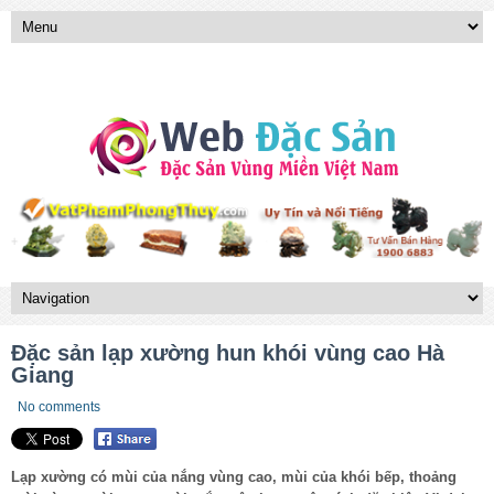
Đặc sản lạp xường hun khói vùng cao Hà
Giang
No comments
Lạp xường có mùi của nắng vùng cao, mùi của khói bếp, thoảng