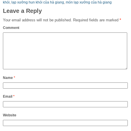
khói
,
lạp xưởng hun khói của hà giang
,
món lạp xưởng của hà giang
Leave a Reply
Your email address will not be published.
Required fields are marked
*
Comment
Name
*
Email
*
Website