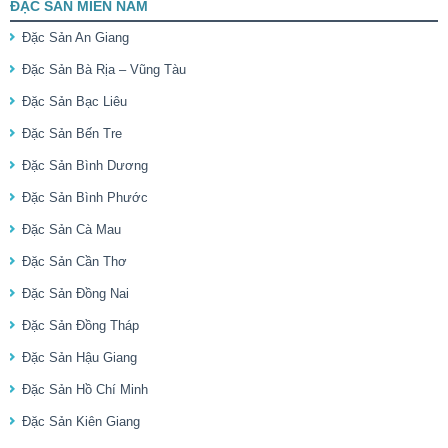
ĐẶC SẢN MIỀN NAM
Đặc Sản An Giang
Đặc Sản Bà Rịa – Vũng Tàu
Đặc Sản Bạc Liêu
Đặc Sản Bến Tre
Đặc Sản Bình Dương
Đặc Sản Bình Phước
Đặc Sản Cà Mau
Đặc Sản Cần Thơ
Đặc Sản Đồng Nai
Đặc Sản Đồng Tháp
Đặc Sản Hậu Giang
Đặc Sản Hồ Chí Minh
Đặc Sản Kiên Giang