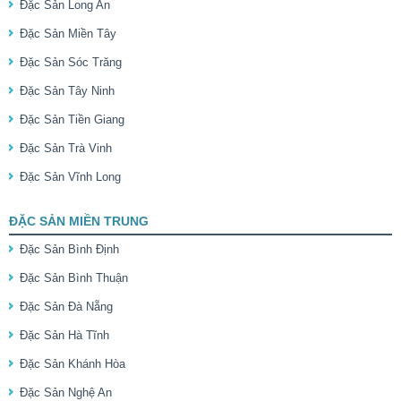
Đặc Sản Long An
Đặc Sản Miền Tây
Đặc Sản Sóc Trăng
Đặc Sản Tây Ninh
Đặc Sản Tiền Giang
Đặc Sản Trà Vinh
Đặc Sản Vĩnh Long
ĐẶC SẢN MIỀN TRUNG
Đặc Sản Bình Định
Đặc Sản Bình Thuận
Đặc Sản Đà Nẵng
Đặc Sản Hà Tĩnh
Đặc Sản Khánh Hòa
Đặc Sản Nghệ An