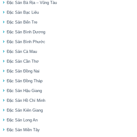
Đặc Sản Bà Rịa – Vũng Tàu
Đặc Sản Bạc Liêu
Đặc Sản Bến Tre
Đặc Sản Bình Dương
Đặc Sản Bình Phước
Đặc Sản Cà Mau
Đặc Sản Cần Thơ
Đặc Sản Đồng Nai
Đặc Sản Đồng Tháp
Đặc Sản Hậu Giang
Đặc Sản Hồ Chí Minh
Đặc Sản Kiên Giang
Đặc Sản Long An
Đặc Sản Miền Tây