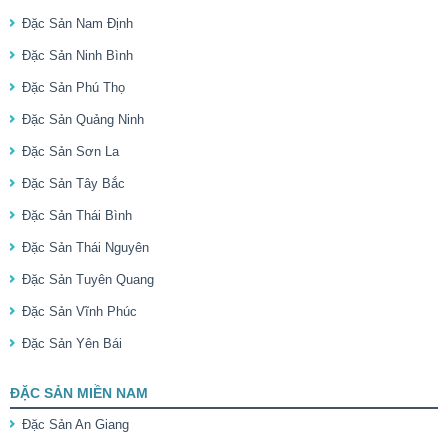
Đặc Sản Nam Định
Đặc Sản Ninh Bình
Đặc Sản Phú Thọ
Đặc Sản Quảng Ninh
Đặc Sản Sơn La
Đặc Sản Tây Bắc
Đặc Sản Thái Bình
Đặc Sản Thái Nguyên
Đặc Sản Tuyên Quang
Đặc Sản Vĩnh Phúc
Đặc Sản Yên Bái
ĐẶC SẢN MIỀN NAM
Đặc Sản An Giang