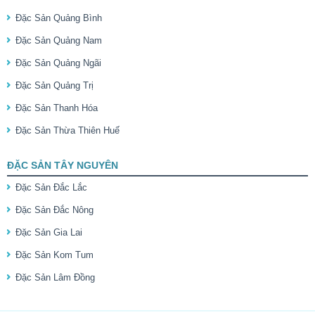
Đặc Sản Quảng Bình
Đặc Sản Quảng Nam
Đặc Sản Quảng Ngãi
Đặc Sản Quảng Trị
Đặc Sản Thanh Hóa
Đặc Sản Thừa Thiên Huế
ĐẶC SẢN TÂY NGUYÊN
Đặc Sản Đắc Lắc
Đặc Sản Đắc Nông
Đặc Sản Gia Lai
Đặc Sản Kom Tum
Đặc Sản Lâm Đồng