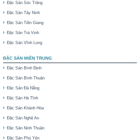
Đặc Sản Sóc Trăng
Đặc Sản Tây Ninh
Đặc Sản Tiền Giang
Đặc Sản Trà Vinh
Đặc Sản Vĩnh Long
ĐẶC SẢN MIỀN TRUNG
Đặc Sản Bình Định
Đặc Sản Bình Thuận
Đặc Sản Đà Nẵng
Đặc Sản Hà Tĩnh
Đặc Sản Khánh Hòa
Đặc Sản Nghệ An
Đặc Sản Ninh Thuận
Đặc Sản Phú Yên