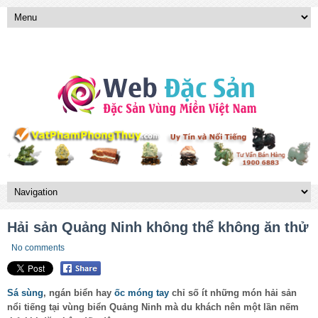
Hải sản Quảng Ninh không thể không ăn thử
No comments
Sá sùng
, ngán biển hay
ốc móng tay
chỉ số ít những món hải sản
nổi tiếng tại vùng biển Quảng Ninh mà du khách nên một lần nếm