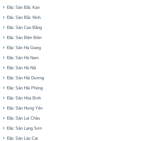
Đặc Sản Bắc Kạn
Đặc Sản Bắc Ninh
Đặc Sản Cao Bằng
Đặc Sản Điện Biên
Đặc Sản Hà Giang
Đặc Sản Hà Nam
Đặc Sản Hà Nội
Đặc Sản Hải Dương
Đặc Sản Hải Phòng
Đặc Sản Hòa Bình
Đặc Sản Hưng Yên
Đặc Sản Lai Châu
Đặc Sản Lạng Sơn
Đặc Sản Lào Cai