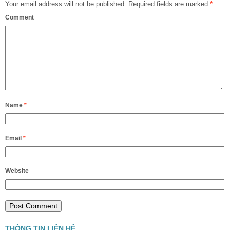
Your email address will not be published.
Required fields are marked
*
Comment
Name
*
Email
*
Website
THÔNG TIN LIÊN HỆ