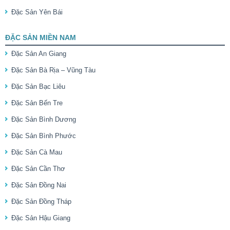
Đặc Sản Yên Bái
ĐẶC SẢN MIỀN NAM
Đặc Sản An Giang
Đặc Sản Bà Rịa – Vũng Tàu
Đặc Sản Bạc Liêu
Đặc Sản Bến Tre
Đặc Sản Bình Dương
Đặc Sản Bình Phước
Đặc Sản Cà Mau
Đặc Sản Cần Thơ
Đặc Sản Đồng Nai
Đặc Sản Đồng Tháp
Đặc Sản Hậu Giang