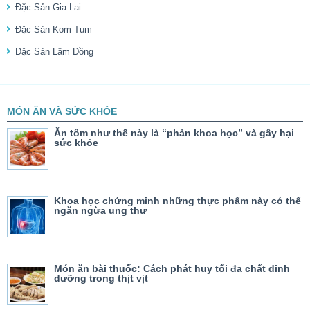
Đặc Sản Gia Lai
Đặc Sản Kom Tum
Đặc Sản Lâm Đồng
MÓN ĂN VÀ SỨC KHỎE
Ăn tôm như thế này là “phản khoa học” và gây hại
sức khỏe
Khoa học chứng minh những thực phẩm này có thể
ngăn ngừa ung thư
Món ăn bài thuốc: Cách phát huy tối đa chất dinh
dưỡng trong thịt vịt