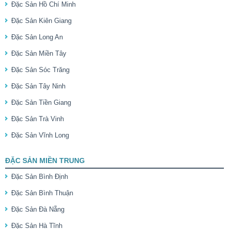
Đặc Sản Hồ Chí Minh
Đặc Sản Kiên Giang
Đặc Sản Long An
Đặc Sản Miền Tây
Đặc Sản Sóc Trăng
Đặc Sản Tây Ninh
Đặc Sản Tiền Giang
Đặc Sản Trà Vinh
Đặc Sản Vĩnh Long
ĐẶC SẢN MIỀN TRUNG
Đặc Sản Bình Định
Đặc Sản Bình Thuận
Đặc Sản Đà Nẵng
Đặc Sản Hà Tĩnh