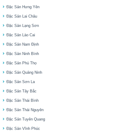
Đặc Sản Hưng Yên
Đặc Sản Lai Châu
Đặc Sản Lạng Sơn
Đặc Sản Lào Cai
Đặc Sản Nam Định
Đặc Sản Ninh Bình
Đặc Sản Phú Thọ
Đặc Sản Quảng Ninh
Đặc Sản Sơn La
Đặc Sản Tây Bắc
Đặc Sản Thái Bình
Đặc Sản Thái Nguyên
Đặc Sản Tuyên Quang
Đặc Sản Vĩnh Phúc