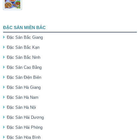
ĐẶC SẢN MIỀN BẮC
Đặc Sản Bắc Giang
Đặc Sản Bắc Kạn
Đặc Sản Bắc Ninh
Đặc Sản Cao Bằng
Đặc Sản Điện Biên
Đặc Sản Hà Giang
Đặc Sản Hà Nam
Đặc Sản Hà Nội
Đặc Sản Hải Dương
Đặc Sản Hải Phòng
Đặc Sản Hòa Bình