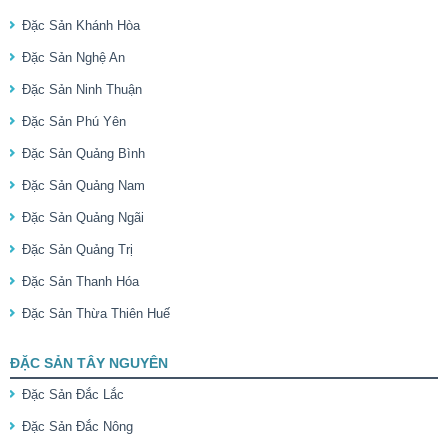
Đặc Sản Khánh Hòa
Đặc Sản Nghệ An
Đặc Sản Ninh Thuận
Đặc Sản Phú Yên
Đặc Sản Quảng Bình
Đặc Sản Quảng Nam
Đặc Sản Quảng Ngãi
Đặc Sản Quảng Trị
Đặc Sản Thanh Hóa
Đặc Sản Thừa Thiên Huế
ĐẶC SẢN TÂY NGUYÊN
Đặc Sản Đắc Lắc
Đặc Sản Đắc Nông