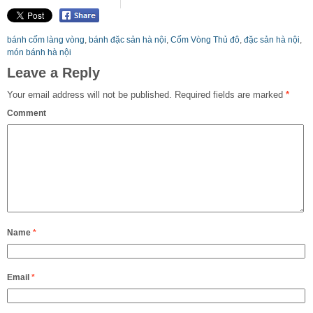
bánh cốm làng vòng
,
bánh đặc sản hà nội
,
Cốm Vòng Thủ đô
,
đặc sản hà nội
,
món bánh hà nội
Leave a Reply
Your email address will not be published.
Required fields are marked
*
Comment
Name
*
Email
*