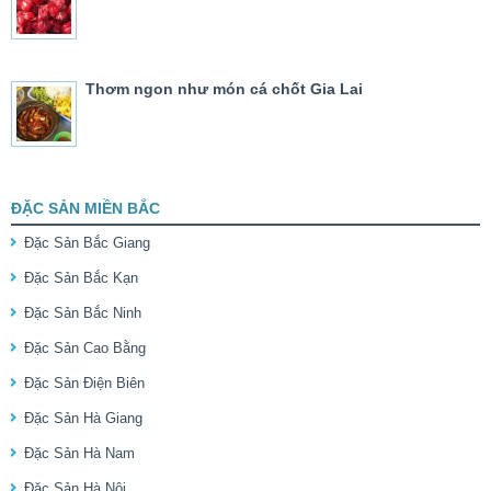
Thơm ngon như món cá chốt Gia Lai
ĐẶC SẢN MIỀN BẮC
Đặc Sản Bắc Giang
Đặc Sản Bắc Kạn
Đặc Sản Bắc Ninh
Đặc Sản Cao Bằng
Đặc Sản Điện Biên
Đặc Sản Hà Giang
Đặc Sản Hà Nam
Đặc Sản Hà Nội