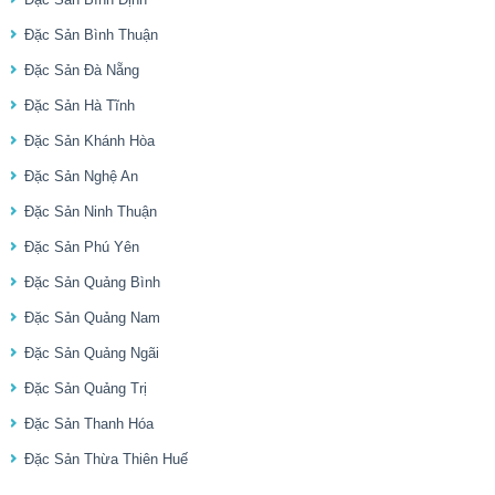
Đặc Sản Bình Thuận
Đặc Sản Đà Nẵng
Đặc Sản Hà Tĩnh
Đặc Sản Khánh Hòa
Đặc Sản Nghệ An
Đặc Sản Ninh Thuận
Đặc Sản Phú Yên
Đặc Sản Quảng Bình
Đặc Sản Quảng Nam
Đặc Sản Quảng Ngãi
Đặc Sản Quảng Trị
Đặc Sản Thanh Hóa
Đặc Sản Thừa Thiên Huế