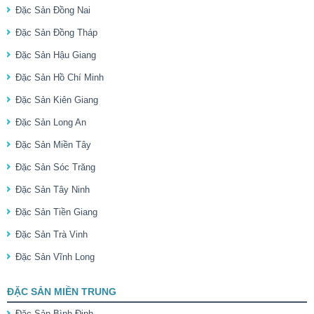
Đặc Sản Đồng Nai
Đặc Sản Đồng Tháp
Đặc Sản Hậu Giang
Đặc Sản Hồ Chí Minh
Đặc Sản Kiên Giang
Đặc Sản Long An
Đặc Sản Miền Tây
Đặc Sản Sóc Trăng
Đặc Sản Tây Ninh
Đặc Sản Tiền Giang
Đặc Sản Trà Vinh
Đặc Sản Vĩnh Long
ĐẶC SẢN MIỀN TRUNG
Đặc Sản Bình Định