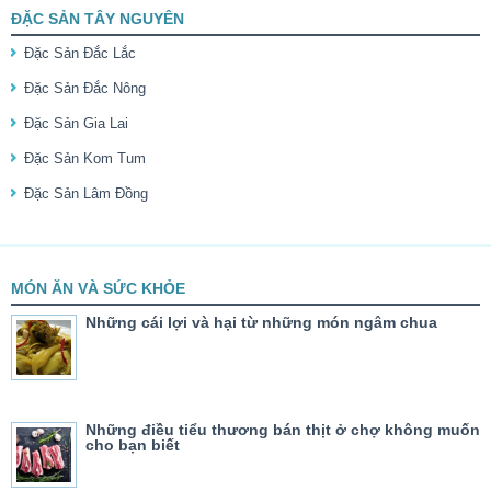
ĐẶC SẢN TÂY NGUYÊN
Đặc Sản Đắc Lắc
Đặc Sản Đắc Nông
Đặc Sản Gia Lai
Đặc Sản Kom Tum
Đặc Sản Lâm Đồng
MÓN ĂN VÀ SỨC KHỎE
Những cái lợi và hại từ những món ngâm chua
Những điều tiểu thương bán thịt ở chợ không muốn
cho bạn biết