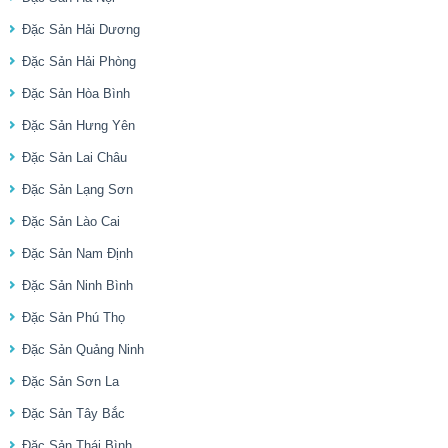
Đặc Sản Hải Dương
Đặc Sản Hải Phòng
Đặc Sản Hòa Bình
Đặc Sản Hưng Yên
Đặc Sản Lai Châu
Đặc Sản Lạng Sơn
Đặc Sản Lào Cai
Đặc Sản Nam Định
Đặc Sản Ninh Bình
Đặc Sản Phú Thọ
Đặc Sản Quảng Ninh
Đặc Sản Sơn La
Đặc Sản Tây Bắc
Đặc Sản Thái Bình