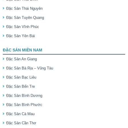
Đặc Sản Thái Nguyên
Đặc Sản Tuyên Quang
Đặc Sản Vĩnh Phúc
Đặc Sản Yên Bái
ĐẶC SẢN MIỀN NAM
Đặc Sản An Giang
Đặc Sản Bà Rịa – Vũng Tàu
Đặc Sản Bạc Liêu
Đặc Sản Bến Tre
Đặc Sản Bình Dương
Đặc Sản Bình Phước
Đặc Sản Cà Mau
Đặc Sản Cần Thơ