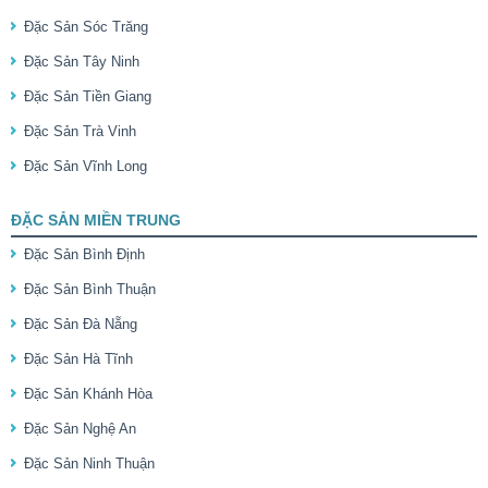
Đặc Sản Sóc Trăng
Đặc Sản Tây Ninh
Đặc Sản Tiền Giang
Đặc Sản Trà Vinh
Đặc Sản Vĩnh Long
ĐẶC SẢN MIỀN TRUNG
Đặc Sản Bình Định
Đặc Sản Bình Thuận
Đặc Sản Đà Nẵng
Đặc Sản Hà Tĩnh
Đặc Sản Khánh Hòa
Đặc Sản Nghệ An
Đặc Sản Ninh Thuận