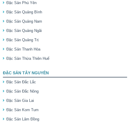
Đặc Sản Phú Yên
Đặc Sản Quảng Bình
Đặc Sản Quảng Nam
Đặc Sản Quảng Ngãi
Đặc Sản Quảng Trị
Đặc Sản Thanh Hóa
Đặc Sản Thừa Thiên Huế
ĐẶC SẢN TÂY NGUYÊN
Đặc Sản Đắc Lắc
Đặc Sản Đắc Nông
Đặc Sản Gia Lai
Đặc Sản Kom Tum
Đặc Sản Lâm Đồng