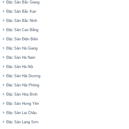
Đặc Sản Bắc Giang
Đặc Sản Bắc Kạn
Đặc Sản Bắc Ninh
Đặc Sản Cao Bằng
Đặc Sản Điện Biên
Đặc Sản Hà Giang
Đặc Sản Hà Nam
Đặc Sản Hà Nội
Đặc Sản Hải Dương
Đặc Sản Hải Phòng
Đặc Sản Hòa Bình
Đặc Sản Hưng Yên
Đặc Sản Lai Châu
Đặc Sản Lạng Sơn