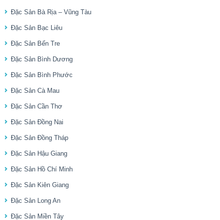
Đặc Sản Bà Rịa – Vũng Tàu
Đặc Sản Bạc Liêu
Đặc Sản Bến Tre
Đặc Sản Bình Dương
Đặc Sản Bình Phước
Đặc Sản Cà Mau
Đặc Sản Cần Thơ
Đặc Sản Đồng Nai
Đặc Sản Đồng Tháp
Đặc Sản Hậu Giang
Đặc Sản Hồ Chí Minh
Đặc Sản Kiên Giang
Đặc Sản Long An
Đặc Sản Miền Tây