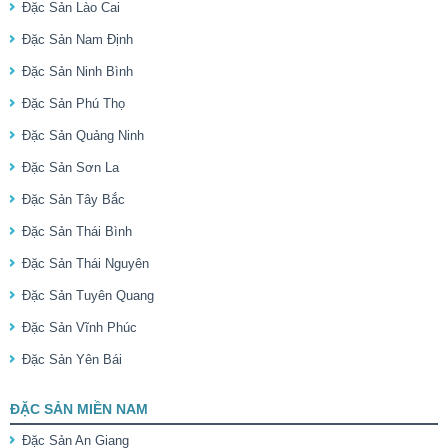
Đặc Sản Lào Cai
Đặc Sản Nam Định
Đặc Sản Ninh Bình
Đặc Sản Phú Thọ
Đặc Sản Quảng Ninh
Đặc Sản Sơn La
Đặc Sản Tây Bắc
Đặc Sản Thái Bình
Đặc Sản Thái Nguyên
Đặc Sản Tuyên Quang
Đặc Sản Vĩnh Phúc
Đặc Sản Yên Bái
ĐẶC SẢN MIỀN NAM
Đặc Sản An Giang