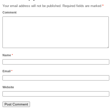
Your email address will not be published.
Required fields are marked
*
Comment
Name
*
Email
*
Website