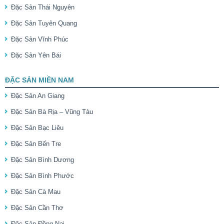
Đặc Sản Thái Nguyên
Đặc Sản Tuyên Quang
Đặc Sản Vĩnh Phúc
Đặc Sản Yên Bái
ĐẶC SẢN MIỀN NAM
Đặc Sản An Giang
Đặc Sản Bà Rịa – Vũng Tàu
Đặc Sản Bạc Liêu
Đặc Sản Bến Tre
Đặc Sản Bình Dương
Đặc Sản Bình Phước
Đặc Sản Cà Mau
Đặc Sản Cần Thơ
Đặc Sản Đồng Nai