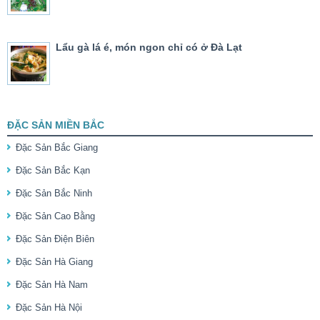
Lẩu gà lá é, món ngon chỉ có ở Đà Lạt
ĐẶC SẢN MIỀN BẮC
Đặc Sản Bắc Giang
Đặc Sản Bắc Kạn
Đặc Sản Bắc Ninh
Đặc Sản Cao Bằng
Đặc Sản Điện Biên
Đặc Sản Hà Giang
Đặc Sản Hà Nam
Đặc Sản Hà Nội