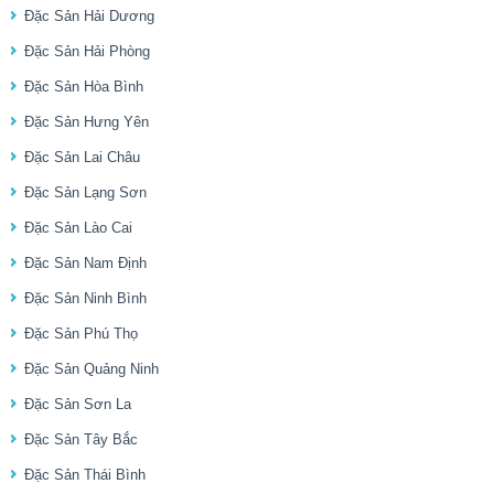
Đặc Sản Hải Dương
Đặc Sản Hải Phòng
Đặc Sản Hòa Bình
Đặc Sản Hưng Yên
Đặc Sản Lai Châu
Đặc Sản Lạng Sơn
Đặc Sản Lào Cai
Đặc Sản Nam Định
Đặc Sản Ninh Bình
Đặc Sản Phú Thọ
Đặc Sản Quảng Ninh
Đặc Sản Sơn La
Đặc Sản Tây Bắc
Đặc Sản Thái Bình