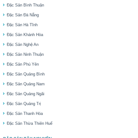
Đặc Sản Bình Thuận
Đặc Sản Đà Nẵng
Đặc Sản Hà Tĩnh
Đặc Sản Khánh Hòa
Đặc Sản Nghệ An
Đặc Sản Ninh Thuận
Đặc Sản Phú Yên
Đặc Sản Quảng Bình
Đặc Sản Quảng Nam
Đặc Sản Quảng Ngãi
Đặc Sản Quảng Trị
Đặc Sản Thanh Hóa
Đặc Sản Thừa Thiên Huế