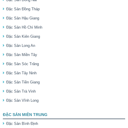
Đặc Sản Đồng Tháp
Đặc Sản Hậu Giang
Đặc Sản Hồ Chí Minh
Đặc Sản Kiên Giang
Đặc Sản Long An
Đặc Sản Miền Tây
Đặc Sản Sóc Trăng
Đặc Sản Tây Ninh
Đặc Sản Tiền Giang
Đặc Sản Trà Vinh
Đặc Sản Vĩnh Long
ĐẶC SẢN MIỀN TRUNG
Đặc Sản Bình Định