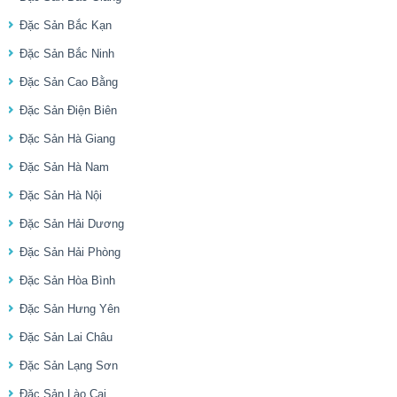
Đặc Sản Bắc Kạn
Đặc Sản Bắc Ninh
Đặc Sản Cao Bằng
Đặc Sản Điện Biên
Đặc Sản Hà Giang
Đặc Sản Hà Nam
Đặc Sản Hà Nội
Đặc Sản Hải Dương
Đặc Sản Hải Phòng
Đặc Sản Hòa Bình
Đặc Sản Hưng Yên
Đặc Sản Lai Châu
Đặc Sản Lạng Sơn
Đặc Sản Lào Cai