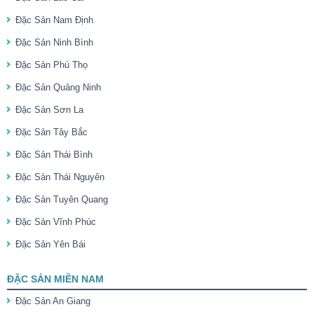
Đặc Sản Nam Định
Đặc Sản Ninh Bình
Đặc Sản Phú Thọ
Đặc Sản Quảng Ninh
Đặc Sản Sơn La
Đặc Sản Tây Bắc
Đặc Sản Thái Bình
Đặc Sản Thái Nguyên
Đặc Sản Tuyên Quang
Đặc Sản Vĩnh Phúc
Đặc Sản Yên Bái
ĐẶC SẢN MIỀN NAM
Đặc Sản An Giang