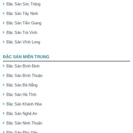
Đặc Sản Sóc Trăng
Đặc Sản Tây Ninh
Đặc Sản Tiền Giang
Đặc Sản Trà Vinh
Đặc Sản Vĩnh Long
ĐẶC SẢN MIỀN TRUNG
Đặc Sản Bình Định
Đặc Sản Bình Thuận
Đặc Sản Đà Nẵng
Đặc Sản Hà Tĩnh
Đặc Sản Khánh Hòa
Đặc Sản Nghệ An
Đặc Sản Ninh Thuận
Đặc Sản Phú Yên