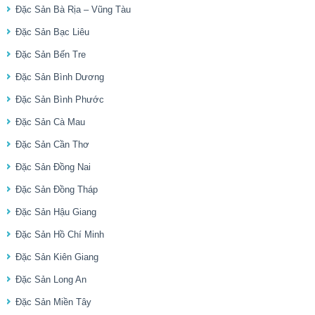
Đặc Sản Bà Rịa – Vũng Tàu
Đặc Sản Bạc Liêu
Đặc Sản Bến Tre
Đặc Sản Bình Dương
Đặc Sản Bình Phước
Đặc Sản Cà Mau
Đặc Sản Cần Thơ
Đặc Sản Đồng Nai
Đặc Sản Đồng Tháp
Đặc Sản Hậu Giang
Đặc Sản Hồ Chí Minh
Đặc Sản Kiên Giang
Đặc Sản Long An
Đặc Sản Miền Tây