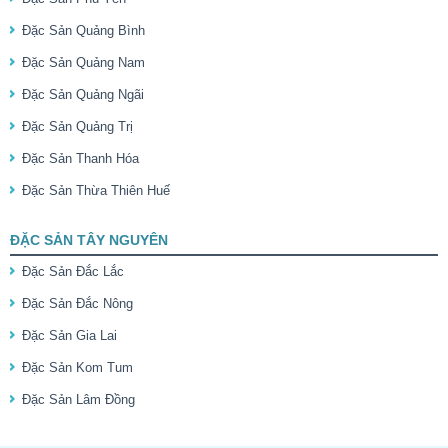
Đặc Sản Quảng Bình
Đặc Sản Quảng Nam
Đặc Sản Quảng Ngãi
Đặc Sản Quảng Trị
Đặc Sản Thanh Hóa
Đặc Sản Thừa Thiên Huế
ĐẶC SẢN TÂY NGUYÊN
Đặc Sản Đắc Lắc
Đặc Sản Đắc Nông
Đặc Sản Gia Lai
Đặc Sản Kom Tum
Đặc Sản Lâm Đồng