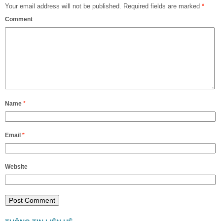
Your email address will not be published.
Required fields are marked
*
Comment
Name
*
Email
*
Website