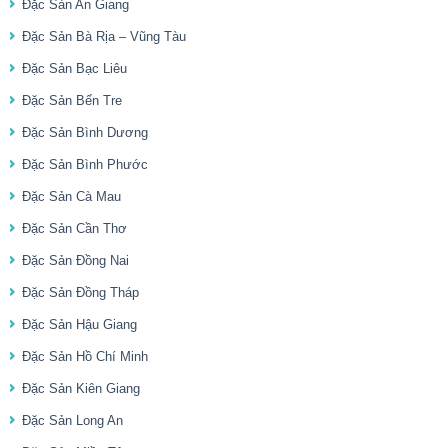
Đặc Sản An Giang
Đặc Sản Bà Rịa – Vũng Tàu
Đặc Sản Bạc Liêu
Đặc Sản Bến Tre
Đặc Sản Bình Dương
Đặc Sản Bình Phước
Đặc Sản Cà Mau
Đặc Sản Cần Thơ
Đặc Sản Đồng Nai
Đặc Sản Đồng Tháp
Đặc Sản Hậu Giang
Đặc Sản Hồ Chí Minh
Đặc Sản Kiên Giang
Đặc Sản Long An