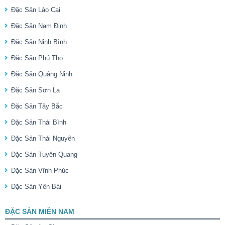
Đặc Sản Lào Cai
Đặc Sản Nam Định
Đặc Sản Ninh Bình
Đặc Sản Phú Thọ
Đặc Sản Quảng Ninh
Đặc Sản Sơn La
Đặc Sản Tây Bắc
Đặc Sản Thái Bình
Đặc Sản Thái Nguyên
Đặc Sản Tuyên Quang
Đặc Sản Vĩnh Phúc
Đặc Sản Yên Bái
ĐẶC SẢN MIỀN NAM