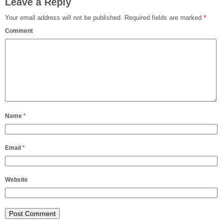
Leave a Reply
Your email address will not be published.
Required fields are marked
*
Comment
Name
*
Email
*
Website