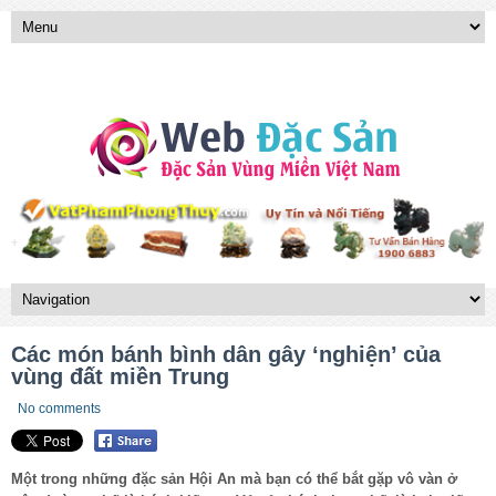
Các món bánh bình dân gây ‘nghiện’ của
vùng đất miền Trung
No comments
Một trong những đặc sản Hội An mà bạn có thể bắt gặp vô vàn ở