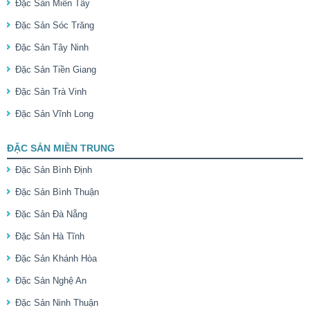
Đặc Sản Miền Tây
Đặc Sản Sóc Trăng
Đặc Sản Tây Ninh
Đặc Sản Tiền Giang
Đặc Sản Trà Vinh
Đặc Sản Vĩnh Long
ĐẶC SẢN MIỀN TRUNG
Đặc Sản Bình Định
Đặc Sản Bình Thuận
Đặc Sản Đà Nẵng
Đặc Sản Hà Tĩnh
Đặc Sản Khánh Hòa
Đặc Sản Nghệ An
Đặc Sản Ninh Thuận