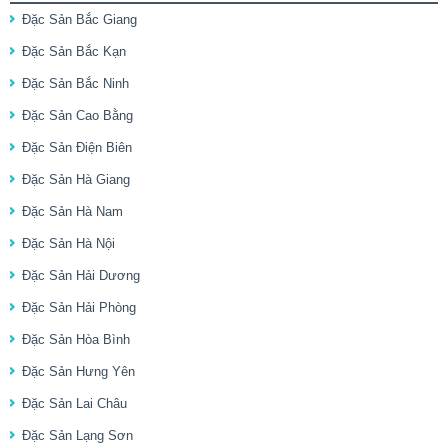
Đặc Sản Bắc Giang
Đặc Sản Bắc Kạn
Đặc Sản Bắc Ninh
Đặc Sản Cao Bằng
Đặc Sản Điện Biên
Đặc Sản Hà Giang
Đặc Sản Hà Nam
Đặc Sản Hà Nội
Đặc Sản Hải Dương
Đặc Sản Hải Phòng
Đặc Sản Hòa Bình
Đặc Sản Hưng Yên
Đặc Sản Lai Châu
Đặc Sản Lạng Sơn