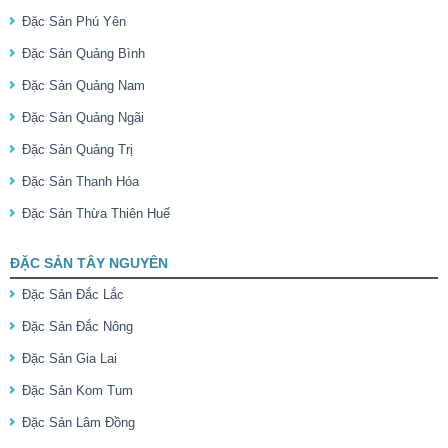
Đặc Sản Phú Yên
Đặc Sản Quảng Bình
Đặc Sản Quảng Nam
Đặc Sản Quảng Ngãi
Đặc Sản Quảng Trị
Đặc Sản Thanh Hóa
Đặc Sản Thừa Thiên Huế
ĐẶC SẢN TÂY NGUYÊN
Đặc Sản Đắc Lắc
Đặc Sản Đắc Nông
Đặc Sản Gia Lai
Đặc Sản Kom Tum
Đặc Sản Lâm Đồng