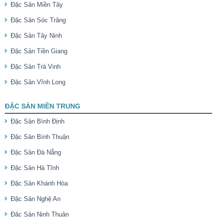
Đặc Sản Miền Tây
Đặc Sản Sóc Trăng
Đặc Sản Tây Ninh
Đặc Sản Tiền Giang
Đặc Sản Trà Vinh
Đặc Sản Vĩnh Long
ĐẶC SẢN MIỀN TRUNG
Đặc Sản Bình Định
Đặc Sản Bình Thuận
Đặc Sản Đà Nẵng
Đặc Sản Hà Tĩnh
Đặc Sản Khánh Hòa
Đặc Sản Nghệ An
Đặc Sản Ninh Thuận