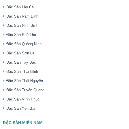
Đặc Sản Lào Cai
Đặc Sản Nam Định
Đặc Sản Ninh Bình
Đặc Sản Phú Thọ
Đặc Sản Quảng Ninh
Đặc Sản Sơn La
Đặc Sản Tây Bắc
Đặc Sản Thái Bình
Đặc Sản Thái Nguyên
Đặc Sản Tuyên Quang
Đặc Sản Vĩnh Phúc
Đặc Sản Yên Bái
ĐẶC SẢN MIỀN NAM