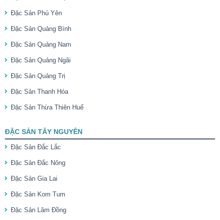
Đặc Sản Phú Yên
Đặc Sản Quảng Bình
Đặc Sản Quảng Nam
Đặc Sản Quảng Ngãi
Đặc Sản Quảng Trị
Đặc Sản Thanh Hóa
Đặc Sản Thừa Thiên Huế
ĐẶC SẢN TÂY NGUYÊN
Đặc Sản Đắc Lắc
Đặc Sản Đắc Nông
Đặc Sản Gia Lai
Đặc Sản Kom Tum
Đặc Sản Lâm Đồng