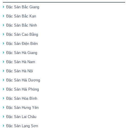
Đặc Sản Bắc Giang
Đặc Sản Bắc Kạn
Đặc Sản Bắc Ninh
Đặc Sản Cao Bằng
Đặc Sản Điện Biên
Đặc Sản Hà Giang
Đặc Sản Hà Nam
Đặc Sản Hà Nội
Đặc Sản Hải Dương
Đặc Sản Hải Phòng
Đặc Sản Hòa Bình
Đặc Sản Hưng Yên
Đặc Sản Lai Châu
Đặc Sản Lạng Sơn