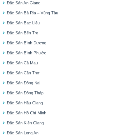
Đặc Sản An Giang
Đặc Sản Bà Rịa – Vũng Tàu
Đặc Sản Bạc Liêu
Đặc Sản Bến Tre
Đặc Sản Bình Dương
Đặc Sản Bình Phước
Đặc Sản Cà Mau
Đặc Sản Cần Thơ
Đặc Sản Đồng Nai
Đặc Sản Đồng Tháp
Đặc Sản Hậu Giang
Đặc Sản Hồ Chí Minh
Đặc Sản Kiên Giang
Đặc Sản Long An