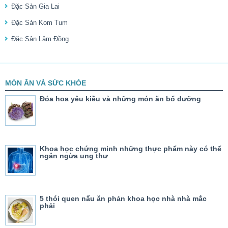
Đặc Sản Gia Lai
Đặc Sản Kom Tum
Đặc Sản Lâm Đồng
MÓN ĂN VÀ SỨC KHỎE
Đóa hoa yêu kiều và những món ăn bổ dưỡng
Khoa học chứng minh những thực phẩm này có thể
ngăn ngừa ung thư
5 thói quen nấu ăn phản khoa học nhà nhà mắc
phải