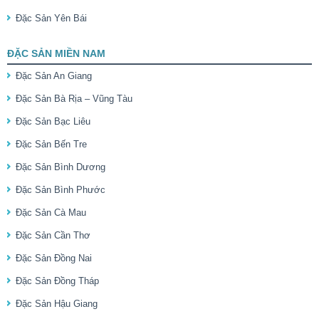
Đặc Sản Yên Bái
ĐẶC SẢN MIỀN NAM
Đặc Sản An Giang
Đặc Sản Bà Rịa – Vũng Tàu
Đặc Sản Bạc Liêu
Đặc Sản Bến Tre
Đặc Sản Bình Dương
Đặc Sản Bình Phước
Đặc Sản Cà Mau
Đặc Sản Cần Thơ
Đặc Sản Đồng Nai
Đặc Sản Đồng Tháp
Đặc Sản Hậu Giang