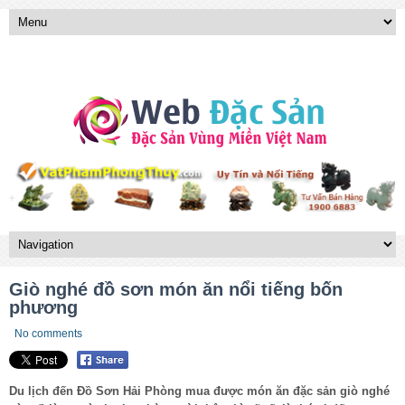
Giò nghé đồ sơn món ăn nổi tiếng bốn
phương
No comments
Du lịch đến Đồ Sơn Hải Phòng mua được món ăn đặc sản giò nghé