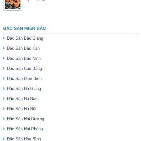
ĐẶC SẢN MIỀN BẮC
Đặc Sản Bắc Giang
Đặc Sản Bắc Kạn
Đặc Sản Bắc Ninh
Đặc Sản Cao Bằng
Đặc Sản Điện Biên
Đặc Sản Hà Giang
Đặc Sản Hà Nam
Đặc Sản Hà Nội
Đặc Sản Hải Dương
Đặc Sản Hải Phòng
Đặc Sản Hòa Bình