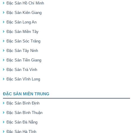
Đặc Sản Hồ Chí Minh
Đặc Sản Kiên Giang
Đặc Sản Long An
Đặc Sản Miền Tây
Đặc Sản Sóc Trăng
Đặc Sản Tây Ninh
Đặc Sản Tiền Giang
Đặc Sản Trà Vinh
Đặc Sản Vĩnh Long
ĐẶC SẢN MIỀN TRUNG
Đặc Sản Bình Định
Đặc Sản Bình Thuận
Đặc Sản Đà Nẵng
Đặc Sản Hà Tĩnh