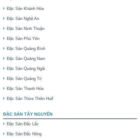
Đặc Sản Khánh Hòa
Đặc Sản Nghệ An
Đặc Sản Ninh Thuận
Đặc Sản Phú Yên
Đặc Sản Quảng Bình
Đặc Sản Quảng Nam
Đặc Sản Quảng Ngãi
Đặc Sản Quảng Trị
Đặc Sản Thanh Hóa
Đặc Sản Thừa Thiên Huế
ĐẶC SẢN TÂY NGUYÊN
Đặc Sản Đắc Lắc
Đặc Sản Đắc Nông