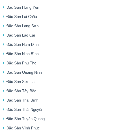
Đặc Sản Hưng Yên
Đặc Sản Lai Châu
Đặc Sản Lạng Sơn
Đặc Sản Lào Cai
Đặc Sản Nam Định
Đặc Sản Ninh Bình
Đặc Sản Phú Thọ
Đặc Sản Quảng Ninh
Đặc Sản Sơn La
Đặc Sản Tây Bắc
Đặc Sản Thái Bình
Đặc Sản Thái Nguyên
Đặc Sản Tuyên Quang
Đặc Sản Vĩnh Phúc