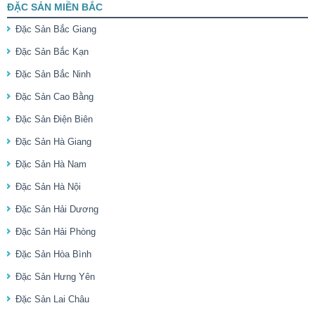
ĐẶC SẢN MIỀN BẮC
Đặc Sản Bắc Giang
Đặc Sản Bắc Kạn
Đặc Sản Bắc Ninh
Đặc Sản Cao Bằng
Đặc Sản Điện Biên
Đặc Sản Hà Giang
Đặc Sản Hà Nam
Đặc Sản Hà Nội
Đặc Sản Hải Dương
Đặc Sản Hải Phòng
Đặc Sản Hòa Bình
Đặc Sản Hưng Yên
Đặc Sản Lai Châu