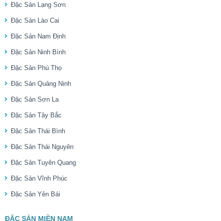
Đặc Sản Lạng Sơn
Đặc Sản Lào Cai
Đặc Sản Nam Định
Đặc Sản Ninh Bình
Đặc Sản Phú Thọ
Đặc Sản Quảng Ninh
Đặc Sản Sơn La
Đặc Sản Tây Bắc
Đặc Sản Thái Bình
Đặc Sản Thái Nguyên
Đặc Sản Tuyên Quang
Đặc Sản Vĩnh Phúc
Đặc Sản Yên Bái
ĐẶC SẢN MIỀN NAM