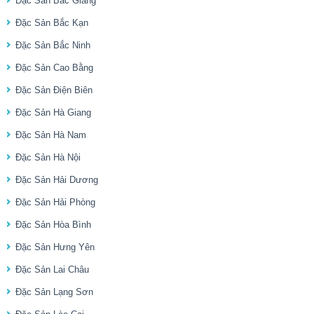
Đặc Sản Bắc Giang
Đặc Sản Bắc Kạn
Đặc Sản Bắc Ninh
Đặc Sản Cao Bằng
Đặc Sản Điện Biên
Đặc Sản Hà Giang
Đặc Sản Hà Nam
Đặc Sản Hà Nội
Đặc Sản Hải Dương
Đặc Sản Hải Phòng
Đặc Sản Hòa Bình
Đặc Sản Hưng Yên
Đặc Sản Lai Châu
Đặc Sản Lạng Sơn