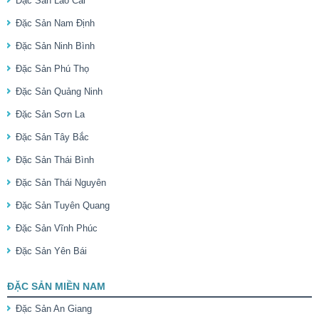
Đặc Sản Lào Cai
Đặc Sản Nam Định
Đặc Sản Ninh Bình
Đặc Sản Phú Thọ
Đặc Sản Quảng Ninh
Đặc Sản Sơn La
Đặc Sản Tây Bắc
Đặc Sản Thái Bình
Đặc Sản Thái Nguyên
Đặc Sản Tuyên Quang
Đặc Sản Vĩnh Phúc
Đặc Sản Yên Bái
ĐẶC SẢN MIỀN NAM
Đặc Sản An Giang