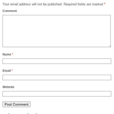
Your email address will not be published.
Required fields are marked
*
Comment
Name
*
Email
*
Website