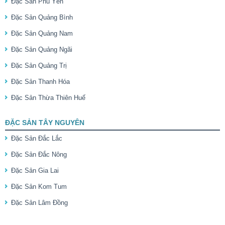
Đặc Sản Phú Yên
Đặc Sản Quảng Bình
Đặc Sản Quảng Nam
Đặc Sản Quảng Ngãi
Đặc Sản Quảng Trị
Đặc Sản Thanh Hóa
Đặc Sản Thừa Thiên Huế
ĐẶC SẢN TÂY NGUYÊN
Đặc Sản Đắc Lắc
Đặc Sản Đắc Nông
Đặc Sản Gia Lai
Đặc Sản Kom Tum
Đặc Sản Lâm Đồng