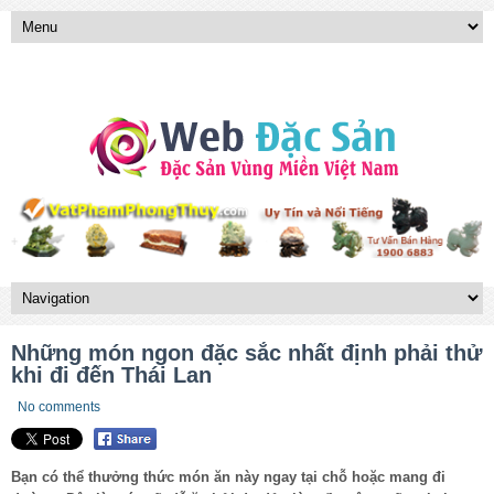
Những món ngon đặc sắc nhất định phải thử
khi đi đến Thái Lan
No comments
Bạn có thể thưởng thức món ăn này ngay tại chỗ hoặc mang đi