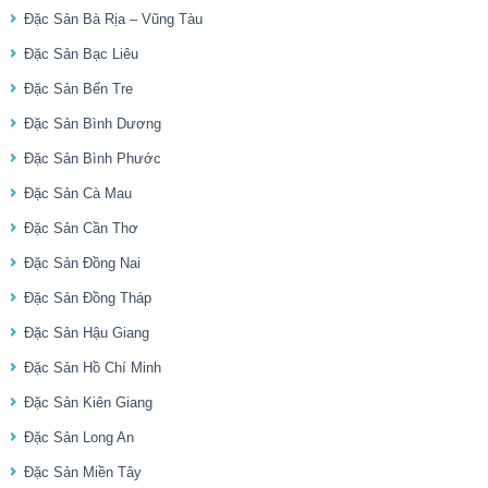
Đặc Sản Bà Rịa – Vũng Tàu
Đặc Sản Bạc Liêu
Đặc Sản Bến Tre
Đặc Sản Bình Dương
Đặc Sản Bình Phước
Đặc Sản Cà Mau
Đặc Sản Cần Thơ
Đặc Sản Đồng Nai
Đặc Sản Đồng Tháp
Đặc Sản Hậu Giang
Đặc Sản Hồ Chí Minh
Đặc Sản Kiên Giang
Đặc Sản Long An
Đặc Sản Miền Tây