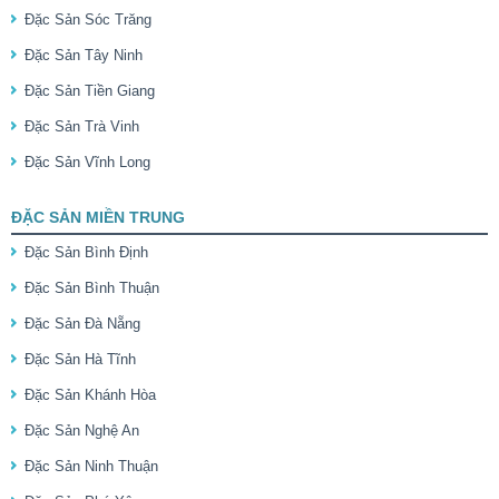
Đặc Sản Sóc Trăng
Đặc Sản Tây Ninh
Đặc Sản Tiền Giang
Đặc Sản Trà Vinh
Đặc Sản Vĩnh Long
ĐẶC SẢN MIỀN TRUNG
Đặc Sản Bình Định
Đặc Sản Bình Thuận
Đặc Sản Đà Nẵng
Đặc Sản Hà Tĩnh
Đặc Sản Khánh Hòa
Đặc Sản Nghệ An
Đặc Sản Ninh Thuận