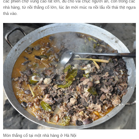
các phiên chợ vùng cao rất lớn, đủ cho vài chục người ăn, còn trong các
nhà hàng, từ nồi thắng cố lớn, lúc ăn mới múc ra nồi lẩu rồi thái thịt ngựa
thả vào.
Món thắng cố tại một nhà hàng ở Hà Nội