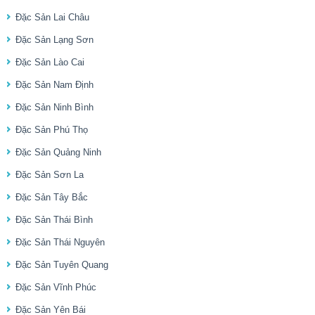
Đặc Sản Lai Châu
Đặc Sản Lạng Sơn
Đặc Sản Lào Cai
Đặc Sản Nam Định
Đặc Sản Ninh Bình
Đặc Sản Phú Thọ
Đặc Sản Quảng Ninh
Đặc Sản Sơn La
Đặc Sản Tây Bắc
Đặc Sản Thái Bình
Đặc Sản Thái Nguyên
Đặc Sản Tuyên Quang
Đặc Sản Vĩnh Phúc
Đặc Sản Yên Bái