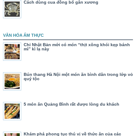
Cách dùng cua đồng bổ gân xương
VĂN HÓA ẨM THỰC
Chỉ Nhật Bản mới có món “thịt xông khói kẹp bánh
mì” kì lạ này
Bún thang Hà Nội một món ăn bình dân trong lớp vỏ
quý tộc
5 món ăn Quảng Bình rất được lòng du khách
Khám phá phong tục thú vị về thức ăn của các