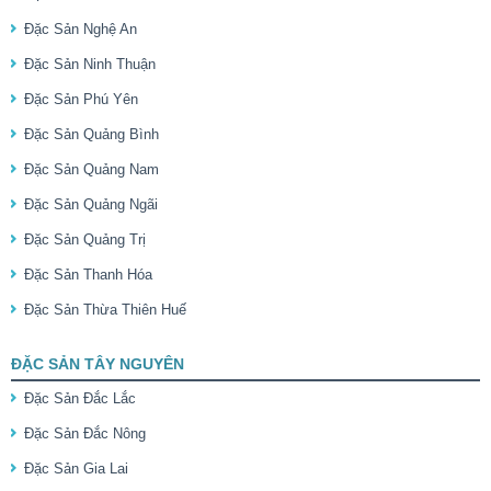
Đặc Sản Nghệ An
Đặc Sản Ninh Thuận
Đặc Sản Phú Yên
Đặc Sản Quảng Bình
Đặc Sản Quảng Nam
Đặc Sản Quảng Ngãi
Đặc Sản Quảng Trị
Đặc Sản Thanh Hóa
Đặc Sản Thừa Thiên Huế
ĐẶC SẢN TÂY NGUYÊN
Đặc Sản Đắc Lắc
Đặc Sản Đắc Nông
Đặc Sản Gia Lai