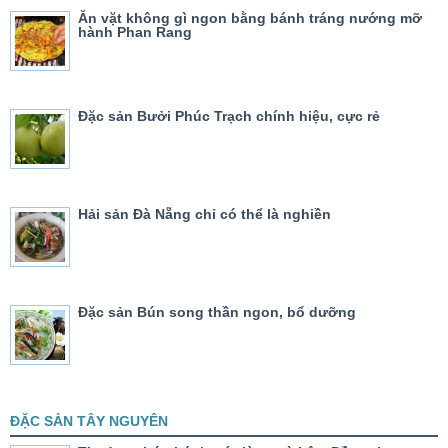
Ăn vặt không gì ngon bằng bánh tráng nướng mỡ
hành Phan Rang
Đặc sản Bưởi Phúc Trạch chính hiệu, cực rẻ
Hải sản Đà Nẵng chỉ có thể là nghiền
Đặc sản Bún song thần ngon, bổ dưỡng
ĐẶC SẢN TÂY NGUYÊN