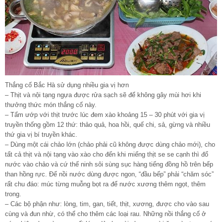
Thắng cố Bắc Hà sử dụng nhiều gia vị hơn
– Thịt và nội tạng ngựa được rửa sạch sẽ để không gây mùi hơi khi
thưởng thức món thắng cố này.
– Tẩm ướp với thịt trước lúc đem xào khoảng 15 – 30 phút với gia vị
truyền thống gồm 12 thứ: thảo quả, hoa hồi, quế chi, sả, gừng và nhiều
thứ gia vị bí truyền khác.
– Dùng một cái chảo lớn (chảo phải cũ không được dùng chảo mới), cho
tất cả thịt và nội tạng vào xào cho đến khi miếng thịt se se cạnh thì đổ
nước vào chảo và cứ thế ninh sôi sùng sục hàng tiếng đồng hồ trên bếp
than hồng rực. Để nồi nước dùng được ngon, “đầu bếp” phải “chăm sóc”
rất chu đáo: múc từng muỗng bọt ra để nước xương thêm ngọt, thêm
trong.
– Các bộ phận như: lòng, tim, gan, tiết, thịt, xương, được cho vào sau
cùng và đun nhừ, có thể cho thêm các loại rau. Những nồi thắng cố ở