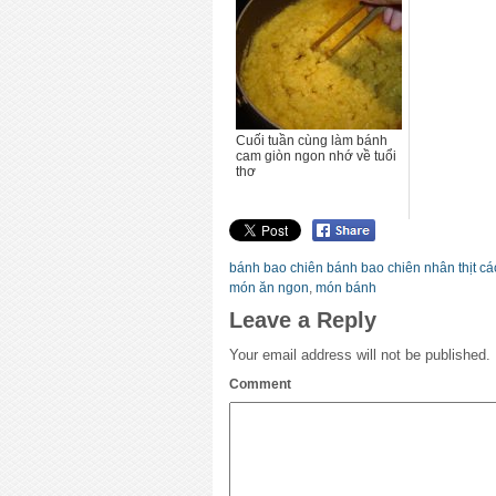
Cuối tuần cùng làm bánh
cam giòn ngon nhớ về tuổi
thơ
bánh bao chiên bánh bao chiên nhân thịt c
món ăn ngon
,
món bánh
Leave a Reply
Your email address will not be published.
Comment