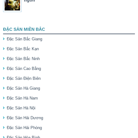
ĐẶC SẢN MIỀN BẮC
Đặc Sản Bắc Giang
Đặc Sản Bắc Kạn
Đặc Sản Bắc Ninh
Đặc Sản Cao Bằng
Đặc Sản Điện Biên
Đặc Sản Hà Giang
Đặc Sản Hà Nam
Đặc Sản Hà Nội
Đặc Sản Hải Dương
Đặc Sản Hải Phòng
Đặc Sản Hòa Bình