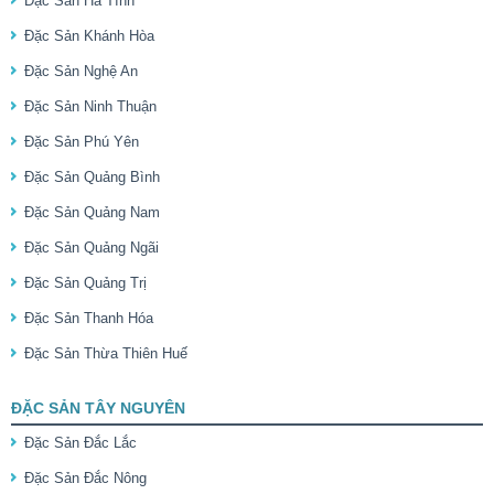
Đặc Sản Hà Tĩnh
Đặc Sản Khánh Hòa
Đặc Sản Nghệ An
Đặc Sản Ninh Thuận
Đặc Sản Phú Yên
Đặc Sản Quảng Bình
Đặc Sản Quảng Nam
Đặc Sản Quảng Ngãi
Đặc Sản Quảng Trị
Đặc Sản Thanh Hóa
Đặc Sản Thừa Thiên Huế
ĐẶC SẢN TÂY NGUYÊN
Đặc Sản Đắc Lắc
Đặc Sản Đắc Nông