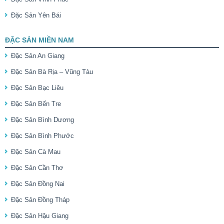
Đặc Sản Yên Bái
ĐẶC SẢN MIỀN NAM
Đặc Sản An Giang
Đặc Sản Bà Rịa – Vũng Tàu
Đặc Sản Bạc Liêu
Đặc Sản Bến Tre
Đặc Sản Bình Dương
Đặc Sản Bình Phước
Đặc Sản Cà Mau
Đặc Sản Cần Thơ
Đặc Sản Đồng Nai
Đặc Sản Đồng Tháp
Đặc Sản Hậu Giang