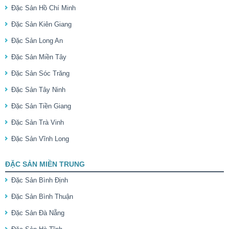
Đặc Sản Hồ Chí Minh
Đặc Sản Kiên Giang
Đặc Sản Long An
Đặc Sản Miền Tây
Đặc Sản Sóc Trăng
Đặc Sản Tây Ninh
Đặc Sản Tiền Giang
Đặc Sản Trà Vinh
Đặc Sản Vĩnh Long
ĐẶC SẢN MIỀN TRUNG
Đặc Sản Bình Định
Đặc Sản Bình Thuận
Đặc Sản Đà Nẵng