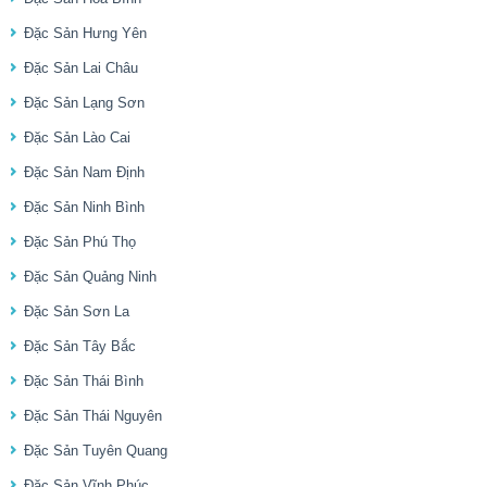
Đặc Sản Hưng Yên
Đặc Sản Lai Châu
Đặc Sản Lạng Sơn
Đặc Sản Lào Cai
Đặc Sản Nam Định
Đặc Sản Ninh Bình
Đặc Sản Phú Thọ
Đặc Sản Quảng Ninh
Đặc Sản Sơn La
Đặc Sản Tây Bắc
Đặc Sản Thái Bình
Đặc Sản Thái Nguyên
Đặc Sản Tuyên Quang
Đặc Sản Vĩnh Phúc