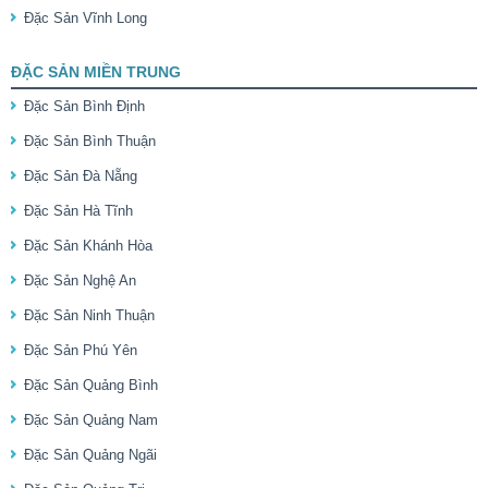
Đặc Sản Vĩnh Long
ĐẶC SẢN MIỀN TRUNG
Đặc Sản Bình Định
Đặc Sản Bình Thuận
Đặc Sản Đà Nẵng
Đặc Sản Hà Tĩnh
Đặc Sản Khánh Hòa
Đặc Sản Nghệ An
Đặc Sản Ninh Thuận
Đặc Sản Phú Yên
Đặc Sản Quảng Bình
Đặc Sản Quảng Nam
Đặc Sản Quảng Ngãi