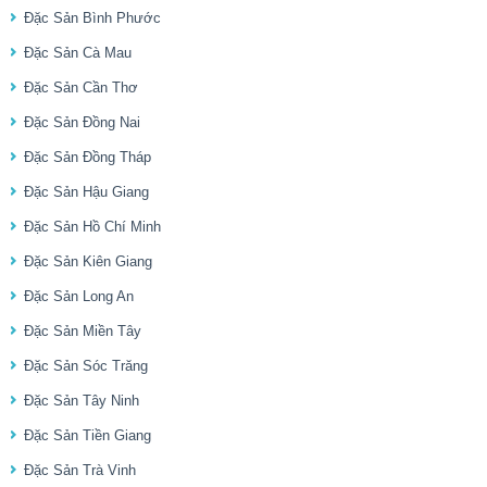
Đặc Sản Bình Phước
Đặc Sản Cà Mau
Đặc Sản Cần Thơ
Đặc Sản Đồng Nai
Đặc Sản Đồng Tháp
Đặc Sản Hậu Giang
Đặc Sản Hồ Chí Minh
Đặc Sản Kiên Giang
Đặc Sản Long An
Đặc Sản Miền Tây
Đặc Sản Sóc Trăng
Đặc Sản Tây Ninh
Đặc Sản Tiền Giang
Đặc Sản Trà Vinh