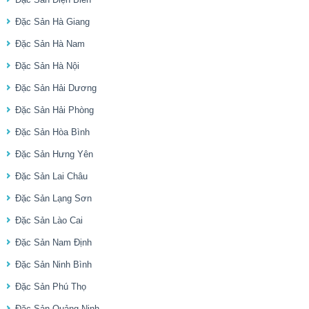
Đặc Sản Hà Giang
Đặc Sản Hà Nam
Đặc Sản Hà Nội
Đặc Sản Hải Dương
Đặc Sản Hải Phòng
Đặc Sản Hòa Bình
Đặc Sản Hưng Yên
Đặc Sản Lai Châu
Đặc Sản Lạng Sơn
Đặc Sản Lào Cai
Đặc Sản Nam Định
Đặc Sản Ninh Bình
Đặc Sản Phú Thọ
Đặc Sản Quảng Ninh