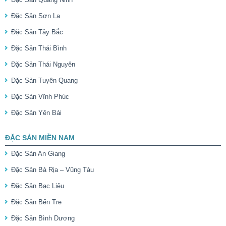
Đặc Sản Sơn La
Đặc Sản Tây Bắc
Đặc Sản Thái Bình
Đặc Sản Thái Nguyên
Đặc Sản Tuyên Quang
Đặc Sản Vĩnh Phúc
Đặc Sản Yên Bái
ĐẶC SẢN MIỀN NAM
Đặc Sản An Giang
Đặc Sản Bà Rịa – Vũng Tàu
Đặc Sản Bạc Liêu
Đặc Sản Bến Tre
Đặc Sản Bình Dương