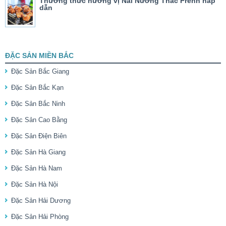
Thưởng thức hương vị Nai Nướng Thác Prenn hấp
dẫn
ĐẶC SẢN MIỀN BẮC
Đặc Sản Bắc Giang
Đặc Sản Bắc Kạn
Đặc Sản Bắc Ninh
Đặc Sản Cao Bằng
Đặc Sản Điện Biên
Đặc Sản Hà Giang
Đặc Sản Hà Nam
Đặc Sản Hà Nội
Đặc Sản Hải Dương
Đặc Sản Hải Phòng