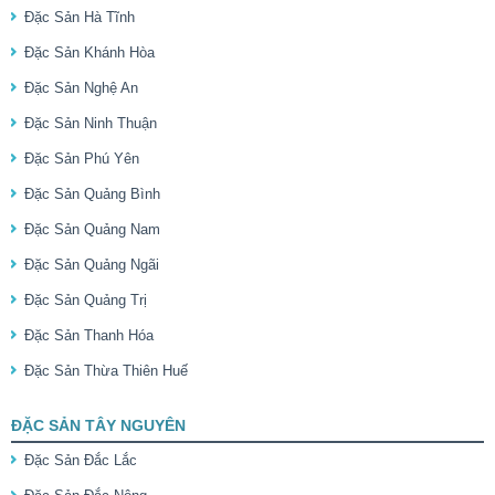
Đặc Sản Hà Tĩnh
Đặc Sản Khánh Hòa
Đặc Sản Nghệ An
Đặc Sản Ninh Thuận
Đặc Sản Phú Yên
Đặc Sản Quảng Bình
Đặc Sản Quảng Nam
Đặc Sản Quảng Ngãi
Đặc Sản Quảng Trị
Đặc Sản Thanh Hóa
Đặc Sản Thừa Thiên Huế
ĐẶC SẢN TÂY NGUYÊN
Đặc Sản Đắc Lắc