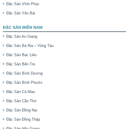
Đặc Sản Vĩnh Phúc
Đặc Sản Yên Bái
ĐẶC SẢN MIỀN NAM
Đặc Sản An Giang
Đặc Sản Bà Rịa – Vũng Tàu
Đặc Sản Bạc Liêu
Đặc Sản Bến Tre
Đặc Sản Bình Dương
Đặc Sản Bình Phước
Đặc Sản Cà Mau
Đặc Sản Cần Thơ
Đặc Sản Đồng Nai
Đặc Sản Đồng Tháp
Đặc Sản Hậu Giang