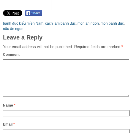
bánh đúc kiểu miền Nam
,
cách làm bánh đúc
,
món ăn ngon
,
món bánh đúc
,
nấu ăn ngon
Leave a Reply
Your email address will not be published.
Required fields are marked
*
Comment
Name
*
Email
*