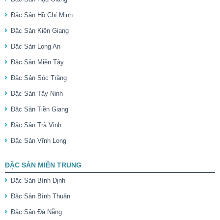
Đặc Sản Hồ Chí Minh
Đặc Sản Kiên Giang
Đặc Sản Long An
Đặc Sản Miền Tây
Đặc Sản Sóc Trăng
Đặc Sản Tây Ninh
Đặc Sản Tiền Giang
Đặc Sản Trà Vinh
Đặc Sản Vĩnh Long
ĐẶC SẢN MIỀN TRUNG
Đặc Sản Bình Định
Đặc Sản Bình Thuận
Đặc Sản Đà Nẵng