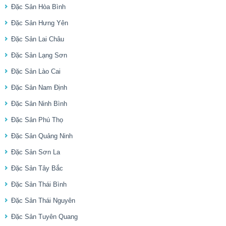
Đặc Sản Hòa Bình
Đặc Sản Hưng Yên
Đặc Sản Lai Châu
Đặc Sản Lạng Sơn
Đặc Sản Lào Cai
Đặc Sản Nam Định
Đặc Sản Ninh Bình
Đặc Sản Phú Thọ
Đặc Sản Quảng Ninh
Đặc Sản Sơn La
Đặc Sản Tây Bắc
Đặc Sản Thái Bình
Đặc Sản Thái Nguyên
Đặc Sản Tuyên Quang