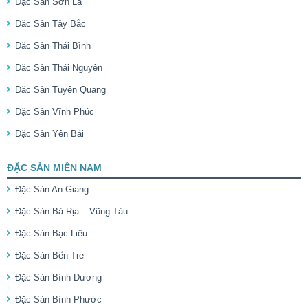
Đặc Sản Sơn La
Đặc Sản Tây Bắc
Đặc Sản Thái Bình
Đặc Sản Thái Nguyên
Đặc Sản Tuyên Quang
Đặc Sản Vĩnh Phúc
Đặc Sản Yên Bái
ĐẶC SẢN MIỀN NAM
Đặc Sản An Giang
Đặc Sản Bà Rịa – Vũng Tàu
Đặc Sản Bạc Liêu
Đặc Sản Bến Tre
Đặc Sản Bình Dương
Đặc Sản Bình Phước