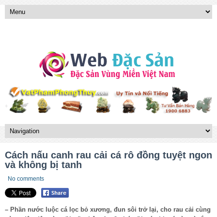
Cách nấu canh rau cải cá rô đồng tuyệt ngon
và không bị tanh
No comments
– Phần nước luộc cá lọc bỏ xương, đun sôi trở lại, cho rau cải cùng