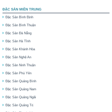
ĐẶC SẢN MIỀN TRUNG
Đặc Sản Bình Định
Đặc Sản Bình Thuận
Đặc Sản Đà Nẵng
Đặc Sản Hà Tĩnh
Đặc Sản Khánh Hòa
Đặc Sản Nghệ An
Đặc Sản Ninh Thuận
Đặc Sản Phú Yên
Đặc Sản Quảng Bình
Đặc Sản Quảng Nam
Đặc Sản Quảng Ngãi
Đặc Sản Quảng Trị