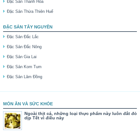
Đặc Sản Thanh Hóa
Đặc Sản Thừa Thiên Huế
ĐẶC SẢN TÂY NGUYÊN
Đặc Sản Đắc Lắc
Đặc Sản Đắc Nông
Đặc Sản Gia Lai
Đặc Sản Kom Tum
Đặc Sản Lâm Đồng
MÓN ĂN VÀ SỨC KHỎE
Ngoài thịt cá, những loại thực phẩm này luôn đắt đỏ
dịp Tết vì điều này