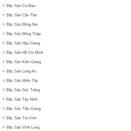
Đặc Sản Cà Mau
Đặc Sản Cần Thơ
Đặc Sản Đồng Nai
Đặc Sản Đồng Tháp
Đặc Sản Hậu Giang
Đặc Sản Hồ Chí Minh
Đặc Sản Kiên Giang
Đặc Sản Long An
Đặc Sản Miền Tây
Đặc Sản Sóc Trăng
Đặc Sản Tây Ninh
Đặc Sản Tiền Giang
Đặc Sản Trà Vinh
Đặc Sản Vĩnh Long