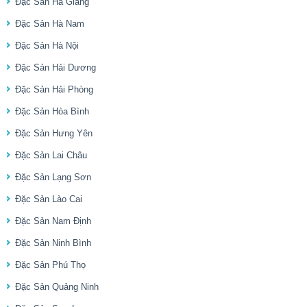
Đặc Sản Hà Giang
Đặc Sản Hà Nam
Đặc Sản Hà Nội
Đặc Sản Hải Dương
Đặc Sản Hải Phòng
Đặc Sản Hòa Bình
Đặc Sản Hưng Yên
Đặc Sản Lai Châu
Đặc Sản Lạng Sơn
Đặc Sản Lào Cai
Đặc Sản Nam Định
Đặc Sản Ninh Bình
Đặc Sản Phú Thọ
Đặc Sản Quảng Ninh