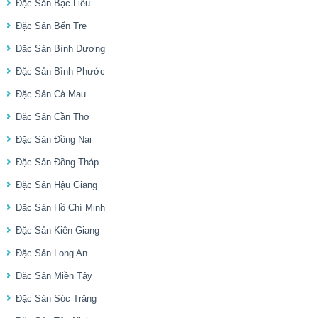
Đặc Sản Bạc Liêu
Đặc Sản Bến Tre
Đặc Sản Bình Dương
Đặc Sản Bình Phước
Đặc Sản Cà Mau
Đặc Sản Cần Thơ
Đặc Sản Đồng Nai
Đặc Sản Đồng Tháp
Đặc Sản Hậu Giang
Đặc Sản Hồ Chí Minh
Đặc Sản Kiên Giang
Đặc Sản Long An
Đặc Sản Miền Tây
Đặc Sản Sóc Trăng