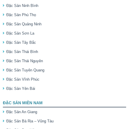
Đặc Sản Ninh Bình
Đặc Sản Phú Thọ
Đặc Sản Quảng Ninh
Đặc Sản Sơn La
Đặc Sản Tây Bắc
Đặc Sản Thái Bình
Đặc Sản Thái Nguyên
Đặc Sản Tuyên Quang
Đặc Sản Vĩnh Phúc
Đặc Sản Yên Bái
ĐẶC SẢN MIỀN NAM
Đặc Sản An Giang
Đặc Sản Bà Rịa – Vũng Tàu