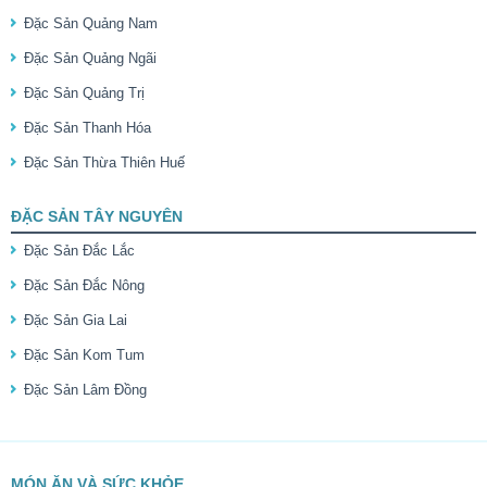
Đặc Sản Quảng Nam
Đặc Sản Quảng Ngãi
Đặc Sản Quảng Trị
Đặc Sản Thanh Hóa
Đặc Sản Thừa Thiên Huế
ĐẶC SẢN TÂY NGUYÊN
Đặc Sản Đắc Lắc
Đặc Sản Đắc Nông
Đặc Sản Gia Lai
Đặc Sản Kom Tum
Đặc Sản Lâm Đồng
MÓN ĂN VÀ SỨC KHỎE