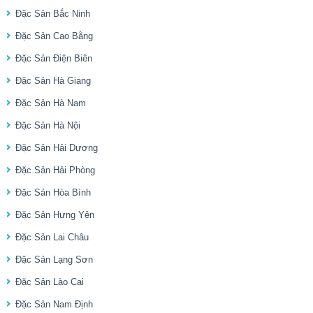
Đặc Sản Bắc Ninh
Đặc Sản Cao Bằng
Đặc Sản Điện Biên
Đặc Sản Hà Giang
Đặc Sản Hà Nam
Đặc Sản Hà Nội
Đặc Sản Hải Dương
Đặc Sản Hải Phòng
Đặc Sản Hòa Bình
Đặc Sản Hưng Yên
Đặc Sản Lai Châu
Đặc Sản Lạng Sơn
Đặc Sản Lào Cai
Đặc Sản Nam Định