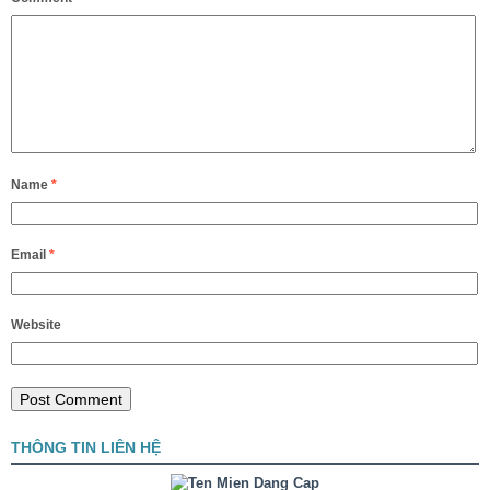
Name
*
Email
*
Website
THÔNG TIN LIÊN HỆ