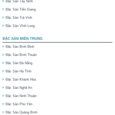
Đặc Sản Tây Ninh
Đặc Sản Tiền Giang
Đặc Sản Trà Vinh
Đặc Sản Vĩnh Long
ĐẶC SẢN MIỀN TRUNG
Đặc Sản Bình Định
Đặc Sản Bình Thuận
Đặc Sản Đà Nẵng
Đặc Sản Hà Tĩnh
Đặc Sản Khánh Hòa
Đặc Sản Nghệ An
Đặc Sản Ninh Thuận
Đặc Sản Phú Yên
Đặc Sản Quảng Bình