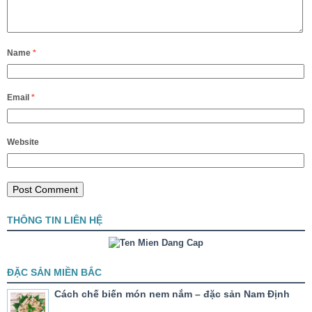
Name
*
Email
*
Website
THÔNG TIN LIÊN HỆ
ĐẶC SẢN MIỀN BẮC
Cách chế biến món nem nắm – đặc sản Nam Định