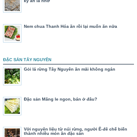
kỳ ăn là nhớ
Nem chua Thanh Hóa ăn rồi lại muốn ăn nữa
ĐẶC SẢN TÂY NGUYÊN
Gỏi lá rừng Tây Nguyên ăn mãi không ngán
Đặc sản Măng le ngon, bán ở đâu?
Với nguyên liệu từ núi rừng, người Ê-đê chế biến
thành nhiều món ăn đặc sản