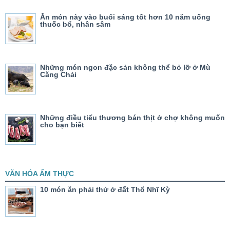
Ăn món này vào buổi sáng tốt hơn 10 năm uống
thuốc bổ, nhân sâm
Những món ngon đặc sản không thể bỏ lỡ ở Mù
Căng Chải
Những điều tiểu thương bán thịt ở chợ không muốn
cho bạn biết
VĂN HÓA ẨM THỰC
10 món ăn phải thử ở đất Thổ Nhĩ Kỳ