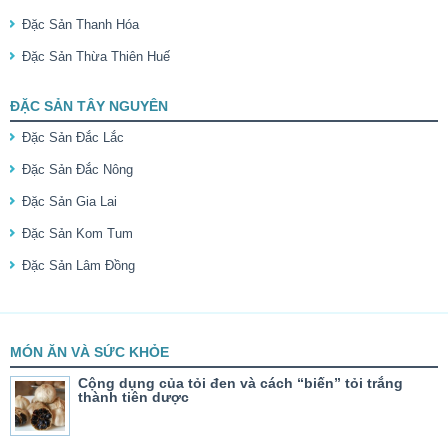
Đặc Sản Thanh Hóa
Đặc Sản Thừa Thiên Huế
ĐẶC SẢN TÂY NGUYÊN
Đặc Sản Đắc Lắc
Đặc Sản Đắc Nông
Đặc Sản Gia Lai
Đặc Sản Kom Tum
Đặc Sản Lâm Đồng
MÓN ĂN VÀ SỨC KHỎE
Cộng dụng của tỏi đen và cách “biến” tỏi trắng
thành tiên dược