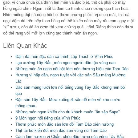
gạo, vị chua chua của thính lên men và đặc biệt, thịt cá phải có mày
hồng ngấu chín. Ngon nhất là đem cá thính chua nướng qua than hoa.
Nhìn miếng thịt cá nóng hôi hổi thơm phưng phức, vị chua mát, thịt cá
ngọt đậm đà trên bếp than hồng có thể khiến cánh mày râu cạn ngay một
“xị” rượu, còn để ăn cơm thì xem chừng quá…tốn! Riêng thính còn thừa
có thể rang với mỡ lợn cũng tạo thành món ăn ngon.
Liên Quan Khác
Đậm đà món đặc sản cá thính Lập Thạch ở Vĩnh Phúc
Lạp xưởng Tây Bắc ,món ngon người dân tộc vùng cao
Những món ăn ngon nổi bật làm nên thương hiệu của Tam Dảo
Hương vị hấp dẫn, ngon tuyệt với đặc sản Sâu măng Mường
Lát
Đặc sản mặng lưỡi lợn nổi tiếng vùng Tây Bắc không nên bỏ
qua
Đặc sản Tây Bắc: Mưa xuống đi săn dế mèn về xào nước
măng chua
Những món ngon khiến cho du khách muốn “ăn sập Sapa”
9 Món ngon nổi tiếng của Vĩnh Phúc
Thơm phức món đặc sản lợn đồi Tam Đảo xiên nướng
Thịt tái bò kiến đốt món đặc sản vùng núi Tam Đảo
Cách làm hương vị Chẳm chéo đặc trưng của vùng Tây Bắc