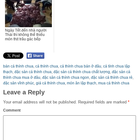
Ngày Tết đến nhà người
Thái thì không thể thiếu
món thịt trâu gác bếp
bán cá thính chua
,
cá thính chua
,
cá thính chua bán ở đâu
,
cá tính chua lập
thạch
,
đặc sản cá thính chua
,
đặc sản cá thính chua chất lượng
,
đặc sản cá
thính chua mua ở đâu
,
đặc sản cá thính chua ngon
,
đặc sản cá thính chua rẻ
,
đặc sản vĩnh phúc
,
giá cá thính chua
,
món ăn lập thạch
,
mua cá thính chua
Leave a Reply
Your email address will not be published.
Required fields are marked
*
Comment