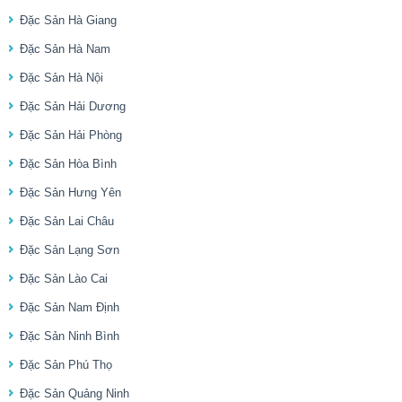
Đặc Sản Hà Giang
Đặc Sản Hà Nam
Đặc Sản Hà Nội
Đặc Sản Hải Dương
Đặc Sản Hải Phòng
Đặc Sản Hòa Bình
Đặc Sản Hưng Yên
Đặc Sản Lai Châu
Đặc Sản Lạng Sơn
Đặc Sản Lào Cai
Đặc Sản Nam Định
Đặc Sản Ninh Bình
Đặc Sản Phú Thọ
Đặc Sản Quảng Ninh