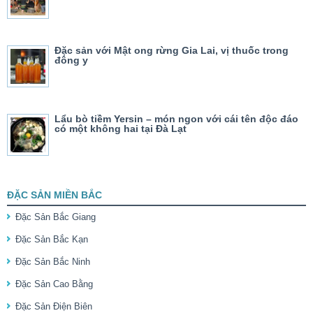
Đặc sản với Mật ong rừng Gia Lai, vị thuốc trong
đông y
Lẩu bò tiềm Yersin – món ngon với cái tên độc đáo
có một không hai tại Đà Lạt
ĐẶC SẢN MIỀN BẮC
Đặc Sản Bắc Giang
Đặc Sản Bắc Kạn
Đặc Sản Bắc Ninh
Đặc Sản Cao Bằng
Đặc Sản Điện Biên