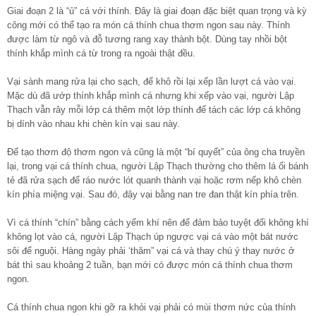
Giai đoạn 2 là “ủ” cá với thính. Đây là giai đoạn đặc biệt quan trọng và kỳ
công mới có thể tạo ra món cá thính chua thơm ngon sau này. Thính
được làm từ ngô và đỗ tương rang xay thành bột. Dùng tay nhồi bột
thính khắp mình cá từ trong ra ngoài thật đều.
Vại sành mang rửa lại cho sạch, để khô rồi lại xếp lần lượt cá vào vại.
Mặc dù đã ướp thính khắp mình cá nhưng khi xếp vào vại, người Lập
Thạch vẫn rây mỗi lớp cá thêm một lớp thính để tách các lớp cá không
bị dính vào nhau khi chèn kín vại sau này.
Để tạo thơm độ thơm ngon và cũng là một “bí quyết” của ông cha truyền
lại, trong vại cá thính chua, người Lập Thạch thường cho thêm lá ổi bánh
tẻ đã rửa sạch để ráo nước lót quanh thành vại hoặc rơm nếp khô chèn
kín phía miệng vại. Sau đó, đậy vại bằng nan tre đan thật kín phía trên.
Vì cá thính “chín” bằng cách yếm khí nên để đảm bảo tuyệt đối không khí
không lọt vào cá, người Lập Thạch úp ngược vại cá vào một bát nước
sôi để nguội. Hàng ngày phải ‘thăm” vại cá và thay chú ý thay nước ở
bát thì sau khoảng 2 tuần, bạn mới có được món cá thính chua thơm
ngon.
Cá thính chua ngon khi gỡ ra khỏi vại phải có mùi thơm nức của thính