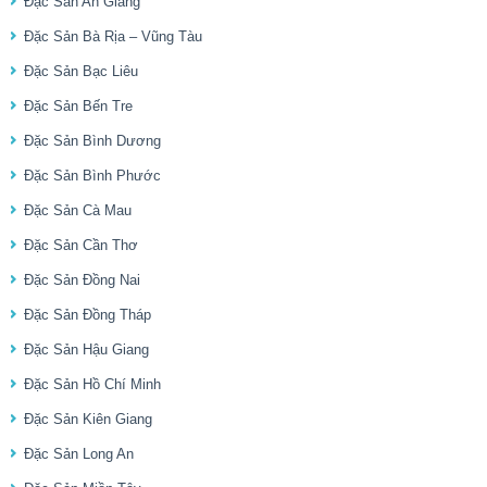
Đặc Sản An Giang
Đặc Sản Bà Rịa – Vũng Tàu
Đặc Sản Bạc Liêu
Đặc Sản Bến Tre
Đặc Sản Bình Dương
Đặc Sản Bình Phước
Đặc Sản Cà Mau
Đặc Sản Cần Thơ
Đặc Sản Đồng Nai
Đặc Sản Đồng Tháp
Đặc Sản Hậu Giang
Đặc Sản Hồ Chí Minh
Đặc Sản Kiên Giang
Đặc Sản Long An