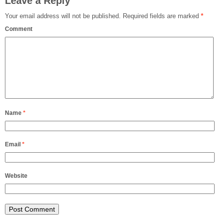
Leave a Reply
Your email address will not be published.
Required fields are marked
*
Comment
Name
*
Email
*
Website