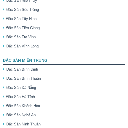
Đặc Sản Miền Tây
Đặc Sản Sóc Trăng
Đặc Sản Tây Ninh
Đặc Sản Tiền Giang
Đặc Sản Trà Vinh
Đặc Sản Vĩnh Long
ĐẶC SẢN MIỀN TRUNG
Đặc Sản Bình Định
Đặc Sản Bình Thuận
Đặc Sản Đà Nẵng
Đặc Sản Hà Tĩnh
Đặc Sản Khánh Hòa
Đặc Sản Nghệ An
Đặc Sản Ninh Thuận