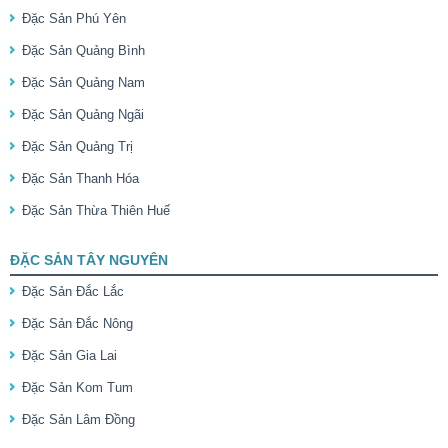
Đặc Sản Phú Yên
Đặc Sản Quảng Bình
Đặc Sản Quảng Nam
Đặc Sản Quảng Ngãi
Đặc Sản Quảng Trị
Đặc Sản Thanh Hóa
Đặc Sản Thừa Thiên Huế
ĐẶC SẢN TÂY NGUYÊN
Đặc Sản Đắc Lắc
Đặc Sản Đắc Nông
Đặc Sản Gia Lai
Đặc Sản Kom Tum
Đặc Sản Lâm Đồng