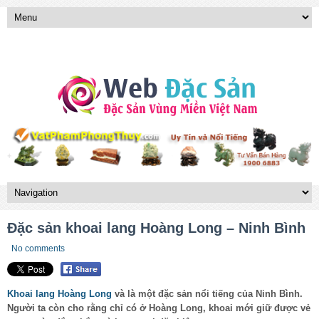
Đặc sản khoai lang Hoàng Long – Ninh Bình
No comments
Khoai lang Hoàng Long
và là một đặc sản nổi tiếng của Ninh Bình.
Người ta còn cho rằng chỉ có ở Hoàng Long, khoai mới giữ được vẻ