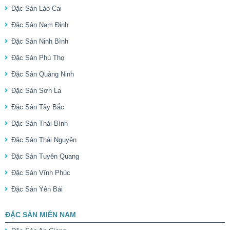
Đặc Sản Lào Cai
Đặc Sản Nam Định
Đặc Sản Ninh Bình
Đặc Sản Phú Thọ
Đặc Sản Quảng Ninh
Đặc Sản Sơn La
Đặc Sản Tây Bắc
Đặc Sản Thái Bình
Đặc Sản Thái Nguyên
Đặc Sản Tuyên Quang
Đặc Sản Vĩnh Phúc
Đặc Sản Yên Bái
ĐẶC SẢN MIỀN NAM