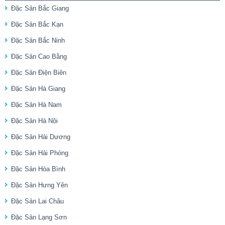
Đặc Sản Bắc Giang
Đặc Sản Bắc Kạn
Đặc Sản Bắc Ninh
Đặc Sản Cao Bằng
Đặc Sản Điện Biên
Đặc Sản Hà Giang
Đặc Sản Hà Nam
Đặc Sản Hà Nội
Đặc Sản Hải Dương
Đặc Sản Hải Phòng
Đặc Sản Hòa Bình
Đặc Sản Hưng Yên
Đặc Sản Lai Châu
Đặc Sản Lạng Sơn