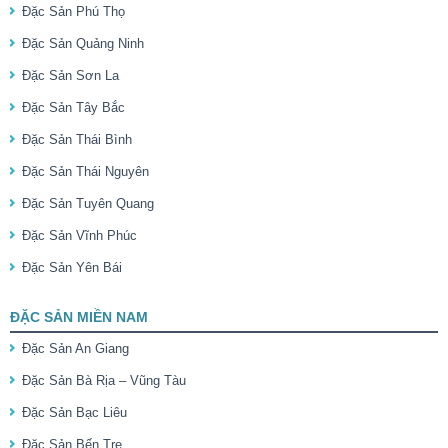
Đặc Sản Phú Thọ
Đặc Sản Quảng Ninh
Đặc Sản Sơn La
Đặc Sản Tây Bắc
Đặc Sản Thái Bình
Đặc Sản Thái Nguyên
Đặc Sản Tuyên Quang
Đặc Sản Vĩnh Phúc
Đặc Sản Yên Bái
ĐẶC SẢN MIỀN NAM
Đặc Sản An Giang
Đặc Sản Bà Rịa – Vũng Tàu
Đặc Sản Bạc Liêu
Đặc Sản Bến Tre