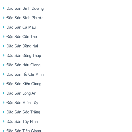
Đặc Sản Bình Dương
Đặc Sản Bình Phước
Đặc Sản Cà Mau
Đặc Sản Cần Thơ
Đặc Sản Đồng Nai
Đặc Sản Đồng Tháp
Đặc Sản Hậu Giang
Đặc Sản Hồ Chí Minh
Đặc Sản Kiên Giang
Đặc Sản Long An
Đặc Sản Miền Tây
Đặc Sản Sóc Trăng
Đặc Sản Tây Ninh
Đặc Sản Tiền Giang