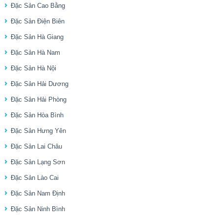
Đặc Sản Cao Bằng
Đặc Sản Điện Biên
Đặc Sản Hà Giang
Đặc Sản Hà Nam
Đặc Sản Hà Nội
Đặc Sản Hải Dương
Đặc Sản Hải Phòng
Đặc Sản Hòa Bình
Đặc Sản Hưng Yên
Đặc Sản Lai Châu
Đặc Sản Lạng Sơn
Đặc Sản Lào Cai
Đặc Sản Nam Định
Đặc Sản Ninh Bình