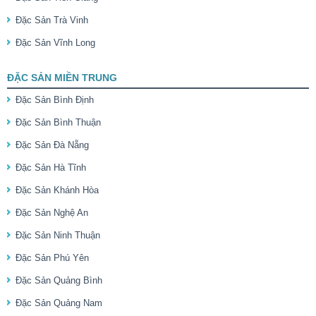
Đặc Sản Trà Vinh
Đặc Sản Vĩnh Long
ĐẶC SẢN MIỀN TRUNG
Đặc Sản Bình Định
Đặc Sản Bình Thuận
Đặc Sản Đà Nẵng
Đặc Sản Hà Tĩnh
Đặc Sản Khánh Hòa
Đặc Sản Nghệ An
Đặc Sản Ninh Thuận
Đặc Sản Phú Yên
Đặc Sản Quảng Bình
Đặc Sản Quảng Nam