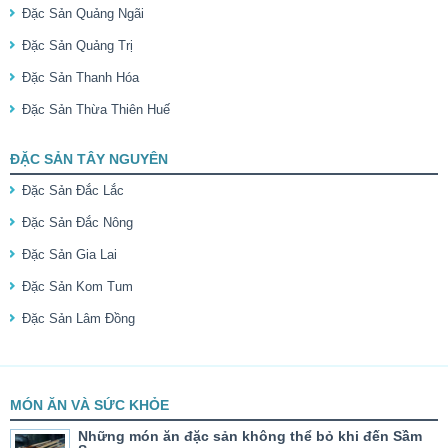
Đặc Sản Quảng Ngãi
Đặc Sản Quảng Trị
Đặc Sản Thanh Hóa
Đặc Sản Thừa Thiên Huế
ĐẶC SẢN TÂY NGUYÊN
Đặc Sản Đắc Lắc
Đặc Sản Đắc Nông
Đặc Sản Gia Lai
Đặc Sản Kom Tum
Đặc Sản Lâm Đồng
MÓN ĂN VÀ SỨC KHỎE
Những món ăn đặc sản không thể bỏ khi đến Sầm