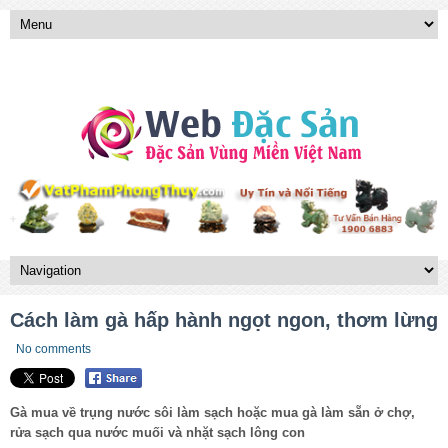
Cách làm gà hấp hành ngọt ngon, thơm lừng
No comments
Gà mua về trụng nước sôi làm sạch hoặc mua gà làm sẵn ở chợ,
rửa sạch qua nước muối và nhặt sạch lông con