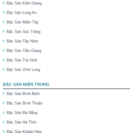
Đặc Sản Kiên Giang
Đặc Sản Long An
Đặc Sản Miền Tây
Đặc Sản Sóc Trăng
Đặc Sản Tây Ninh
Đặc Sản Tiền Giang
Đặc Sản Trà Vinh
Đặc Sản Vĩnh Long
ĐẶC SẢN MIỀN TRUNG
Đặc Sản Bình Định
Đặc Sản Bình Thuận
Đặc Sản Đà Nẵng
Đặc Sản Hà Tĩnh
Đặc Sản Khánh Hòa