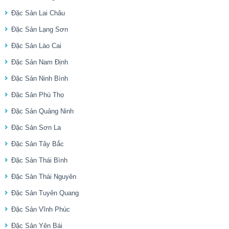
Đặc Sản Lai Châu
Đặc Sản Lạng Sơn
Đặc Sản Lào Cai
Đặc Sản Nam Định
Đặc Sản Ninh Bình
Đặc Sản Phú Thọ
Đặc Sản Quảng Ninh
Đặc Sản Sơn La
Đặc Sản Tây Bắc
Đặc Sản Thái Bình
Đặc Sản Thái Nguyên
Đặc Sản Tuyên Quang
Đặc Sản Vĩnh Phúc
Đặc Sản Yên Bái