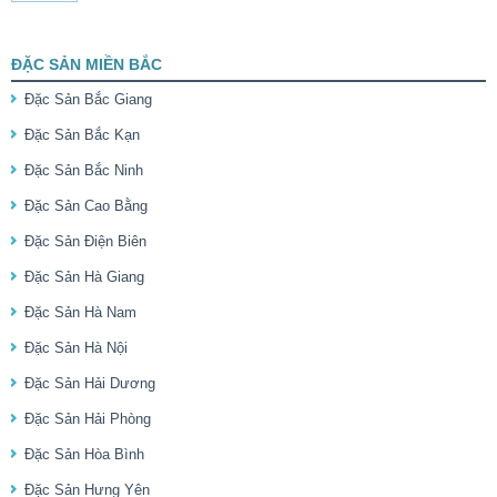
ĐẶC SẢN MIỀN BẮC
Đặc Sản Bắc Giang
Đặc Sản Bắc Kạn
Đặc Sản Bắc Ninh
Đặc Sản Cao Bằng
Đặc Sản Điện Biên
Đặc Sản Hà Giang
Đặc Sản Hà Nam
Đặc Sản Hà Nội
Đặc Sản Hải Dương
Đặc Sản Hải Phòng
Đặc Sản Hòa Bình
Đặc Sản Hưng Yên