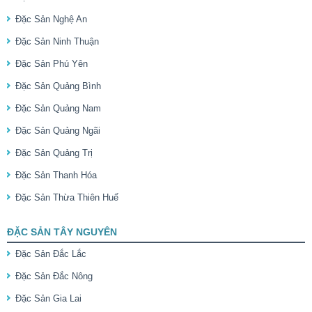
Đặc Sản Nghệ An
Đặc Sản Ninh Thuận
Đặc Sản Phú Yên
Đặc Sản Quảng Bình
Đặc Sản Quảng Nam
Đặc Sản Quảng Ngãi
Đặc Sản Quảng Trị
Đặc Sản Thanh Hóa
Đặc Sản Thừa Thiên Huế
ĐẶC SẢN TÂY NGUYÊN
Đặc Sản Đắc Lắc
Đặc Sản Đắc Nông
Đặc Sản Gia Lai