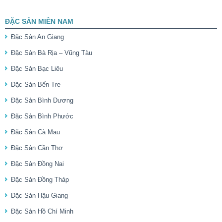
ĐẶC SẢN MIỀN NAM
Đặc Sản An Giang
Đặc Sản Bà Rịa – Vũng Tàu
Đặc Sản Bạc Liêu
Đặc Sản Bến Tre
Đặc Sản Bình Dương
Đặc Sản Bình Phước
Đặc Sản Cà Mau
Đặc Sản Cần Thơ
Đặc Sản Đồng Nai
Đặc Sản Đồng Tháp
Đặc Sản Hậu Giang
Đặc Sản Hồ Chí Minh