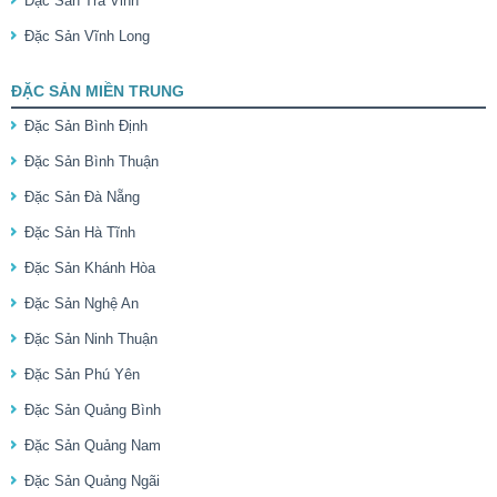
Đặc Sản Trà Vinh
Đặc Sản Vĩnh Long
ĐẶC SẢN MIỀN TRUNG
Đặc Sản Bình Định
Đặc Sản Bình Thuận
Đặc Sản Đà Nẵng
Đặc Sản Hà Tĩnh
Đặc Sản Khánh Hòa
Đặc Sản Nghệ An
Đặc Sản Ninh Thuận
Đặc Sản Phú Yên
Đặc Sản Quảng Bình
Đặc Sản Quảng Nam
Đặc Sản Quảng Ngãi