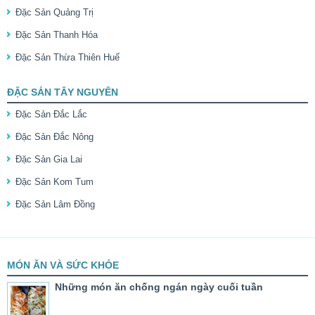
Đặc Sản Quảng Trị
Đặc Sản Thanh Hóa
Đặc Sản Thừa Thiên Huế
ĐẶC SẢN TÂY NGUYÊN
Đặc Sản Đắc Lắc
Đặc Sản Đắc Nông
Đặc Sản Gia Lai
Đặc Sản Kom Tum
Đặc Sản Lâm Đồng
MÓN ĂN VÀ SỨC KHỎE
Những món ăn chống ngán ngày cuối tuần