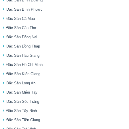
Đặc Sản Bình Dương
Đặc Sản Bình Phước
Đặc Sản Cà Mau
Đặc Sản Cần Thơ
Đặc Sản Đồng Nai
Đặc Sản Đồng Tháp
Đặc Sản Hậu Giang
Đặc Sản Hồ Chí Minh
Đặc Sản Kiên Giang
Đặc Sản Long An
Đặc Sản Miền Tây
Đặc Sản Sóc Trăng
Đặc Sản Tây Ninh
Đặc Sản Tiền Giang