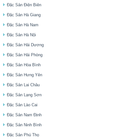
Đặc Sản Điện Biên
Đặc Sản Hà Giang
Đặc Sản Hà Nam
Đặc Sản Hà Nội
Đặc Sản Hải Dương
Đặc Sản Hải Phòng
Đặc Sản Hòa Bình
Đặc Sản Hưng Yên
Đặc Sản Lai Châu
Đặc Sản Lạng Sơn
Đặc Sản Lào Cai
Đặc Sản Nam Định
Đặc Sản Ninh Bình
Đặc Sản Phú Thọ