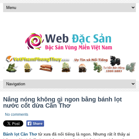
Nắng nóng không gì ngon bằng bánh lọt
nước cốt dừa Cần Thơ
No comments
Bánh lọt
Cần Thơ
từ xưa đã nổi tiếng là ngon. Nhưng rất ít thấy ai