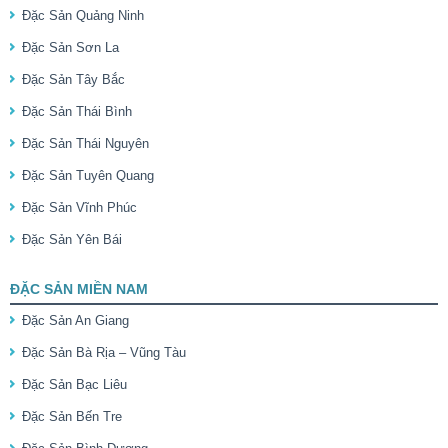
Đặc Sản Quảng Ninh
Đặc Sản Sơn La
Đặc Sản Tây Bắc
Đặc Sản Thái Bình
Đặc Sản Thái Nguyên
Đặc Sản Tuyên Quang
Đặc Sản Vĩnh Phúc
Đặc Sản Yên Bái
ĐẶC SẢN MIỀN NAM
Đặc Sản An Giang
Đặc Sản Bà Rịa – Vũng Tàu
Đặc Sản Bạc Liêu
Đặc Sản Bến Tre