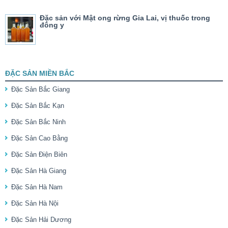
Đặc sản với Mật ong rừng Gia Lai, vị thuốc trong
đông y
ĐẶC SẢN MIỀN BẮC
Đặc Sản Bắc Giang
Đặc Sản Bắc Kạn
Đặc Sản Bắc Ninh
Đặc Sản Cao Bằng
Đặc Sản Điện Biên
Đặc Sản Hà Giang
Đặc Sản Hà Nam
Đặc Sản Hà Nội
Đặc Sản Hải Dương