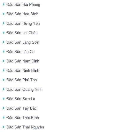
Đặc Sản Hải Phòng
Đặc Sản Hòa Bình
Đặc Sản Hưng Yên
Đặc Sản Lai Châu
Đặc Sản Lạng Sơn
Đặc Sản Lào Cai
Đặc Sản Nam Định
Đặc Sản Ninh Bình
Đặc Sản Phú Thọ
Đặc Sản Quảng Ninh
Đặc Sản Sơn La
Đặc Sản Tây Bắc
Đặc Sản Thái Bình
Đặc Sản Thái Nguyên