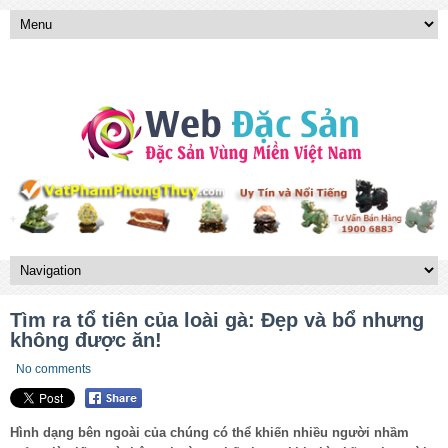
Tìm ra tổ tiên của loài gà: Đẹp và bổ nhưng
không được ăn!
No comments
Hình dạng bên ngoài của chúng có thể khiến nhiều người nhầm