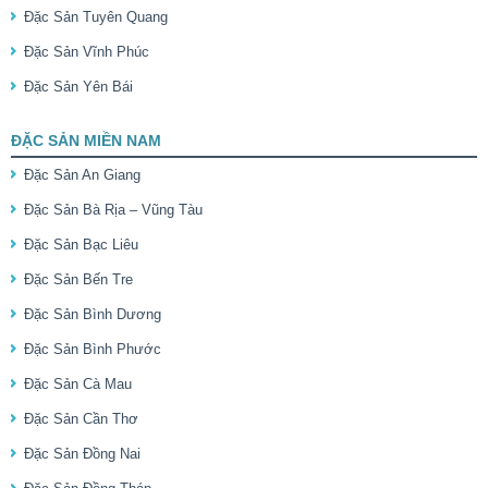
Đặc Sản Tuyên Quang
Đặc Sản Vĩnh Phúc
Đặc Sản Yên Bái
ĐẶC SẢN MIỀN NAM
Đặc Sản An Giang
Đặc Sản Bà Rịa – Vũng Tàu
Đặc Sản Bạc Liêu
Đặc Sản Bến Tre
Đặc Sản Bình Dương
Đặc Sản Bình Phước
Đặc Sản Cà Mau
Đặc Sản Cần Thơ
Đặc Sản Đồng Nai