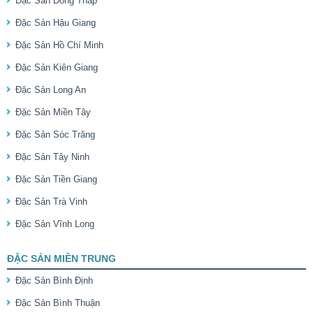
Đặc Sản Đồng Tháp
Đặc Sản Hậu Giang
Đặc Sản Hồ Chí Minh
Đặc Sản Kiên Giang
Đặc Sản Long An
Đặc Sản Miền Tây
Đặc Sản Sóc Trăng
Đặc Sản Tây Ninh
Đặc Sản Tiền Giang
Đặc Sản Trà Vinh
Đặc Sản Vĩnh Long
ĐẶC SẢN MIỀN TRUNG
Đặc Sản Bình Định
Đặc Sản Bình Thuận