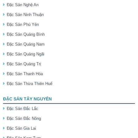
Đặc Sản Nghệ An
Đặc Sản Ninh Thuận
Đặc Sản Phú Yên
Đặc Sản Quảng Bình
Đặc Sản Quảng Nam
Đặc Sản Quảng Ngãi
Đặc Sản Quảng Trị
Đặc Sản Thanh Hóa
Đặc Sản Thừa Thiên Huế
ĐẶC SẢN TÂY NGUYÊN
Đặc Sản Đắc Lắc
Đặc Sản Đắc Nông
Đặc Sản Gia Lai