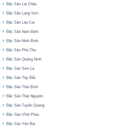
Đặc Sản Lai Châu
Đặc Sản Lạng Sơn
Đặc Sản Lào Cai
Đặc Sản Nam Định
Đặc Sản Ninh Bình
Đặc Sản Phú Thọ
Đặc Sản Quảng Ninh
Đặc Sản Sơn La
Đặc Sản Tây Bắc
Đặc Sản Thái Bình
Đặc Sản Thái Nguyên
Đặc Sản Tuyên Quang
Đặc Sản Vĩnh Phúc
Đặc Sản Yên Bái