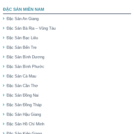
ĐẶC SẢN MIỀN NAM
Đặc Sản An Giang
Đặc Sản Bà Rịa – Vũng Tàu
Đặc Sản Bạc Liêu
Đặc Sản Bến Tre
Đặc Sản Bình Dương
Đặc Sản Bình Phước
Đặc Sản Cà Mau
Đặc Sản Cần Thơ
Đặc Sản Đồng Nai
Đặc Sản Đồng Tháp
Đặc Sản Hậu Giang
Đặc Sản Hồ Chí Minh
Đặc Sản Kiên Giang