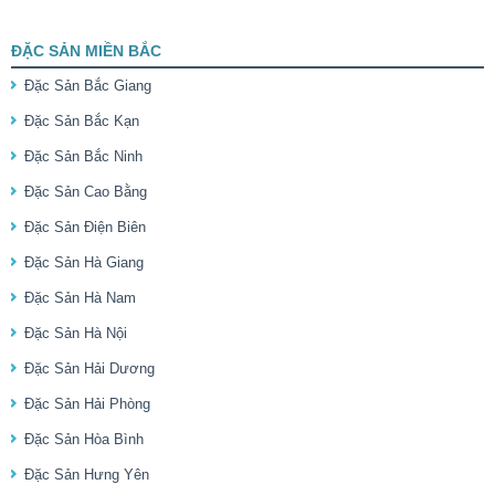
ĐẶC SẢN MIỀN BẮC
Đặc Sản Bắc Giang
Đặc Sản Bắc Kạn
Đặc Sản Bắc Ninh
Đặc Sản Cao Bằng
Đặc Sản Điện Biên
Đặc Sản Hà Giang
Đặc Sản Hà Nam
Đặc Sản Hà Nội
Đặc Sản Hải Dương
Đặc Sản Hải Phòng
Đặc Sản Hòa Bình
Đặc Sản Hưng Yên