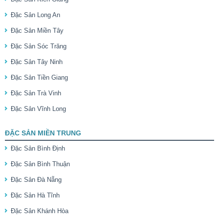
Đặc Sản Long An
Đặc Sản Miền Tây
Đặc Sản Sóc Trăng
Đặc Sản Tây Ninh
Đặc Sản Tiền Giang
Đặc Sản Trà Vinh
Đặc Sản Vĩnh Long
ĐẶC SẢN MIỀN TRUNG
Đặc Sản Bình Định
Đặc Sản Bình Thuận
Đặc Sản Đà Nẵng
Đặc Sản Hà Tĩnh
Đặc Sản Khánh Hòa