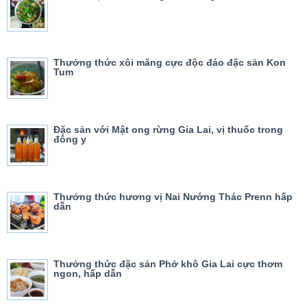
Thưởng thức xôi măng cực độc đáo đặc sản Kon
Tum
Đặc sản với Mật ong rừng Gia Lai, vị thuốc trong
đông y
Thưởng thức hương vị Nai Nướng Thác Prenn hấp
dẫn
Thưởng thức đặc sản Phở khô Gia Lai cực thơm
ngon, hấp dẫn