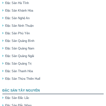
Đặc Sản Hà Tĩnh
Đặc Sản Khánh Hòa
Đặc Sản Nghệ An
Đặc Sản Ninh Thuận
Đặc Sản Phú Yên
Đặc Sản Quảng Bình
Đặc Sản Quảng Nam
Đặc Sản Quảng Ngãi
Đặc Sản Quảng Trị
Đặc Sản Thanh Hóa
Đặc Sản Thừa Thiên Huế
ĐẶC SẢN TÂY NGUYÊN
Đặc Sản Đắc Lắc
Đặc Sản Đắc Nông