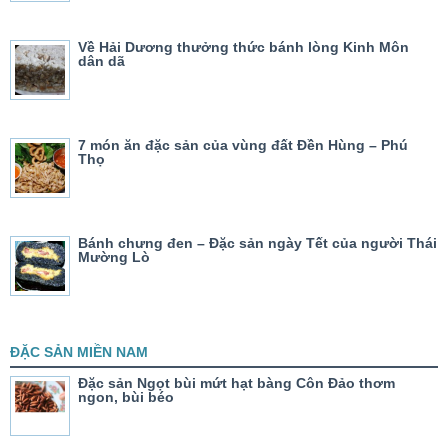
Về Hải Dương thưởng thức bánh lòng Kinh Môn
dân dã
7 món ăn đặc sản của vùng đất Đền Hùng – Phú
Thọ
Bánh chưng đen – Đặc sản ngày Tết của người Thái
Mường Lò
ĐẶC SẢN MIỀN NAM
Đặc sản Ngọt bùi mứt hạt bàng Côn Đảo thơm
ngon, bùi béo