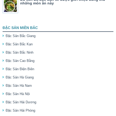
những món ăn này
ĐẶC SẢN MIỀN BẮC
Đặc Sản Bắc Giang
Đặc Sản Bắc Kạn
Đặc Sản Bắc Ninh
Đặc Sản Cao Bằng
Đặc Sản Điện Biên
Đặc Sản Hà Giang
Đặc Sản Hà Nam
Đặc Sản Hà Nội
Đặc Sản Hải Dương
Đặc Sản Hải Phòng