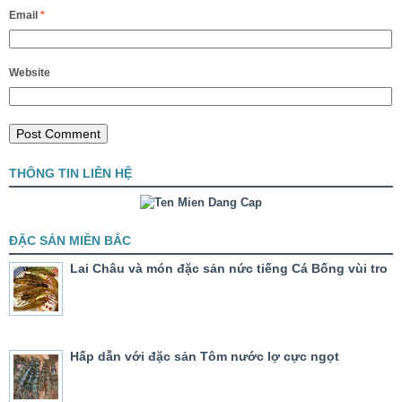
Email
*
Website
THÔNG TIN LIÊN HỆ
ĐẶC SẢN MIỀN BẮC
Lai Châu và món đặc sản nức tiếng Cá Bống vùi tro
Hấp dẫn với đặc sản Tôm nước lợ cực ngọt