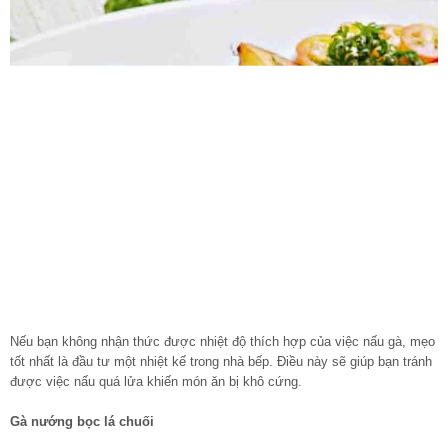
Nếu bạn không nhận thức được nhiệt độ thích hợp của việc nấu gà, mẹo
tốt nhất là đầu tư một nhiệt kế trong nhà bếp. Điều này sẽ giúp bạn tránh
được việc nấu quá lửa khiến món ăn bị khô cứng.
Gà nướng bọc lá chuối