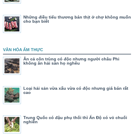
Những điều tiểu thương bán thịt ở chợ không muốn
cho bạn biết
VĂN HÓA ẨM THỰC
Ăn cả côn trùng có độc nhưng người châu Phi
không ăn hải sản họ nghêu
Loại hải sản vừa xấu vừa có độc nhưng giá bán rất
cao
Trung Quốc có đậu phụ thối thì Ấn Độ có vỏ chuối
nghiền