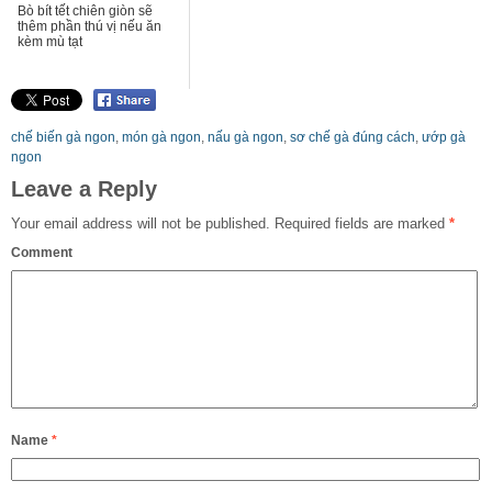
Bò bít tết chiên giòn sẽ
thêm phần thú vị nếu ăn
kèm mù tạt
chế biến gà ngon
,
món gà ngon
,
nấu gà ngon
,
sơ chế gà đúng cách
,
ướp gà
ngon
Leave a Reply
Your email address will not be published.
Required fields are marked
*
Comment
Name
*