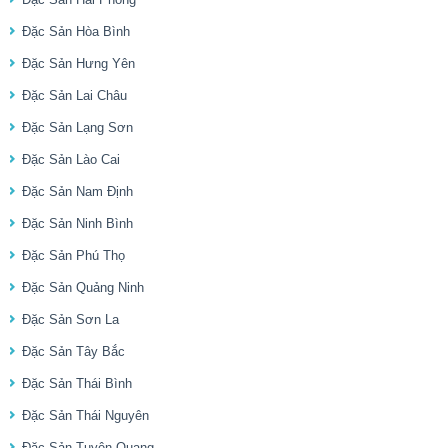
Đặc Sản Hòa Bình
Đặc Sản Hưng Yên
Đặc Sản Lai Châu
Đặc Sản Lạng Sơn
Đặc Sản Lào Cai
Đặc Sản Nam Định
Đặc Sản Ninh Bình
Đặc Sản Phú Thọ
Đặc Sản Quảng Ninh
Đặc Sản Sơn La
Đặc Sản Tây Bắc
Đặc Sản Thái Bình
Đặc Sản Thái Nguyên
Đặc Sản Tuyên Quang