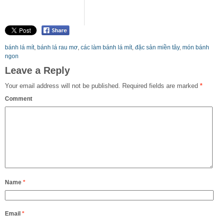
bánh lá mít
,
bánh lá rau mơ
,
các làm bánh lá mít
,
đặc sản miền tây
,
món bánh
ngon
Leave a Reply
Your email address will not be published.
Required fields are marked
*
Comment
Name
*
Email
*