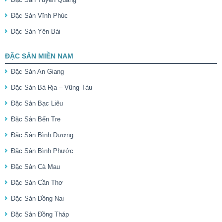
Đặc Sản Vĩnh Phúc
Đặc Sản Yên Bái
ĐẶC SẢN MIỀN NAM
Đặc Sản An Giang
Đặc Sản Bà Rịa – Vũng Tàu
Đặc Sản Bạc Liêu
Đặc Sản Bến Tre
Đặc Sản Bình Dương
Đặc Sản Bình Phước
Đặc Sản Cà Mau
Đặc Sản Cần Thơ
Đặc Sản Đồng Nai
Đặc Sản Đồng Tháp