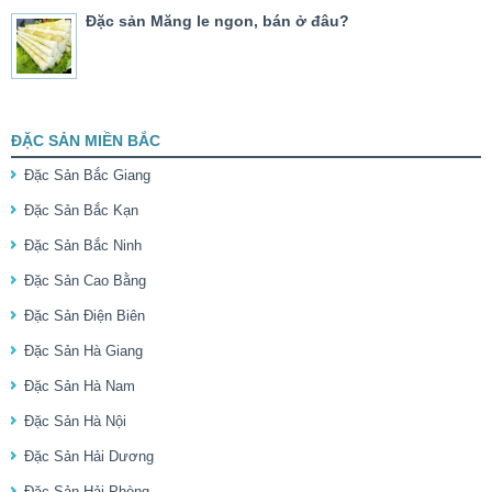
Đặc sản Măng le ngon, bán ở đâu?
ĐẶC SẢN MIỀN BẮC
Đặc Sản Bắc Giang
Đặc Sản Bắc Kạn
Đặc Sản Bắc Ninh
Đặc Sản Cao Bằng
Đặc Sản Điện Biên
Đặc Sản Hà Giang
Đặc Sản Hà Nam
Đặc Sản Hà Nội
Đặc Sản Hải Dương
Đặc Sản Hải Phòng