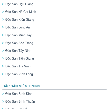
Đặc Sản Hậu Giang
Đặc Sản Hồ Chí Minh
Đặc Sản Kiên Giang
Đặc Sản Long An
Đặc Sản Miền Tây
Đặc Sản Sóc Trăng
Đặc Sản Tây Ninh
Đặc Sản Tiền Giang
Đặc Sản Trà Vinh
Đặc Sản Vĩnh Long
ĐẶC SẢN MIỀN TRUNG
Đặc Sản Bình Định
Đặc Sản Bình Thuận