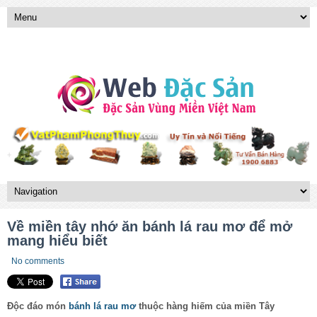
Về miền tây nhớ ăn bánh lá rau mơ để mở
mang hiểu biết
No comments
Độc đáo món
bánh lá rau mơ
thuộc hàng hiếm của miền Tây