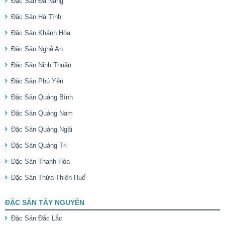
Đặc Sản Đà Nẵng
Đặc Sản Hà Tĩnh
Đặc Sản Khánh Hòa
Đặc Sản Nghệ An
Đặc Sản Ninh Thuận
Đặc Sản Phú Yên
Đặc Sản Quảng Bình
Đặc Sản Quảng Nam
Đặc Sản Quảng Ngãi
Đặc Sản Quảng Trị
Đặc Sản Thanh Hóa
Đặc Sản Thừa Thiên Huế
ĐẶC SẢN TÂY NGUYÊN
Đặc Sản Đắc Lắc