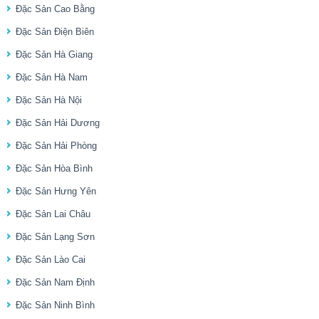
Đặc Sản Cao Bằng
Đặc Sản Điện Biên
Đặc Sản Hà Giang
Đặc Sản Hà Nam
Đặc Sản Hà Nội
Đặc Sản Hải Dương
Đặc Sản Hải Phòng
Đặc Sản Hòa Bình
Đặc Sản Hưng Yên
Đặc Sản Lai Châu
Đặc Sản Lạng Sơn
Đặc Sản Lào Cai
Đặc Sản Nam Định
Đặc Sản Ninh Bình