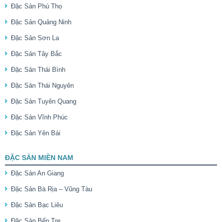
Đặc Sản Phú Thọ
Đặc Sản Quảng Ninh
Đặc Sản Sơn La
Đặc Sản Tây Bắc
Đặc Sản Thái Bình
Đặc Sản Thái Nguyên
Đặc Sản Tuyên Quang
Đặc Sản Vĩnh Phúc
Đặc Sản Yên Bái
ĐẶC SẢN MIỀN NAM
Đặc Sản An Giang
Đặc Sản Bà Rịa – Vũng Tàu
Đặc Sản Bạc Liêu
Đặc Sản Bến Tre