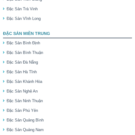
Đặc Sản Trà Vinh
Đặc Sản Vĩnh Long
ĐẶC SẢN MIỀN TRUNG
Đặc Sản Bình Định
Đặc Sản Bình Thuận
Đặc Sản Đà Nẵng
Đặc Sản Hà Tĩnh
Đặc Sản Khánh Hòa
Đặc Sản Nghệ An
Đặc Sản Ninh Thuận
Đặc Sản Phú Yên
Đặc Sản Quảng Bình
Đặc Sản Quảng Nam