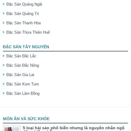
Đặc Sản Quảng Ngãi
Đặc Sản Quảng Trị
Đặc Sản Thanh Hóa
Đặc Sản Thừa Thiên Huế
ĐẶC SẢN TÂY NGUYÊN
Đặc Sản Đắc Lắc
Đặc Sản Đắc Nông
Đặc Sản Gia Lai
Đặc Sản Kom Tum
Đặc Sản Lâm Đồng
MÓN ĂN VÀ SỨC KHỎE
5 loại hải sản phổ biến nhưng là nguyên nhân ngộ