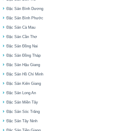
Đặc Sản Bình Dương
Đặc Sản Bình Phước
Đặc Sản Cà Mau
Đặc Sản Cần Thơ
Đặc Sản Đồng Nai
Đặc Sản Đồng Tháp
Đặc Sản Hậu Giang
Đặc Sản Hồ Chí Minh
Đặc Sản Kiên Giang
Đặc Sản Long An
Đặc Sản Miền Tây
Đặc Sản Sóc Trăng
Đặc Sản Tây Ninh
Đặc Sản Tiền Giang