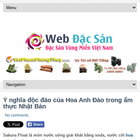
Ý nghĩa độc đáo của Hoa Anh Đào trong ẩm
thực Nhật Bản
No comments
Sakura Float là món nước uống giải khát bằng soda, nước cốt
hoa