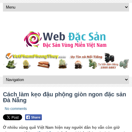
Cách làm kẹo đậu phộng giòn ngon đặc sản
Đà Nẵng
No comments
Ở nhiều vùng quê Việt Nam hiện nay người dân họ vẫn còn giữ