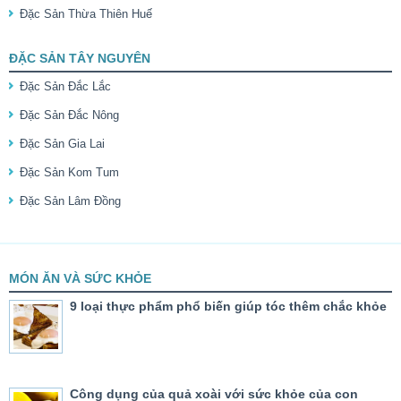
Đặc Sản Thừa Thiên Huế
ĐẶC SẢN TÂY NGUYÊN
Đặc Sản Đắc Lắc
Đặc Sản Đắc Nông
Đặc Sản Gia Lai
Đặc Sản Kom Tum
Đặc Sản Lâm Đồng
MÓN ĂN VÀ SỨC KHỎE
9 loại thực phẩm phổ biến giúp tóc thêm chắc khỏe
Công dụng của quả xoài với sức khỏe của con