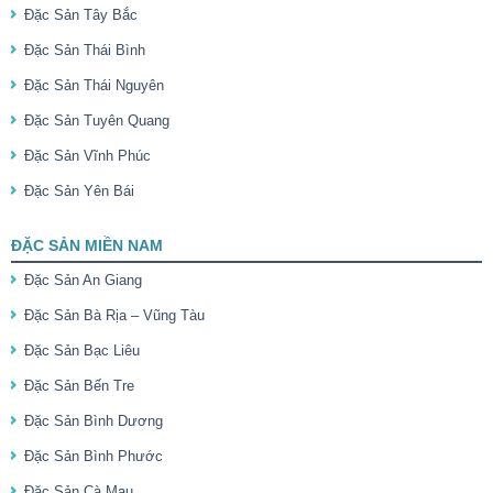
Đặc Sản Tây Bắc
Đặc Sản Thái Bình
Đặc Sản Thái Nguyên
Đặc Sản Tuyên Quang
Đặc Sản Vĩnh Phúc
Đặc Sản Yên Bái
ĐẶC SẢN MIỀN NAM
Đặc Sản An Giang
Đặc Sản Bà Rịa – Vũng Tàu
Đặc Sản Bạc Liêu
Đặc Sản Bến Tre
Đặc Sản Bình Dương
Đặc Sản Bình Phước
Đặc Sản Cà Mau