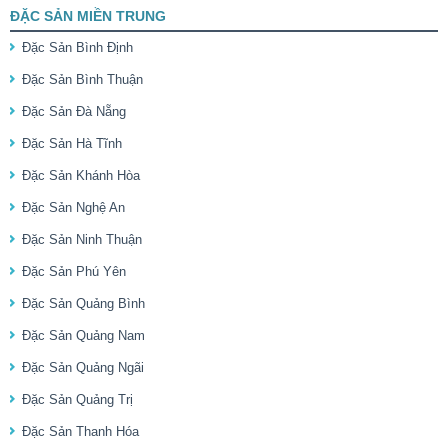
ĐẶC SẢN MIỀN TRUNG
Đặc Sản Bình Định
Đặc Sản Bình Thuận
Đặc Sản Đà Nẵng
Đặc Sản Hà Tĩnh
Đặc Sản Khánh Hòa
Đặc Sản Nghệ An
Đặc Sản Ninh Thuận
Đặc Sản Phú Yên
Đặc Sản Quảng Bình
Đặc Sản Quảng Nam
Đặc Sản Quảng Ngãi
Đặc Sản Quảng Trị
Đặc Sản Thanh Hóa