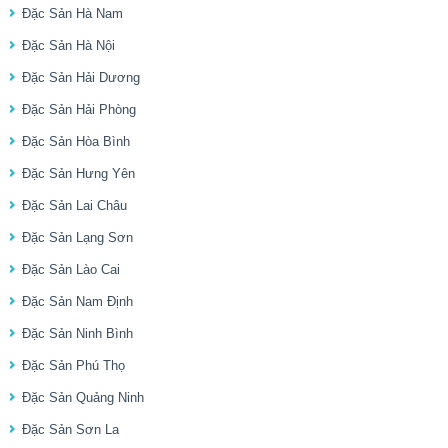
Đặc Sản Hà Nam
Đặc Sản Hà Nội
Đặc Sản Hải Dương
Đặc Sản Hải Phòng
Đặc Sản Hòa Bình
Đặc Sản Hưng Yên
Đặc Sản Lai Châu
Đặc Sản Lạng Sơn
Đặc Sản Lào Cai
Đặc Sản Nam Định
Đặc Sản Ninh Bình
Đặc Sản Phú Thọ
Đặc Sản Quảng Ninh
Đặc Sản Sơn La