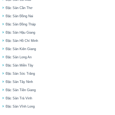
Đặc Sản Cần Thơ
Đặc Sản Đồng Nai
Đặc Sản Đồng Tháp
Đặc Sản Hậu Giang
Đặc Sản Hồ Chí Minh
Đặc Sản Kiên Giang
Đặc Sản Long An
Đặc Sản Miền Tây
Đặc Sản Sóc Trăng
Đặc Sản Tây Ninh
Đặc Sản Tiền Giang
Đặc Sản Trà Vinh
Đặc Sản Vĩnh Long