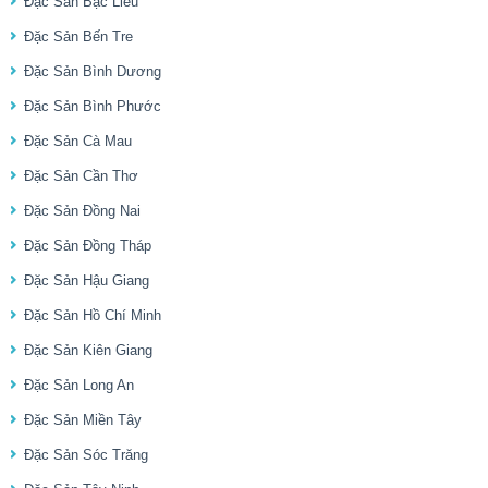
Đặc Sản Bạc Liêu
Đặc Sản Bến Tre
Đặc Sản Bình Dương
Đặc Sản Bình Phước
Đặc Sản Cà Mau
Đặc Sản Cần Thơ
Đặc Sản Đồng Nai
Đặc Sản Đồng Tháp
Đặc Sản Hậu Giang
Đặc Sản Hồ Chí Minh
Đặc Sản Kiên Giang
Đặc Sản Long An
Đặc Sản Miền Tây
Đặc Sản Sóc Trăng