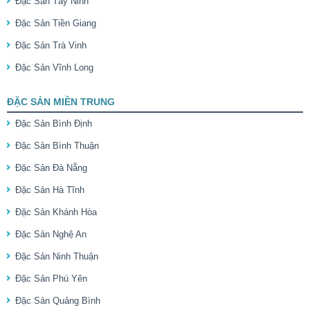
Đặc Sản Tây Ninh
Đặc Sản Tiền Giang
Đặc Sản Trà Vinh
Đặc Sản Vĩnh Long
ĐẶC SẢN MIỀN TRUNG
Đặc Sản Bình Định
Đặc Sản Bình Thuận
Đặc Sản Đà Nẵng
Đặc Sản Hà Tĩnh
Đặc Sản Khánh Hòa
Đặc Sản Nghệ An
Đặc Sản Ninh Thuận
Đặc Sản Phú Yên
Đặc Sản Quảng Bình