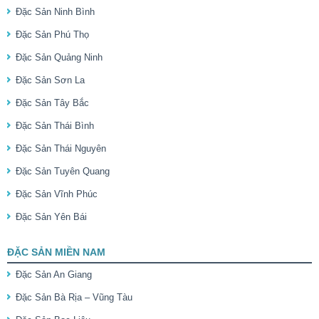
Đặc Sản Ninh Bình
Đặc Sản Phú Thọ
Đặc Sản Quảng Ninh
Đặc Sản Sơn La
Đặc Sản Tây Bắc
Đặc Sản Thái Bình
Đặc Sản Thái Nguyên
Đặc Sản Tuyên Quang
Đặc Sản Vĩnh Phúc
Đặc Sản Yên Bái
ĐẶC SẢN MIỀN NAM
Đặc Sản An Giang
Đặc Sản Bà Rịa – Vũng Tàu