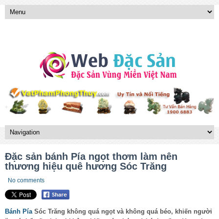
Đặc sản bánh Pía ngọt thơm làm nên
thương hiệu quê hương Sóc Trăng
No comments
Bánh Pía
Sóc Trăng không quá ngọt và không quá béo, khiến người