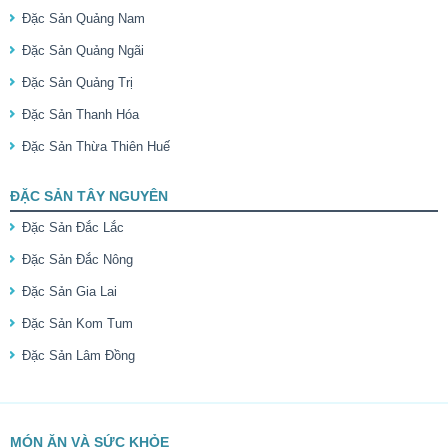
Đặc Sản Quảng Nam
Đặc Sản Quảng Ngãi
Đặc Sản Quảng Trị
Đặc Sản Thanh Hóa
Đặc Sản Thừa Thiên Huế
ĐẶC SẢN TÂY NGUYÊN
Đặc Sản Đắc Lắc
Đặc Sản Đắc Nông
Đặc Sản Gia Lai
Đặc Sản Kom Tum
Đặc Sản Lâm Đồng
MÓN ĂN VÀ SỨC KHỎE