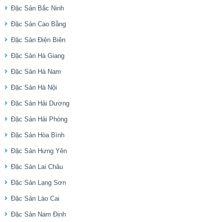
Đặc Sản Bắc Ninh
Đặc Sản Cao Bằng
Đặc Sản Điện Biên
Đặc Sản Hà Giang
Đặc Sản Hà Nam
Đặc Sản Hà Nội
Đặc Sản Hải Dương
Đặc Sản Hải Phòng
Đặc Sản Hòa Bình
Đặc Sản Hưng Yên
Đặc Sản Lai Châu
Đặc Sản Lạng Sơn
Đặc Sản Lào Cai
Đặc Sản Nam Định