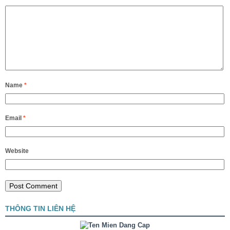
Name
*
Email
*
Website
THÔNG TIN LIÊN HỆ