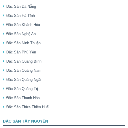
Đặc Sản Đà Nẵng
Đặc Sản Hà Tĩnh
Đặc Sản Khánh Hòa
Đặc Sản Nghệ An
Đặc Sản Ninh Thuận
Đặc Sản Phú Yên
Đặc Sản Quảng Bình
Đặc Sản Quảng Nam
Đặc Sản Quảng Ngãi
Đặc Sản Quảng Trị
Đặc Sản Thanh Hóa
Đặc Sản Thừa Thiên Huế
ĐẶC SẢN TÂY NGUYÊN