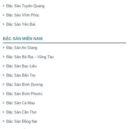
Đặc Sản Tuyên Quang
Đặc Sản Vĩnh Phúc
Đặc Sản Yên Bái
ĐẶC SẢN MIỀN NAM
Đặc Sản An Giang
Đặc Sản Bà Rịa – Vũng Tàu
Đặc Sản Bạc Liêu
Đặc Sản Bến Tre
Đặc Sản Bình Dương
Đặc Sản Bình Phước
Đặc Sản Cà Mau
Đặc Sản Cần Thơ
Đặc Sản Đồng Nai