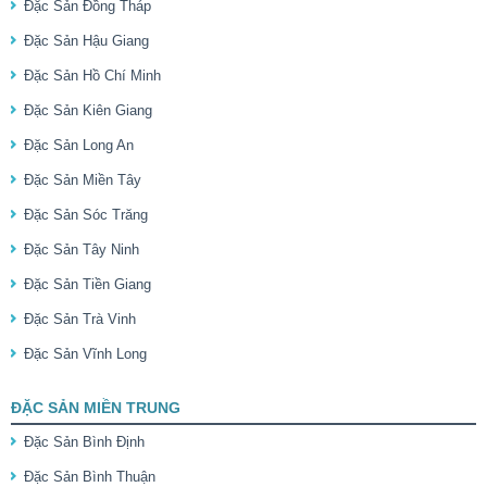
Đặc Sản Đồng Tháp
Đặc Sản Hậu Giang
Đặc Sản Hồ Chí Minh
Đặc Sản Kiên Giang
Đặc Sản Long An
Đặc Sản Miền Tây
Đặc Sản Sóc Trăng
Đặc Sản Tây Ninh
Đặc Sản Tiền Giang
Đặc Sản Trà Vinh
Đặc Sản Vĩnh Long
ĐẶC SẢN MIỀN TRUNG
Đặc Sản Bình Định
Đặc Sản Bình Thuận