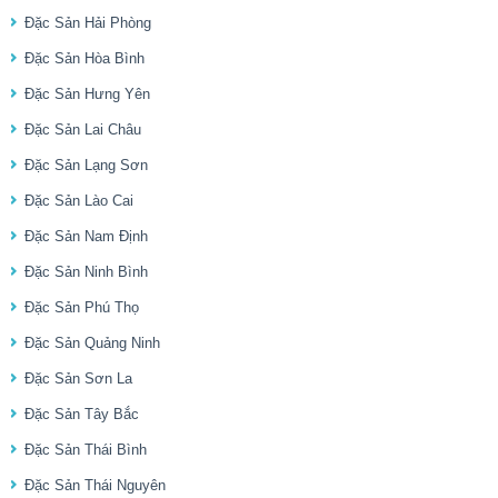
Đặc Sản Hải Phòng
Đặc Sản Hòa Bình
Đặc Sản Hưng Yên
Đặc Sản Lai Châu
Đặc Sản Lạng Sơn
Đặc Sản Lào Cai
Đặc Sản Nam Định
Đặc Sản Ninh Bình
Đặc Sản Phú Thọ
Đặc Sản Quảng Ninh
Đặc Sản Sơn La
Đặc Sản Tây Bắc
Đặc Sản Thái Bình
Đặc Sản Thái Nguyên