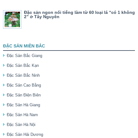
Đặc sản ngon nổi tiếng làm từ 60 loại lá “có 1 không
2” ở Tây Nguyên
ĐẶC SẢN MIỀN BẮC
Đặc Sản Bắc Giang
Đặc Sản Bắc Kạn
Đặc Sản Bắc Ninh
Đặc Sản Cao Bằng
Đặc Sản Điện Biên
Đặc Sản Hà Giang
Đặc Sản Hà Nam
Đặc Sản Hà Nội
Đặc Sản Hải Dương