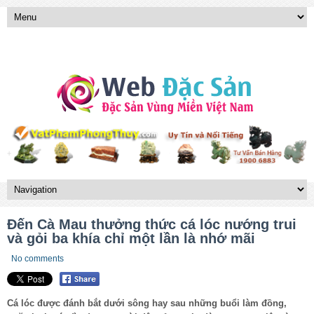
Đến Cà Mau thưởng thức cá lóc nướng trui
và gỏi ba khía chỉ một lần là nhớ mãi
No comments
Cá lóc được đánh bắt dưới sông hay sau những buổi làm đồng,