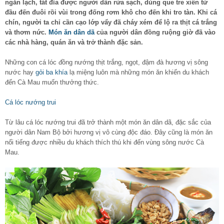
ngăn lạch, tát đìa được người dân rửa sạch, dùng que tre xiên từ
đầu đến đuôi rồi vùi trong đống rơm khô cho đến khi tro tàn. Khi cá
chín, người ta chỉ cần cạo lớp vẩy đã cháy xém để lộ ra thịt cá trắng
và thơm nức.
Món ăn dân dã
của người dân đồng ruộng giờ đã vào
các nhà hàng, quán ăn và trở thành đặc sản.
Những con cá lóc đồng nướng thịt trắng, ngọt, đậm đà hương vị sông
nước hay
gỏi ba khía
lạ miệng luôn mà những món ăn khiến du khách
đến Cà Mau muốn thưởng thức.
Cá lóc nướng trui
Từ lâu cá lóc nướng trui đã trở thành một món ăn dân dã, đặc sắc của
người dân Nam Bộ bởi hương vị vô cùng độc đáo. Đây cũng là món ăn
nổi tiếng được nhiều du khách thích thú khi đến vùng sông nước Cà
Mau.