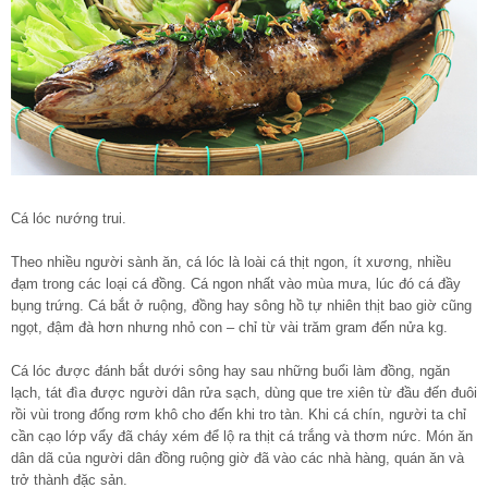
Cá lóc nướng trui.
Theo nhiều người sành ăn, cá lóc là loài cá thịt ngon, ít xương, nhiều
đạm trong các loại cá đồng. Cá ngon nhất vào mùa mưa, lúc đó cá đầy
bụng trứng. Cá bắt ở ruộng, đồng hay sông hồ tự nhiên thịt bao giờ cũng
ngọt, đậm đà hơn nhưng nhỏ con – chỉ từ vài trăm gram đến nửa kg.
Cá lóc được đánh bắt dưới sông hay sau những buổi làm đồng, ngăn
lạch, tát đìa được người dân rửa sạch, dùng que tre xiên từ đầu đến đuôi
rồi vùi trong đống rơm khô cho đến khi tro tàn. Khi cá chín, người ta chỉ
cần cạo lớp vẩy đã cháy xém để lộ ra thịt cá trắng và thơm nức. Món ăn
dân dã của người dân đồng ruộng giờ đã vào các nhà hàng, quán ăn và
trở thành đặc sản.