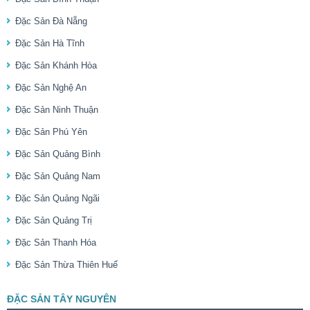
Đặc Sản Đà Nẵng
Đặc Sản Hà Tĩnh
Đặc Sản Khánh Hòa
Đặc Sản Nghệ An
Đặc Sản Ninh Thuận
Đặc Sản Phú Yên
Đặc Sản Quảng Bình
Đặc Sản Quảng Nam
Đặc Sản Quảng Ngãi
Đặc Sản Quảng Trị
Đặc Sản Thanh Hóa
Đặc Sản Thừa Thiên Huế
ĐẶC SẢN TÂY NGUYÊN