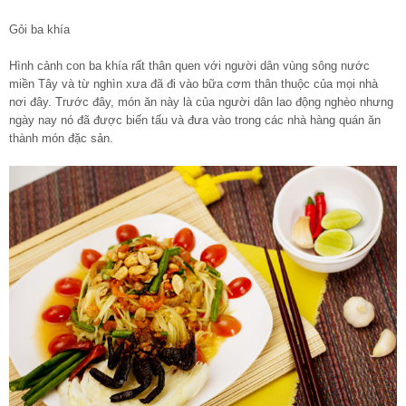
Gỏi ba khía
Hình cảnh con ba khía rất thân quen với người dân vùng sông nước
miền Tây và từ nghìn xưa đã đi vào bữa cơm thân thuộc của mọi nhà
nơi đây. Trước đây, món ăn này là của người dân lao động nghèo nhưng
ngày nay nó đã được biến tấu và đưa vào trong các nhà hàng quán ăn
thành món đặc sản.