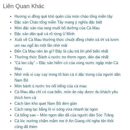
Liên Quan Khác
Hương vị đồng quê khó quên của món cháo tống miền tây
Đặc sản Cháo tống miền Tây mang ý nghĩa đặc biệt
Món đặc sản rùa rang muối bổ dưỡng của Cà Mau
Đặc sản dân quê cá rô rừng U Minh
Xuôi về Cà Mau thưởng thức chuột đồng chiên xả ớt và lươn
um rau ngổ ăn một lần nhớ mãi
Đến Cà Mau nên ăn gì? Đây là câu trả lời phổ biến nhất
Thưởng thức Bánh ú nước tro thơm ngon, dẻo dai nhất
“Cá leo cây” – Đặc sản hiếm có của vùng nước ngập mặn Cà
Mau
Nhớ mãi vị cay cay trong tô bún cà ri đặc trưng của người dân
Nam Bộ
Món bánh ú nước tro nổi tiếng của cà mau
Cà Mau đâu chỉ có cua biển, món ăn này được du khách yêu
thích hơn cả
Cách làm kho quẹt Nam Bộ đơn giản
Cách rang lạc bằng lò vi sóng vừa nhanh lại ngon
Cá bống sao – Món ngon dân dã của người dân Sóc Trăng
Cá lóc nướng chấm mắm me ở An Giang chỉ nghe tên thôi
cũng đã thèm