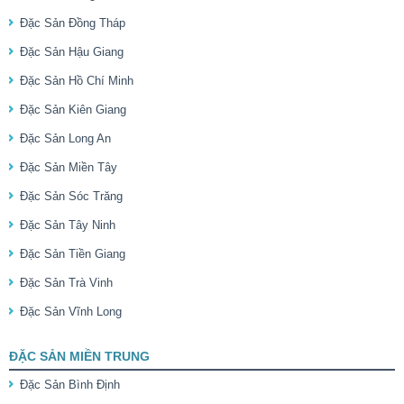
Đặc Sản Đồng Tháp
Đặc Sản Hậu Giang
Đặc Sản Hồ Chí Minh
Đặc Sản Kiên Giang
Đặc Sản Long An
Đặc Sản Miền Tây
Đặc Sản Sóc Trăng
Đặc Sản Tây Ninh
Đặc Sản Tiền Giang
Đặc Sản Trà Vinh
Đặc Sản Vĩnh Long
ĐẶC SẢN MIỀN TRUNG
Đặc Sản Bình Định