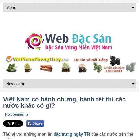
Việt Nam có bánh chưng, bánh tét thì các
nước khác có gì?
No comments
Thú vị với những món ăn
đặc trưng ngày Tết
của các nước trên thế