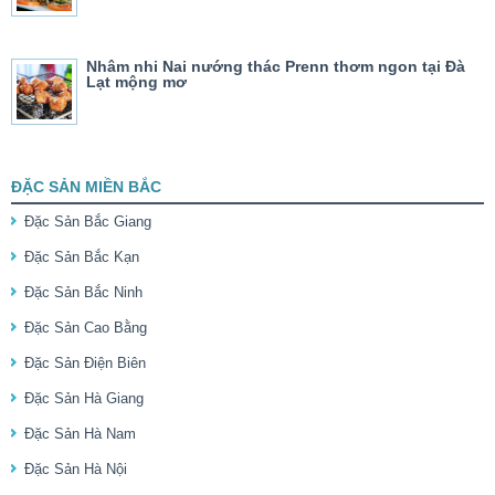
Nhâm nhi Nai nướng thác Prenn thơm ngon tại Đà
Lạt mộng mơ
ĐẶC SẢN MIỀN BẮC
Đặc Sản Bắc Giang
Đặc Sản Bắc Kạn
Đặc Sản Bắc Ninh
Đặc Sản Cao Bằng
Đặc Sản Điện Biên
Đặc Sản Hà Giang
Đặc Sản Hà Nam
Đặc Sản Hà Nội