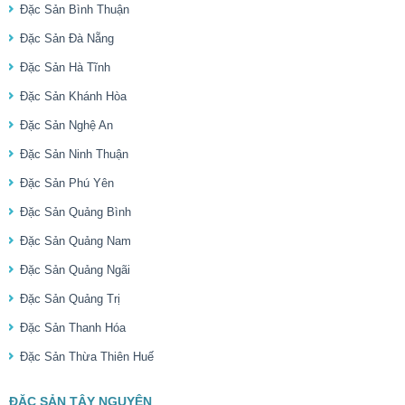
Đặc Sản Bình Thuận
Đặc Sản Đà Nẵng
Đặc Sản Hà Tĩnh
Đặc Sản Khánh Hòa
Đặc Sản Nghệ An
Đặc Sản Ninh Thuận
Đặc Sản Phú Yên
Đặc Sản Quảng Bình
Đặc Sản Quảng Nam
Đặc Sản Quảng Ngãi
Đặc Sản Quảng Trị
Đặc Sản Thanh Hóa
Đặc Sản Thừa Thiên Huế
ĐẶC SẢN TÂY NGUYÊN