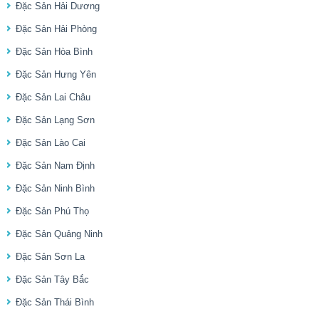
Đặc Sản Hải Dương
Đặc Sản Hải Phòng
Đặc Sản Hòa Bình
Đặc Sản Hưng Yên
Đặc Sản Lai Châu
Đặc Sản Lạng Sơn
Đặc Sản Lào Cai
Đặc Sản Nam Định
Đặc Sản Ninh Bình
Đặc Sản Phú Thọ
Đặc Sản Quảng Ninh
Đặc Sản Sơn La
Đặc Sản Tây Bắc
Đặc Sản Thái Bình