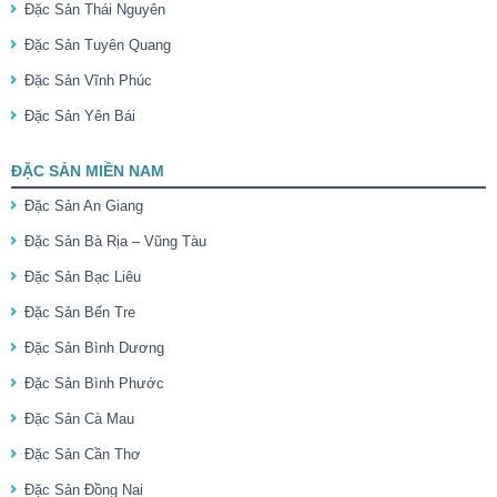
Đặc Sản Thái Nguyên
Đặc Sản Tuyên Quang
Đặc Sản Vĩnh Phúc
Đặc Sản Yên Bái
ĐẶC SẢN MIỀN NAM
Đặc Sản An Giang
Đặc Sản Bà Rịa – Vũng Tàu
Đặc Sản Bạc Liêu
Đặc Sản Bến Tre
Đặc Sản Bình Dương
Đặc Sản Bình Phước
Đặc Sản Cà Mau
Đặc Sản Cần Thơ
Đặc Sản Đồng Nai