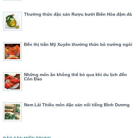
Thưởng thức đặc sản Rượu bưởi Biên Hòa đậm đà
Đến thị trấn Mỹ Xuyên thưởng thức bò nướng ngói
Những món ăn không thể bỏ qua khi du lịch đến
Côn Đảo
Nem Lái Thiêu món đặc sản nổi tiếng Bình Dương