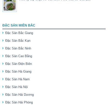
ĐẶC SẢN MIỀN BẮC
Đặc Sản Bắc Giang
Đặc Sản Bắc Kạn
Đặc Sản Bắc Ninh
Đặc Sản Cao Bằng
Đặc Sản Điện Biên
Đặc Sản Hà Giang
Đặc Sản Hà Nam
Đặc Sản Hà Nội
Đặc Sản Hải Dương
Đặc Sản Hải Phòng