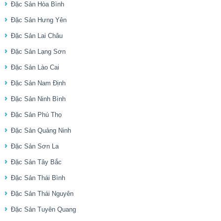
Đặc Sản Hòa Bình
Đặc Sản Hưng Yên
Đặc Sản Lai Châu
Đặc Sản Lạng Sơn
Đặc Sản Lào Cai
Đặc Sản Nam Định
Đặc Sản Ninh Bình
Đặc Sản Phú Thọ
Đặc Sản Quảng Ninh
Đặc Sản Sơn La
Đặc Sản Tây Bắc
Đặc Sản Thái Bình
Đặc Sản Thái Nguyên
Đặc Sản Tuyên Quang