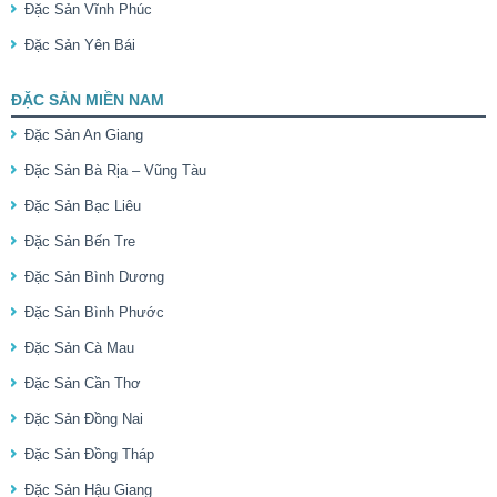
Đặc Sản Vĩnh Phúc
Đặc Sản Yên Bái
ĐẶC SẢN MIỀN NAM
Đặc Sản An Giang
Đặc Sản Bà Rịa – Vũng Tàu
Đặc Sản Bạc Liêu
Đặc Sản Bến Tre
Đặc Sản Bình Dương
Đặc Sản Bình Phước
Đặc Sản Cà Mau
Đặc Sản Cần Thơ
Đặc Sản Đồng Nai
Đặc Sản Đồng Tháp
Đặc Sản Hậu Giang