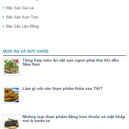
Đặc Sản Gia Lai
Đặc Sản Kom Tum
Đặc Sản Lâm Đồng
MÓN ĂN VÀ SỨC KHỎE
Tổng hợp món ăn vặt cực ngon phải thử khi đến
Sầm Sơn
Làm gì với các thực phẩm thừa sau Tết?
Những loại thực phẩm đắng hơn thuốc có mặt khắp
nơi ở nước ta