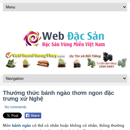
Thưởng thức bánh ngào thơm ngon đặc
trưng xứ Nghệ
No comments
Món
bánh ngào
có thể có nhân hoặc không có nhân, thông thường