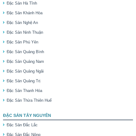
Đặc Sản Hà Tĩnh
Đặc Sản Khánh Hòa
Đặc Sản Nghệ An
Đặc Sản Ninh Thuận
Đặc Sản Phú Yên
Đặc Sản Quảng Bình
Đặc Sản Quảng Nam
Đặc Sản Quảng Ngãi
Đặc Sản Quảng Trị
Đặc Sản Thanh Hóa
Đặc Sản Thừa Thiên Huế
ĐẶC SẢN TÂY NGUYÊN
Đặc Sản Đắc Lắc
Đặc Sản Đắc Nông