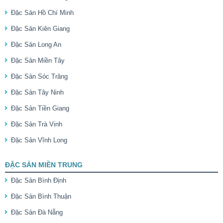
Đặc Sản Hồ Chí Minh
Đặc Sản Kiên Giang
Đặc Sản Long An
Đặc Sản Miền Tây
Đặc Sản Sóc Trăng
Đặc Sản Tây Ninh
Đặc Sản Tiền Giang
Đặc Sản Trà Vinh
Đặc Sản Vĩnh Long
ĐẶC SẢN MIỀN TRUNG
Đặc Sản Bình Định
Đặc Sản Bình Thuận
Đặc Sản Đà Nẵng