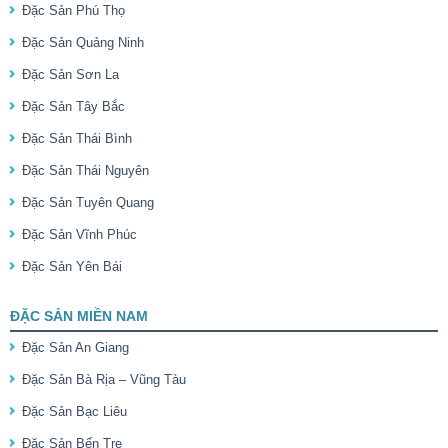
Đặc Sản Phú Thọ
Đặc Sản Quảng Ninh
Đặc Sản Sơn La
Đặc Sản Tây Bắc
Đặc Sản Thái Bình
Đặc Sản Thái Nguyên
Đặc Sản Tuyên Quang
Đặc Sản Vĩnh Phúc
Đặc Sản Yên Bái
ĐẶC SẢN MIỀN NAM
Đặc Sản An Giang
Đặc Sản Bà Rịa – Vũng Tàu
Đặc Sản Bạc Liêu
Đặc Sản Bến Tre