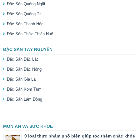
Đặc Sản Quảng Ngãi
Đặc Sản Quảng Trị
Đặc Sản Thanh Hóa
Đặc Sản Thừa Thiên Huế
ĐẶC SẢN TÂY NGUYÊN
Đặc Sản Đắc Lắc
Đặc Sản Đắc Nông
Đặc Sản Gia Lai
Đặc Sản Kom Tum
Đặc Sản Lâm Đồng
MÓN ĂN VÀ SỨC KHỎE
9 loại thực phẩm phổ biến giúp tóc thêm chắc khỏe