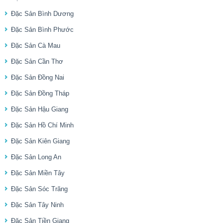
Đặc Sản Bình Dương
Đặc Sản Bình Phước
Đặc Sản Cà Mau
Đặc Sản Cần Thơ
Đặc Sản Đồng Nai
Đặc Sản Đồng Tháp
Đặc Sản Hậu Giang
Đặc Sản Hồ Chí Minh
Đặc Sản Kiên Giang
Đặc Sản Long An
Đặc Sản Miền Tây
Đặc Sản Sóc Trăng
Đặc Sản Tây Ninh
Đặc Sản Tiền Giang