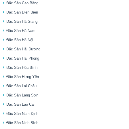
Đặc Sản Cao Bằng
Đặc Sản Điện Biên
Đặc Sản Hà Giang
Đặc Sản Hà Nam
Đặc Sản Hà Nội
Đặc Sản Hải Dương
Đặc Sản Hải Phòng
Đặc Sản Hòa Bình
Đặc Sản Hưng Yên
Đặc Sản Lai Châu
Đặc Sản Lạng Sơn
Đặc Sản Lào Cai
Đặc Sản Nam Định
Đặc Sản Ninh Bình