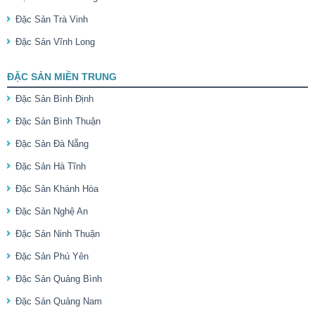
Đặc Sản Trà Vinh
Đặc Sản Vĩnh Long
ĐẶC SẢN MIỀN TRUNG
Đặc Sản Bình Định
Đặc Sản Bình Thuận
Đặc Sản Đà Nẵng
Đặc Sản Hà Tĩnh
Đặc Sản Khánh Hòa
Đặc Sản Nghệ An
Đặc Sản Ninh Thuận
Đặc Sản Phú Yên
Đặc Sản Quảng Bình
Đặc Sản Quảng Nam