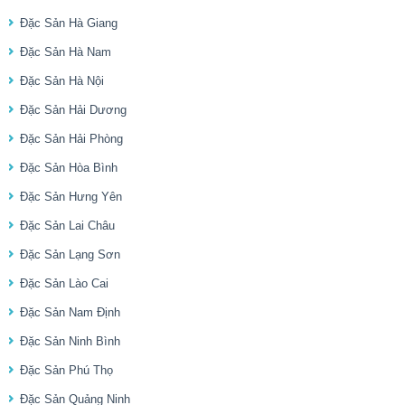
Đặc Sản Hà Giang
Đặc Sản Hà Nam
Đặc Sản Hà Nội
Đặc Sản Hải Dương
Đặc Sản Hải Phòng
Đặc Sản Hòa Bình
Đặc Sản Hưng Yên
Đặc Sản Lai Châu
Đặc Sản Lạng Sơn
Đặc Sản Lào Cai
Đặc Sản Nam Định
Đặc Sản Ninh Bình
Đặc Sản Phú Thọ
Đặc Sản Quảng Ninh