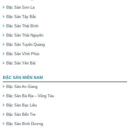
Đặc Sản Sơn La
Đặc Sản Tây Bắc
Đặc Sản Thái Bình
Đặc Sản Thái Nguyên
Đặc Sản Tuyên Quang
Đặc Sản Vĩnh Phúc
Đặc Sản Yên Bái
ĐẶC SẢN MIỀN NAM
Đặc Sản An Giang
Đặc Sản Bà Rịa – Vũng Tàu
Đặc Sản Bạc Liêu
Đặc Sản Bến Tre
Đặc Sản Bình Dương