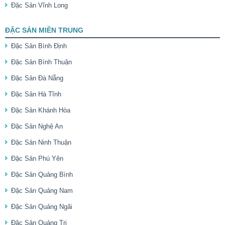
Đặc Sản Vĩnh Long
ĐẶC SẢN MIỀN TRUNG
Đặc Sản Bình Định
Đặc Sản Bình Thuận
Đặc Sản Đà Nẵng
Đặc Sản Hà Tĩnh
Đặc Sản Khánh Hòa
Đặc Sản Nghệ An
Đặc Sản Ninh Thuận
Đặc Sản Phú Yên
Đặc Sản Quảng Bình
Đặc Sản Quảng Nam
Đặc Sản Quảng Ngãi
Đặc Sản Quảng Trị