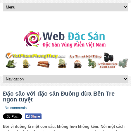
Đặc sắc với đặc sản Đuông dừa Bến Tre
ngon tuyệt
No comments
Bởi vì đuông là một con sâu, không hơn không kém. Nói một cách