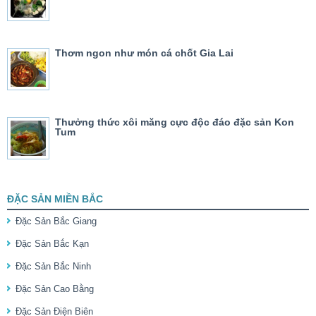
Thơm ngon như món cá chốt Gia Lai
Thưởng thức xôi măng cực độc đáo đặc sản Kon
Tum
ĐẶC SẢN MIỀN BẮC
Đặc Sản Bắc Giang
Đặc Sản Bắc Kạn
Đặc Sản Bắc Ninh
Đặc Sản Cao Bằng
Đặc Sản Điện Biên