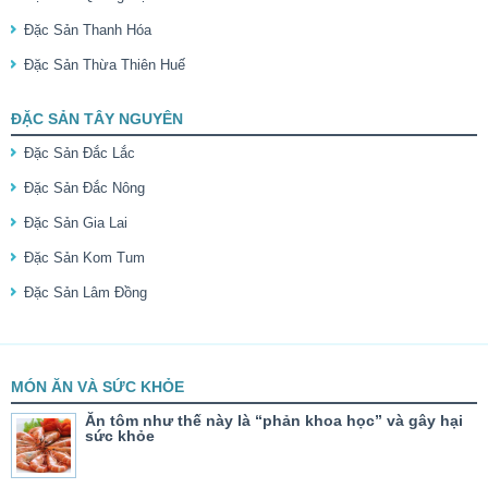
Đặc Sản Thanh Hóa
Đặc Sản Thừa Thiên Huế
ĐẶC SẢN TÂY NGUYÊN
Đặc Sản Đắc Lắc
Đặc Sản Đắc Nông
Đặc Sản Gia Lai
Đặc Sản Kom Tum
Đặc Sản Lâm Đồng
MÓN ĂN VÀ SỨC KHỎE
Ăn tôm như thế này là “phản khoa học” và gây hại
sức khỏe