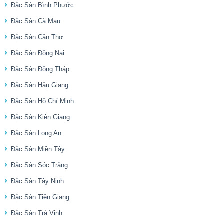
Đặc Sản Bình Phước
Đặc Sản Cà Mau
Đặc Sản Cần Thơ
Đặc Sản Đồng Nai
Đặc Sản Đồng Tháp
Đặc Sản Hậu Giang
Đặc Sản Hồ Chí Minh
Đặc Sản Kiên Giang
Đặc Sản Long An
Đặc Sản Miền Tây
Đặc Sản Sóc Trăng
Đặc Sản Tây Ninh
Đặc Sản Tiền Giang
Đặc Sản Trà Vinh