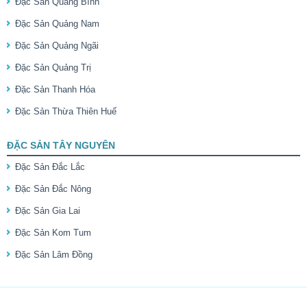
Đặc Sản Quảng Bình
Đặc Sản Quảng Nam
Đặc Sản Quảng Ngãi
Đặc Sản Quảng Trị
Đặc Sản Thanh Hóa
Đặc Sản Thừa Thiên Huế
ĐẶC SẢN TÂY NGUYÊN
Đặc Sản Đắc Lắc
Đặc Sản Đắc Nông
Đặc Sản Gia Lai
Đặc Sản Kom Tum
Đặc Sản Lâm Đồng