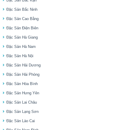
Đặc Sản Bắc Kạn
Đặc Sản Bắc Ninh
Đặc Sản Cao Bằng
Đặc Sản Điện Biên
Đặc Sản Hà Giang
Đặc Sản Hà Nam
Đặc Sản Hà Nội
Đặc Sản Hải Dương
Đặc Sản Hải Phòng
Đặc Sản Hòa Bình
Đặc Sản Hưng Yên
Đặc Sản Lai Châu
Đặc Sản Lạng Sơn
Đặc Sản Lào Cai