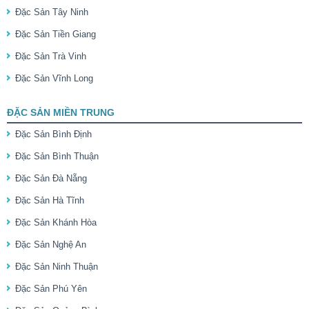
Đặc Sản Tây Ninh
Đặc Sản Tiền Giang
Đặc Sản Trà Vinh
Đặc Sản Vĩnh Long
ĐẶC SẢN MIỀN TRUNG
Đặc Sản Bình Định
Đặc Sản Bình Thuận
Đặc Sản Đà Nẵng
Đặc Sản Hà Tĩnh
Đặc Sản Khánh Hòa
Đặc Sản Nghệ An
Đặc Sản Ninh Thuận
Đặc Sản Phú Yên