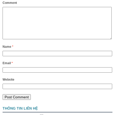
Comment
Name
*
Email
*
Website
THÔNG TIN LIÊN HỆ