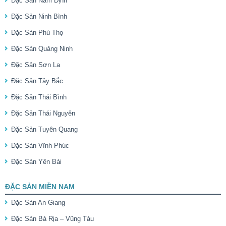
Đặc Sản Nam Định
Đặc Sản Ninh Bình
Đặc Sản Phú Thọ
Đặc Sản Quảng Ninh
Đặc Sản Sơn La
Đặc Sản Tây Bắc
Đặc Sản Thái Bình
Đặc Sản Thái Nguyên
Đặc Sản Tuyên Quang
Đặc Sản Vĩnh Phúc
Đặc Sản Yên Bái
ĐẶC SẢN MIỀN NAM
Đặc Sản An Giang
Đặc Sản Bà Rịa – Vũng Tàu