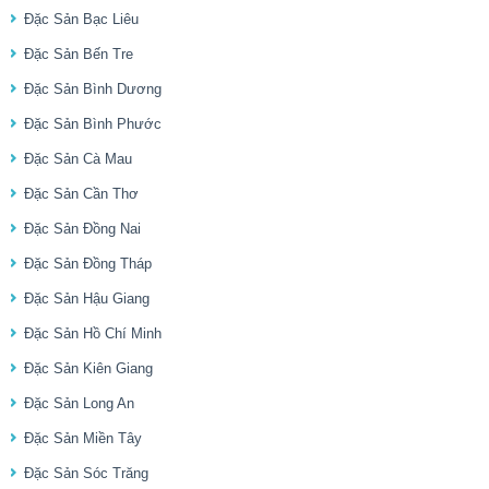
Đặc Sản Bạc Liêu
Đặc Sản Bến Tre
Đặc Sản Bình Dương
Đặc Sản Bình Phước
Đặc Sản Cà Mau
Đặc Sản Cần Thơ
Đặc Sản Đồng Nai
Đặc Sản Đồng Tháp
Đặc Sản Hậu Giang
Đặc Sản Hồ Chí Minh
Đặc Sản Kiên Giang
Đặc Sản Long An
Đặc Sản Miền Tây
Đặc Sản Sóc Trăng