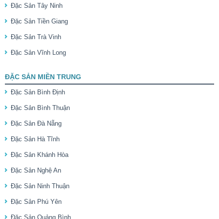
Đặc Sản Tây Ninh
Đặc Sản Tiền Giang
Đặc Sản Trà Vinh
Đặc Sản Vĩnh Long
ĐẶC SẢN MIỀN TRUNG
Đặc Sản Bình Định
Đặc Sản Bình Thuận
Đặc Sản Đà Nẵng
Đặc Sản Hà Tĩnh
Đặc Sản Khánh Hòa
Đặc Sản Nghệ An
Đặc Sản Ninh Thuận
Đặc Sản Phú Yên
Đặc Sản Quảng Bình