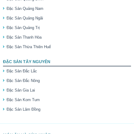
Đặc Sản Quảng Nam
Đặc Sản Quảng Ngãi
Đặc Sản Quảng Trị
Đặc Sản Thanh Hóa
Đặc Sản Thừa Thiên Huế
ĐẶC SẢN TÂY NGUYÊN
Đặc Sản Đắc Lắc
Đặc Sản Đắc Nông
Đặc Sản Gia Lai
Đặc Sản Kom Tum
Đặc Sản Lâm Đồng