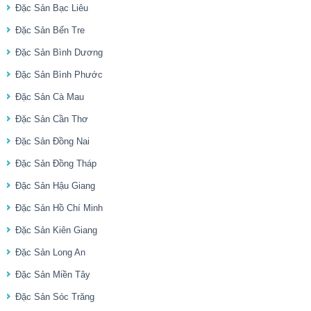
Đặc Sản Bạc Liêu
Đặc Sản Bến Tre
Đặc Sản Bình Dương
Đặc Sản Bình Phước
Đặc Sản Cà Mau
Đặc Sản Cần Thơ
Đặc Sản Đồng Nai
Đặc Sản Đồng Tháp
Đặc Sản Hậu Giang
Đặc Sản Hồ Chí Minh
Đặc Sản Kiên Giang
Đặc Sản Long An
Đặc Sản Miền Tây
Đặc Sản Sóc Trăng