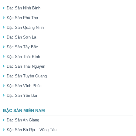
Đặc Sản Ninh Bình
Đặc Sản Phú Thọ
Đặc Sản Quảng Ninh
Đặc Sản Sơn La
Đặc Sản Tây Bắc
Đặc Sản Thái Bình
Đặc Sản Thái Nguyên
Đặc Sản Tuyên Quang
Đặc Sản Vĩnh Phúc
Đặc Sản Yên Bái
ĐẶC SẢN MIỀN NAM
Đặc Sản An Giang
Đặc Sản Bà Rịa – Vũng Tàu