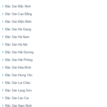
Đặc Sản Bắc Ninh
Đặc Sản Cao Bằng
Đặc Sản Điện Biên
Đặc Sản Hà Giang
Đặc Sản Hà Nam
Đặc Sản Hà Nội
Đặc Sản Hải Dương
Đặc Sản Hải Phòng
Đặc Sản Hòa Bình
Đặc Sản Hưng Yên
Đặc Sản Lai Châu
Đặc Sản Lạng Sơn
Đặc Sản Lào Cai
Đặc Sản Nam Định