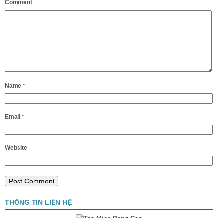
Comment
Name
*
Email
*
Website
THÔNG TIN LIÊN HỆ