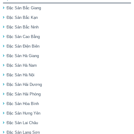
Đặc Sản Bắc Giang
Đặc Sản Bắc Kạn
Đặc Sản Bắc Ninh
Đặc Sản Cao Bằng
Đặc Sản Điện Biên
Đặc Sản Hà Giang
Đặc Sản Hà Nam
Đặc Sản Hà Nội
Đặc Sản Hải Dương
Đặc Sản Hải Phòng
Đặc Sản Hòa Bình
Đặc Sản Hưng Yên
Đặc Sản Lai Châu
Đặc Sản Lạng Sơn