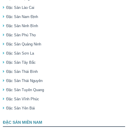
Đặc Sản Lào Cai
Đặc Sản Nam Định
Đặc Sản Ninh Bình
Đặc Sản Phú Thọ
Đặc Sản Quảng Ninh
Đặc Sản Sơn La
Đặc Sản Tây Bắc
Đặc Sản Thái Bình
Đặc Sản Thái Nguyên
Đặc Sản Tuyên Quang
Đặc Sản Vĩnh Phúc
Đặc Sản Yên Bái
ĐẶC SẢN MIỀN NAM