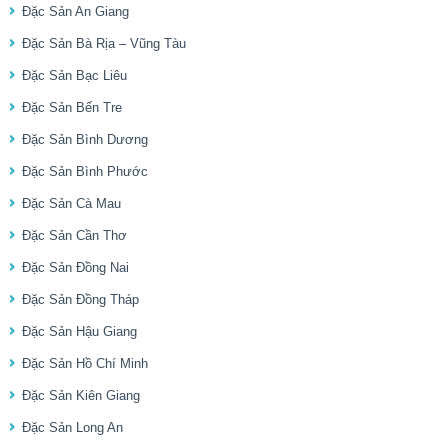
Đặc Sản An Giang
Đặc Sản Bà Rịa – Vũng Tàu
Đặc Sản Bạc Liêu
Đặc Sản Bến Tre
Đặc Sản Bình Dương
Đặc Sản Bình Phước
Đặc Sản Cà Mau
Đặc Sản Cần Thơ
Đặc Sản Đồng Nai
Đặc Sản Đồng Tháp
Đặc Sản Hậu Giang
Đặc Sản Hồ Chí Minh
Đặc Sản Kiên Giang
Đặc Sản Long An