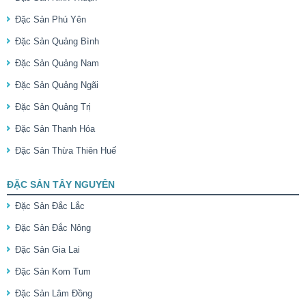
Đặc Sản Phú Yên
Đặc Sản Quảng Bình
Đặc Sản Quảng Nam
Đặc Sản Quảng Ngãi
Đặc Sản Quảng Trị
Đặc Sản Thanh Hóa
Đặc Sản Thừa Thiên Huế
ĐẶC SẢN TÂY NGUYÊN
Đặc Sản Đắc Lắc
Đặc Sản Đắc Nông
Đặc Sản Gia Lai
Đặc Sản Kom Tum
Đặc Sản Lâm Đồng