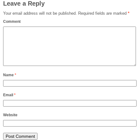
Leave a Reply
Your email address will not be published.
Required fields are marked
*
Comment
Name
*
Email
*
Website