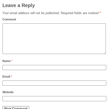
Leave a Reply
Your email address will not be published.
Required fields are marked
*
Comment
Name
*
Email
*
Website