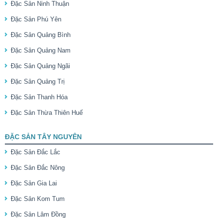
Đặc Sản Ninh Thuận
Đặc Sản Phú Yên
Đặc Sản Quảng Bình
Đặc Sản Quảng Nam
Đặc Sản Quảng Ngãi
Đặc Sản Quảng Trị
Đặc Sản Thanh Hóa
Đặc Sản Thừa Thiên Huế
ĐẶC SẢN TÂY NGUYÊN
Đặc Sản Đắc Lắc
Đặc Sản Đắc Nông
Đặc Sản Gia Lai
Đặc Sản Kom Tum
Đặc Sản Lâm Đồng