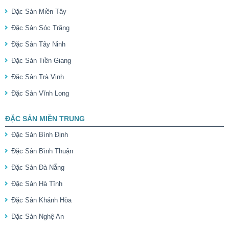
Đặc Sản Miền Tây
Đặc Sản Sóc Trăng
Đặc Sản Tây Ninh
Đặc Sản Tiền Giang
Đặc Sản Trà Vinh
Đặc Sản Vĩnh Long
ĐẶC SẢN MIỀN TRUNG
Đặc Sản Bình Định
Đặc Sản Bình Thuận
Đặc Sản Đà Nẵng
Đặc Sản Hà Tĩnh
Đặc Sản Khánh Hòa
Đặc Sản Nghệ An