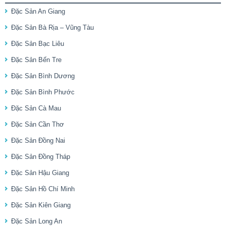
Đặc Sản An Giang
Đặc Sản Bà Rịa – Vũng Tàu
Đặc Sản Bạc Liêu
Đặc Sản Bến Tre
Đặc Sản Bình Dương
Đặc Sản Bình Phước
Đặc Sản Cà Mau
Đặc Sản Cần Thơ
Đặc Sản Đồng Nai
Đặc Sản Đồng Tháp
Đặc Sản Hậu Giang
Đặc Sản Hồ Chí Minh
Đặc Sản Kiên Giang
Đặc Sản Long An