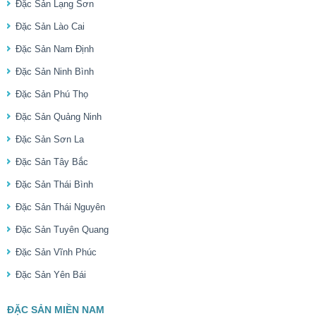
Đặc Sản Lạng Sơn
Đặc Sản Lào Cai
Đặc Sản Nam Định
Đặc Sản Ninh Bình
Đặc Sản Phú Thọ
Đặc Sản Quảng Ninh
Đặc Sản Sơn La
Đặc Sản Tây Bắc
Đặc Sản Thái Bình
Đặc Sản Thái Nguyên
Đặc Sản Tuyên Quang
Đặc Sản Vĩnh Phúc
Đặc Sản Yên Bái
ĐẶC SẢN MIỀN NAM