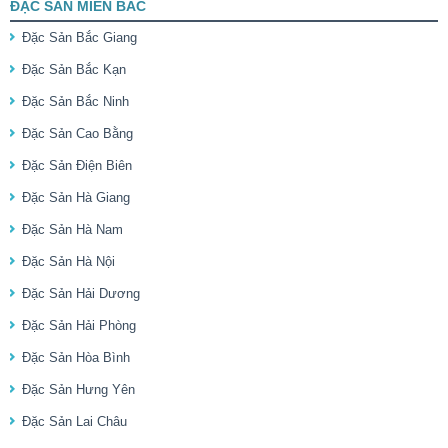
ĐẶC SẢN MIỀN BẮC
Đặc Sản Bắc Giang
Đặc Sản Bắc Kạn
Đặc Sản Bắc Ninh
Đặc Sản Cao Bằng
Đặc Sản Điện Biên
Đặc Sản Hà Giang
Đặc Sản Hà Nam
Đặc Sản Hà Nội
Đặc Sản Hải Dương
Đặc Sản Hải Phòng
Đặc Sản Hòa Bình
Đặc Sản Hưng Yên
Đặc Sản Lai Châu