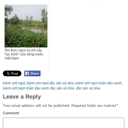
Ẩm thực ngon lạ với cây
"lục bình" của sông nước
Việt Nam
bánh ướt ngọt
,
bánh ướt ngọt đặc sản xứ dừa
,
bánh ướt ngọt nhân đậu xanh
,
bánh ướt ngọt nhân đậu xanh đặc sản xứ dừa
,
đặc sản xứ dừa
Leave a Reply
Your email address will not be published.
Required fields are marked
*
Comment