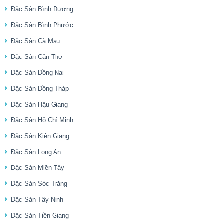
Đặc Sản Bình Dương
Đặc Sản Bình Phước
Đặc Sản Cà Mau
Đặc Sản Cần Thơ
Đặc Sản Đồng Nai
Đặc Sản Đồng Tháp
Đặc Sản Hậu Giang
Đặc Sản Hồ Chí Minh
Đặc Sản Kiên Giang
Đặc Sản Long An
Đặc Sản Miền Tây
Đặc Sản Sóc Trăng
Đặc Sản Tây Ninh
Đặc Sản Tiền Giang