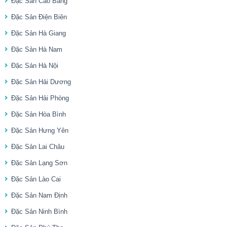
Đặc Sản Cao Bằng
Đặc Sản Điện Biên
Đặc Sản Hà Giang
Đặc Sản Hà Nam
Đặc Sản Hà Nội
Đặc Sản Hải Dương
Đặc Sản Hải Phòng
Đặc Sản Hòa Bình
Đặc Sản Hưng Yên
Đặc Sản Lai Châu
Đặc Sản Lạng Sơn
Đặc Sản Lào Cai
Đặc Sản Nam Định
Đặc Sản Ninh Bình