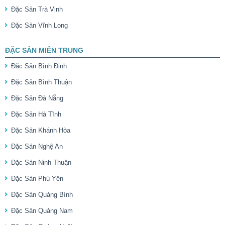
Đặc Sản Trà Vinh
Đặc Sản Vĩnh Long
ĐẶC SẢN MIỀN TRUNG
Đặc Sản Bình Định
Đặc Sản Bình Thuận
Đặc Sản Đà Nẵng
Đặc Sản Hà Tĩnh
Đặc Sản Khánh Hòa
Đặc Sản Nghệ An
Đặc Sản Ninh Thuận
Đặc Sản Phú Yên
Đặc Sản Quảng Bình
Đặc Sản Quảng Nam