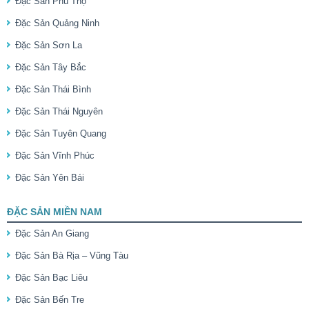
Đặc Sản Phú Thọ
Đặc Sản Quảng Ninh
Đặc Sản Sơn La
Đặc Sản Tây Bắc
Đặc Sản Thái Bình
Đặc Sản Thái Nguyên
Đặc Sản Tuyên Quang
Đặc Sản Vĩnh Phúc
Đặc Sản Yên Bái
ĐẶC SẢN MIỀN NAM
Đặc Sản An Giang
Đặc Sản Bà Rịa – Vũng Tàu
Đặc Sản Bạc Liêu
Đặc Sản Bến Tre