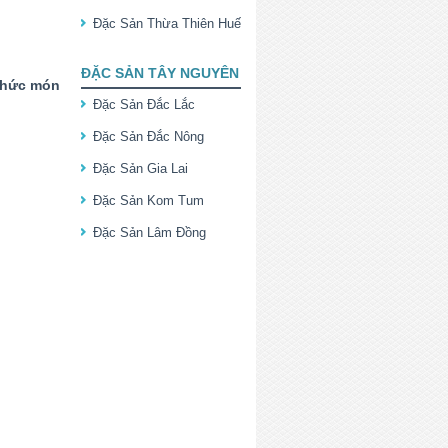
Đặc Sản Thừa Thiên Huế
ĐẶC SẢN TÂY NGUYÊN
thức món
Đặc Sản Đắc Lắc
Đặc Sản Đắc Nông
Đặc Sản Gia Lai
Đặc Sản Kom Tum
Đặc Sản Lâm Đồng