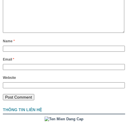
Name
*
Email
*
Website
THÔNG TIN LIÊN HỆ