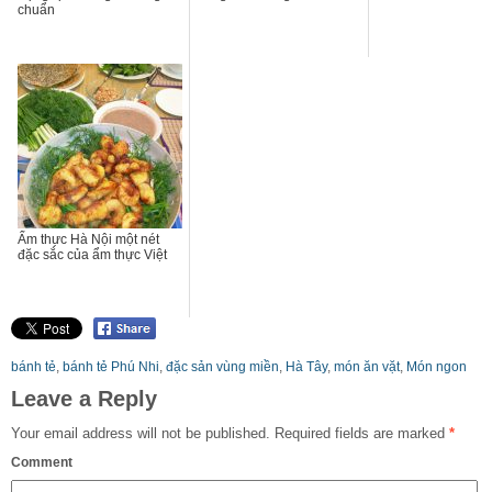
chuẩn
Ẩm thực Hà Nội một nét
đặc sắc của ẩm thực Việt
bánh tẻ
,
bánh tẻ Phú Nhi
,
đặc sản vùng miền
,
Hà Tây
,
món ăn vặt
,
Món ngon
Leave a Reply
Your email address will not be published.
Required fields are marked
*
Comment