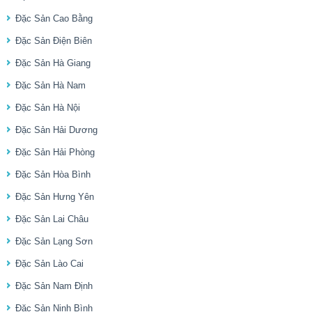
Đặc Sản Cao Bằng
Đặc Sản Điện Biên
Đặc Sản Hà Giang
Đặc Sản Hà Nam
Đặc Sản Hà Nội
Đặc Sản Hải Dương
Đặc Sản Hải Phòng
Đặc Sản Hòa Bình
Đặc Sản Hưng Yên
Đặc Sản Lai Châu
Đặc Sản Lạng Sơn
Đặc Sản Lào Cai
Đặc Sản Nam Định
Đặc Sản Ninh Bình