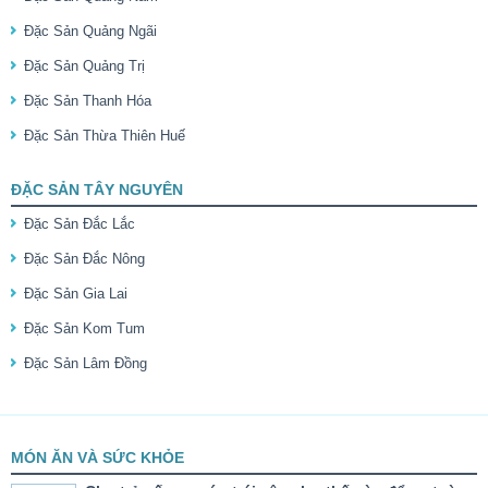
Đặc Sản Quảng Ngãi
Đặc Sản Quảng Trị
Đặc Sản Thanh Hóa
Đặc Sản Thừa Thiên Huế
ĐẶC SẢN TÂY NGUYÊN
Đặc Sản Đắc Lắc
Đặc Sản Đắc Nông
Đặc Sản Gia Lai
Đặc Sản Kom Tum
Đặc Sản Lâm Đồng
MÓN ĂN VÀ SỨC KHỎE