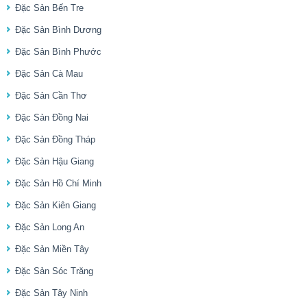
Đặc Sản Bến Tre
Đặc Sản Bình Dương
Đặc Sản Bình Phước
Đặc Sản Cà Mau
Đặc Sản Cần Thơ
Đặc Sản Đồng Nai
Đặc Sản Đồng Tháp
Đặc Sản Hậu Giang
Đặc Sản Hồ Chí Minh
Đặc Sản Kiên Giang
Đặc Sản Long An
Đặc Sản Miền Tây
Đặc Sản Sóc Trăng
Đặc Sản Tây Ninh