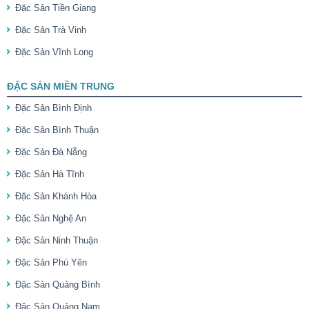
Đặc Sản Tiền Giang
Đặc Sản Trà Vinh
Đặc Sản Vĩnh Long
ĐẶC SẢN MIỀN TRUNG
Đặc Sản Bình Định
Đặc Sản Bình Thuận
Đặc Sản Đà Nẵng
Đặc Sản Hà Tĩnh
Đặc Sản Khánh Hòa
Đặc Sản Nghệ An
Đặc Sản Ninh Thuận
Đặc Sản Phú Yên
Đặc Sản Quảng Bình
Đặc Sản Quảng Nam