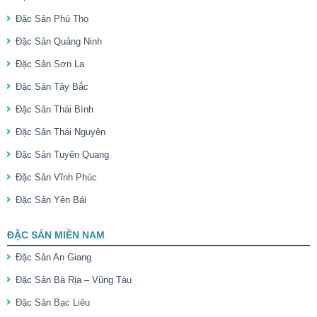
Đặc Sản Phú Thọ
Đặc Sản Quảng Ninh
Đặc Sản Sơn La
Đặc Sản Tây Bắc
Đặc Sản Thái Bình
Đặc Sản Thái Nguyên
Đặc Sản Tuyên Quang
Đặc Sản Vĩnh Phúc
Đặc Sản Yên Bái
ĐẶC SẢN MIỀN NAM
Đặc Sản An Giang
Đặc Sản Bà Rịa – Vũng Tàu
Đặc Sản Bạc Liêu