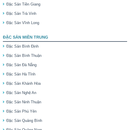
Đặc Sản Tiền Giang
Đặc Sản Trà Vinh
Đặc Sản Vĩnh Long
ĐẶC SẢN MIỀN TRUNG
Đặc Sản Bình Định
Đặc Sản Bình Thuận
Đặc Sản Đà Nẵng
Đặc Sản Hà Tĩnh
Đặc Sản Khánh Hòa
Đặc Sản Nghệ An
Đặc Sản Ninh Thuận
Đặc Sản Phú Yên
Đặc Sản Quảng Bình
Đặc Sản Quảng Nam