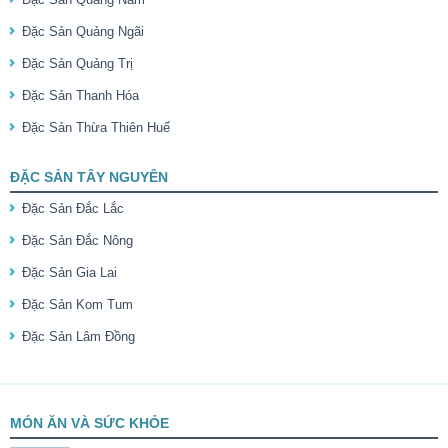
Đặc Sản Quảng Ngãi
Đặc Sản Quảng Trị
Đặc Sản Thanh Hóa
Đặc Sản Thừa Thiên Huế
ĐẶC SẢN TÂY NGUYÊN
Đặc Sản Đắc Lắc
Đặc Sản Đắc Nông
Đặc Sản Gia Lai
Đặc Sản Kom Tum
Đặc Sản Lâm Đồng
MÓN ĂN VÀ SỨC KHỎE