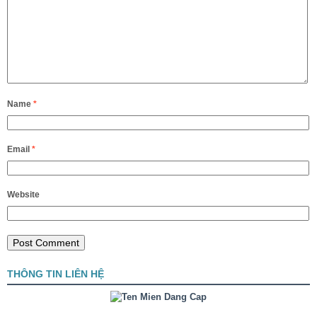
Name
*
Email
*
Website
THÔNG TIN LIÊN HỆ