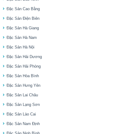
Đặc Sản Cao Bằng
Đặc Sản Điện Biên
Đặc Sản Hà Giang
Đặc Sản Hà Nam
Đặc Sản Hà Nội
Đặc Sản Hải Dương
Đặc Sản Hải Phòng
Đặc Sản Hòa Bình
Đặc Sản Hưng Yên
Đặc Sản Lai Châu
Đặc Sản Lạng Sơn
Đặc Sản Lào Cai
Đặc Sản Nam Định
Đặc Sản Ninh Bình