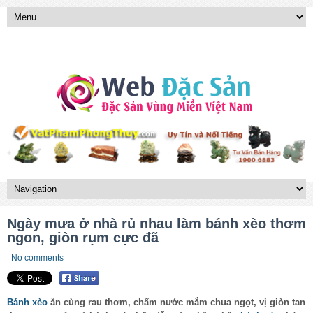
Ngày mưa ở nhà rủ nhau làm bánh xèo thơm
ngon, giòn rụm cực đã
No comments
Bánh xèo
ăn cùng rau thơm, chấm nước mắm chua ngọt, vị giòn tan