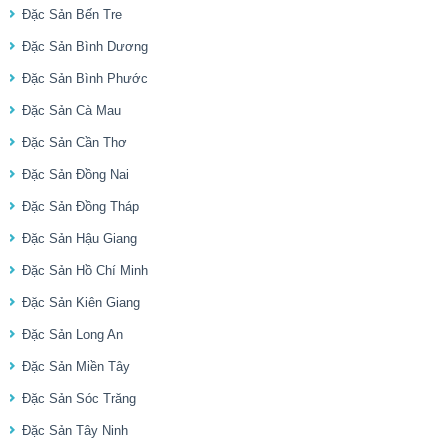
Đặc Sản Bến Tre
Đặc Sản Bình Dương
Đặc Sản Bình Phước
Đặc Sản Cà Mau
Đặc Sản Cần Thơ
Đặc Sản Đồng Nai
Đặc Sản Đồng Tháp
Đặc Sản Hậu Giang
Đặc Sản Hồ Chí Minh
Đặc Sản Kiên Giang
Đặc Sản Long An
Đặc Sản Miền Tây
Đặc Sản Sóc Trăng
Đặc Sản Tây Ninh