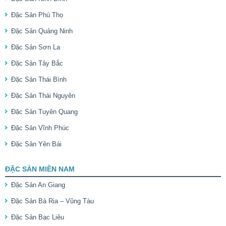
Đặc Sản Phú Thọ
Đặc Sản Quảng Ninh
Đặc Sản Sơn La
Đặc Sản Tây Bắc
Đặc Sản Thái Bình
Đặc Sản Thái Nguyên
Đặc Sản Tuyên Quang
Đặc Sản Vĩnh Phúc
Đặc Sản Yên Bái
ĐẶC SẢN MIỀN NAM
Đặc Sản An Giang
Đặc Sản Bà Rịa – Vũng Tàu
Đặc Sản Bạc Liêu