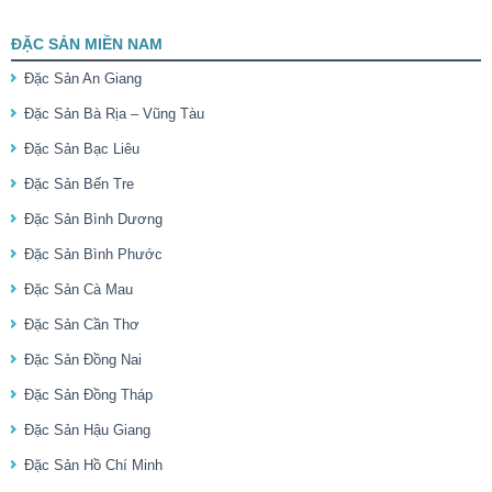
ĐẶC SẢN MIỀN NAM
Đặc Sản An Giang
Đặc Sản Bà Rịa – Vũng Tàu
Đặc Sản Bạc Liêu
Đặc Sản Bến Tre
Đặc Sản Bình Dương
Đặc Sản Bình Phước
Đặc Sản Cà Mau
Đặc Sản Cần Thơ
Đặc Sản Đồng Nai
Đặc Sản Đồng Tháp
Đặc Sản Hậu Giang
Đặc Sản Hồ Chí Minh