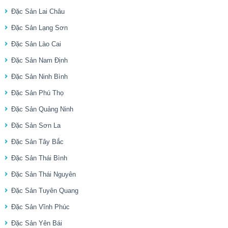
Đặc Sản Lai Châu
Đặc Sản Lạng Sơn
Đặc Sản Lào Cai
Đặc Sản Nam Định
Đặc Sản Ninh Bình
Đặc Sản Phú Thọ
Đặc Sản Quảng Ninh
Đặc Sản Sơn La
Đặc Sản Tây Bắc
Đặc Sản Thái Bình
Đặc Sản Thái Nguyên
Đặc Sản Tuyên Quang
Đặc Sản Vĩnh Phúc
Đặc Sản Yên Bái