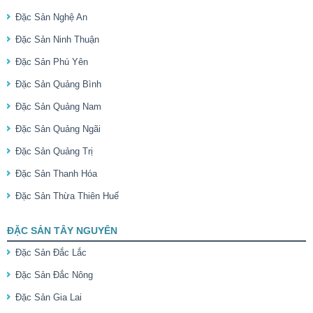
Đặc Sản Nghệ An
Đặc Sản Ninh Thuận
Đặc Sản Phú Yên
Đặc Sản Quảng Bình
Đặc Sản Quảng Nam
Đặc Sản Quảng Ngãi
Đặc Sản Quảng Trị
Đặc Sản Thanh Hóa
Đặc Sản Thừa Thiên Huế
ĐẶC SẢN TÂY NGUYÊN
Đặc Sản Đắc Lắc
Đặc Sản Đắc Nông
Đặc Sản Gia Lai