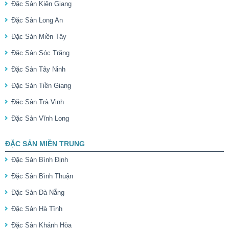
Đặc Sản Kiên Giang
Đặc Sản Long An
Đặc Sản Miền Tây
Đặc Sản Sóc Trăng
Đặc Sản Tây Ninh
Đặc Sản Tiền Giang
Đặc Sản Trà Vinh
Đặc Sản Vĩnh Long
ĐẶC SẢN MIỀN TRUNG
Đặc Sản Bình Định
Đặc Sản Bình Thuận
Đặc Sản Đà Nẵng
Đặc Sản Hà Tĩnh
Đặc Sản Khánh Hòa