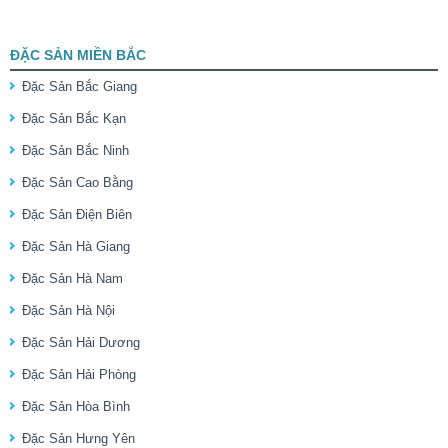
ĐẶC SẢN MIỀN BẮC
Đặc Sản Bắc Giang
Đặc Sản Bắc Kạn
Đặc Sản Bắc Ninh
Đặc Sản Cao Bằng
Đặc Sản Điện Biên
Đặc Sản Hà Giang
Đặc Sản Hà Nam
Đặc Sản Hà Nội
Đặc Sản Hải Dương
Đặc Sản Hải Phòng
Đặc Sản Hòa Bình
Đặc Sản Hưng Yên