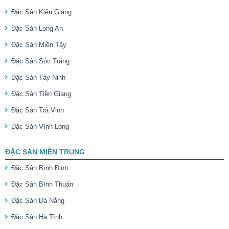
Đặc Sản Kiên Giang
Đặc Sản Long An
Đặc Sản Miền Tây
Đặc Sản Sóc Trăng
Đặc Sản Tây Ninh
Đặc Sản Tiền Giang
Đặc Sản Trà Vinh
Đặc Sản Vĩnh Long
ĐẶC SẢN MIỀN TRUNG
Đặc Sản Bình Định
Đặc Sản Bình Thuận
Đặc Sản Đà Nẵng
Đặc Sản Hà Tĩnh