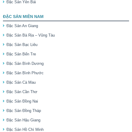
Đặc Sản Yên Bái
ĐẶC SẢN MIỀN NAM
Đặc Sản An Giang
Đặc Sản Bà Rịa – Vũng Tàu
Đặc Sản Bạc Liêu
Đặc Sản Bến Tre
Đặc Sản Bình Dương
Đặc Sản Bình Phước
Đặc Sản Cà Mau
Đặc Sản Cần Thơ
Đặc Sản Đồng Nai
Đặc Sản Đồng Tháp
Đặc Sản Hậu Giang
Đặc Sản Hồ Chí Minh