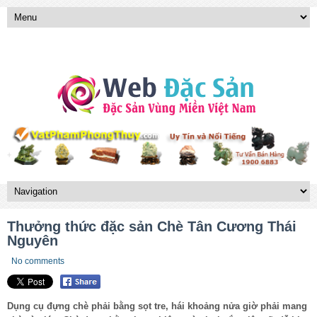
Thưởng thức đặc sản Chè Tân Cương Thái
Nguyên
No comments
Dụng cụ đựng chè phải bằng sọt tre, hái khoảng nửa giờ phải mang