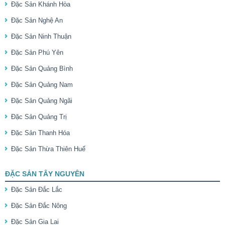
Đặc Sản Khánh Hòa
Đặc Sản Nghệ An
Đặc Sản Ninh Thuận
Đặc Sản Phú Yên
Đặc Sản Quảng Bình
Đặc Sản Quảng Nam
Đặc Sản Quảng Ngãi
Đặc Sản Quảng Trị
Đặc Sản Thanh Hóa
Đặc Sản Thừa Thiên Huế
ĐẶC SẢN TÂY NGUYÊN
Đặc Sản Đắc Lắc
Đặc Sản Đắc Nông
Đặc Sản Gia Lai