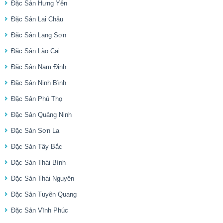
Đặc Sản Hưng Yên
Đặc Sản Lai Châu
Đặc Sản Lạng Sơn
Đặc Sản Lào Cai
Đặc Sản Nam Định
Đặc Sản Ninh Bình
Đặc Sản Phú Thọ
Đặc Sản Quảng Ninh
Đặc Sản Sơn La
Đặc Sản Tây Bắc
Đặc Sản Thái Bình
Đặc Sản Thái Nguyên
Đặc Sản Tuyên Quang
Đặc Sản Vĩnh Phúc