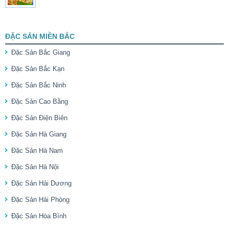
ĐẶC SẢN MIỀN BẮC
Đặc Sản Bắc Giang
Đặc Sản Bắc Kạn
Đặc Sản Bắc Ninh
Đặc Sản Cao Bằng
Đặc Sản Điện Biên
Đặc Sản Hà Giang
Đặc Sản Hà Nam
Đặc Sản Hà Nội
Đặc Sản Hải Dương
Đặc Sản Hải Phòng
Đặc Sản Hòa Bình