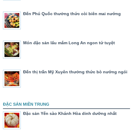
Đến Phú Quốc thưởng thức còi biên mai nướng
Món đặc sản lẩu mắm Long An ngon tứ tuyệt
Đến thị trấn Mỹ Xuyên thưởng thức bò nướng ngói
ĐẶC SẢN MIỀN TRUNG
Đặc sản Yến sào Khánh Hòa dinh dưỡng nhất